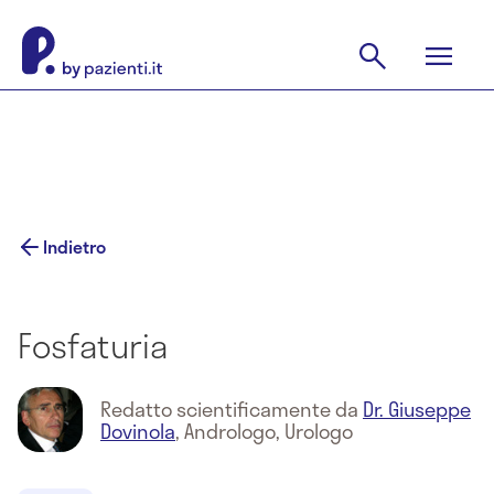
Indietro
Fosfaturia
Redatto scientificamente da
Dr. Giuseppe
Dovinola
,
Andrologo, Urologo