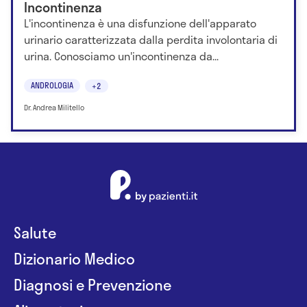
Incontinenza
L'incontinenza è una disfunzione dell'apparato
urinario caratterizzata dalla perdita involontaria di
urina. Conosciamo un'incontinenza da...
ANDROLOGIA
+2
Dr. Andrea Militello
Salute
Dizionario Medico
Diagnosi e Prevenzione