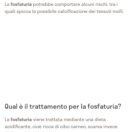
La
fosfaturia
potrebbe comportare alcuni rischi, tra i
quali spicca la possibile calcificazione dei tessuti molli.
Qual è il trattamento per la fosfaturia?
La
fosfaturia
viene trattata mediante una dieta
acidificante, cioè ricca di cibo carneo, scarsa invece