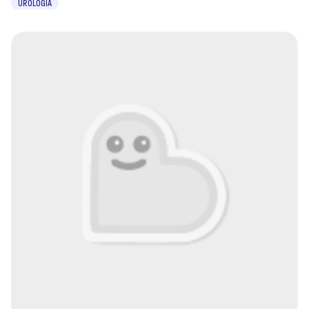
UROLOGIA