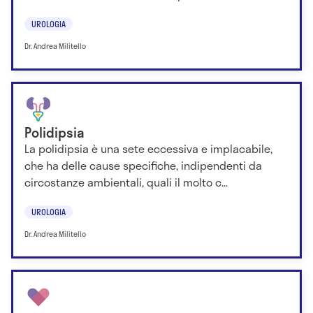
UROLOGIA
Dr. Andrea Militello
Polidipsia
La polidipsia è una sete eccessiva e implacabile,
che ha delle cause specifiche, indipendenti da
circostanze ambientali, quali il molto c...
UROLOGIA
Dr. Andrea Militello