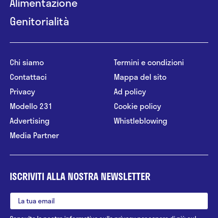
Alimentazione
Genitorialità
Chi siamo
Termini e condizioni
Contattaci
Mappa del sito
Privacy
Ad policy
Modello 231
Cookie policy
Advertising
Whistleblowing
Media Partner
ISCRIVITI ALLA NOSTRA NEWSLETTER