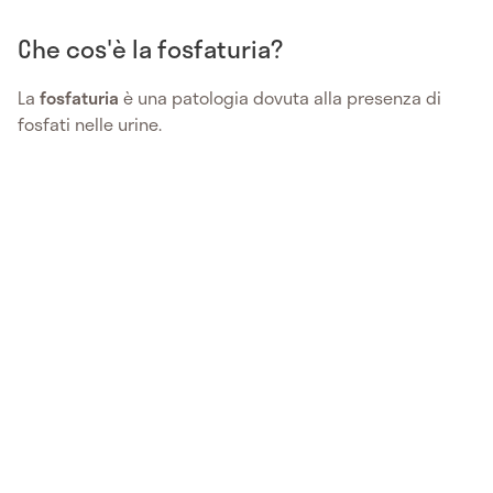
Che cos'è la fosfaturia?
La
fosfaturia
è una patologia dovuta alla presenza di
fosfati nelle urine.