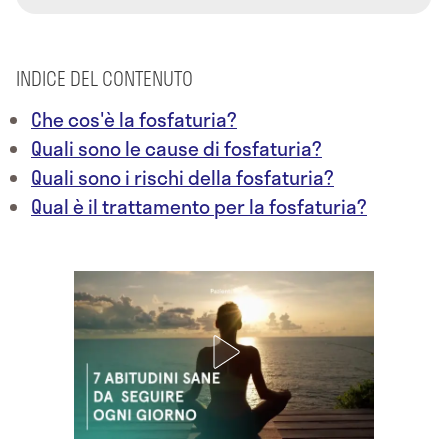
INDICE DEL CONTENUTO
Che cos'è la fosfaturia?
Quali sono le cause di fosfaturia?
Quali sono i rischi della fosfaturia?
Qual è il trattamento per la fosfaturia?