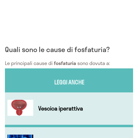
Quali sono le cause di fosfaturia?
Le principali cause di
fosfaturia
sono dovuta a:
LEGGI ANCHE
Vescica iperattiva