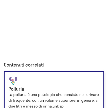
Contenuti correlati
Poliuria
La poliuria è una patologia che consiste nell'urinare
di frequente, con un volume superiore, in genere, ai
due litri e mezzo di urina.&nbsp;