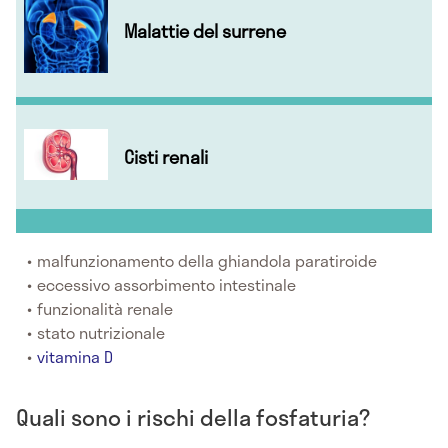
Malattie del surrene
Cisti renali
malfunzionamento della ghiandola paratiroide
eccessivo assorbimento intestinale
funzionalità renale
stato nutrizionale
vitamina D
Quali sono i rischi della fosfaturia?