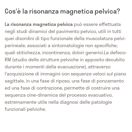
Cos'è la risonanza magnetica pelvica?
La risonanza magnetica pelvica
può essere effettuata
negli studi dinamici del pavimento pelvico, utili in tutti
quei disordini di tipo funzionale della muscolatura pelvi-
perineale, associati a sintomatologie non specifiche,
quali stitichezza, incontinenza, dolori generici.La defeco-
RM (studio delle strutture pelviche in apposito decubito
durante i momenti della evacuazione), attraverso
l'acquisizione di immagini con sequenze veloci sul piano
sagittale, in una fase di riposo, una fase di ponzamento
ed una fase di contrazione, permette di costruire una
sequenza cine-dinamica del processo evacuativo,
estremamente utile nella diagnosi delle patologie
funzionali pelviche.