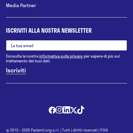
Media Partner
ISCRIVITI ALLA NOSTRA NEWSLETTER
Consulta la nostra
informativa sulla privacy
per sapere di più sul
trattamento dei tuoi dati.
@ 2010 - 2026 Pazienti.org s.r.l.
|
Tutti i diritti riservati
|
P.IVA