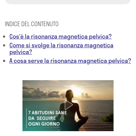
INDICE DEL CONTENUTO
Cos'è la risonanza magnetica pelvica?
Come si svolge la risonanza magnetica
pelvica?
A cosa serve la risonanza magnetica pelvica?