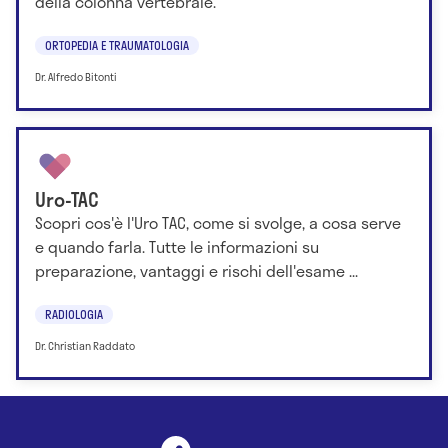
della colonna vertebrale.
ORTOPEDIA E TRAUMATOLOGIA
Dr. Alfredo Bitonti
Uro-TAC
Scopri cos'è l'Uro TAC, come si svolge, a cosa serve
e quando farla. Tutte le informazioni su
preparazione, vantaggi e rischi dell'esame ...
RADIOLOGIA
Dr. Christian Raddato