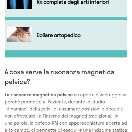
Rx completa degli arti inferiori
Collare ortopedico
A cosa serve la risonanza magnetica
pelvica?
La risonanza magnetica pelvica
se aperta è vantaggiosa
perchè permette al Paziente, durante lo studio
“dinamico” della pelvi, di assumere posizioni e decubiti
non effettuabili all’interno dei magneti tradizionali. In
una parola, la defeco-RM con apparecchiatura aperta ad
alto campo, ci permette di eseguire una indagine statica