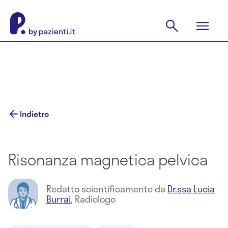
Indietro
Risonanza magnetica pelvica
Redatto scientificamente da
Dr.ssa Lucia
Burrai
,
Radiologo