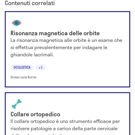
Contenuti correlati
Risonanza magnetica delle orbite
La risonanza magnetica alle orbite è un esame che
si effettua prevalentemente per indagare le
ghiandole lacrimali.
OCULISTICA
+1
Dr.ssa Lucia Burrai
Collare ortopedico
Il collare ortopedico è uno strumento efficace per
risolvere patologie a carico della parte cervicale