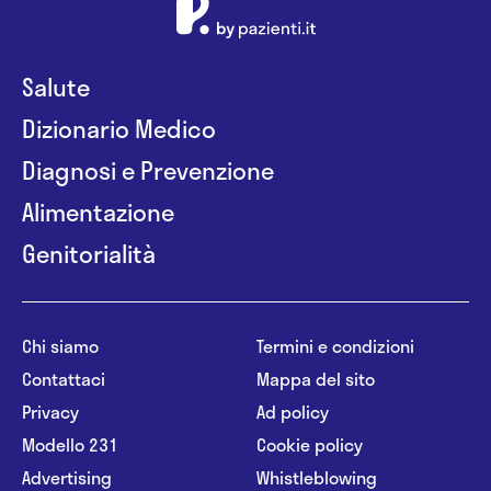
Salute
Dizionario Medico
Diagnosi e Prevenzione
Alimentazione
Genitorialità
Chi siamo
Termini e condizioni
Contattaci
Mappa del sito
Privacy
Ad policy
Modello 231
Cookie policy
Advertising
Whistleblowing