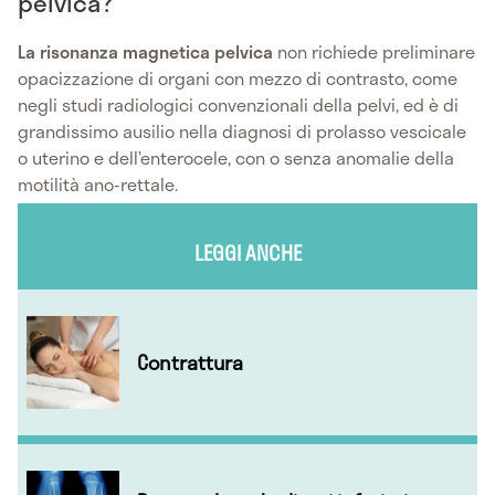
pelvica?
La risonanza magnetica pelvica
non richiede preliminare
opacizzazione di organi con mezzo di contrasto, come
negli studi radiologici convenzionali della pelvi, ed è di
grandissimo ausilio nella diagnosi di prolasso vescicale
o uterino e dell’enterocele, con o senza anomalie della
motilità ano-rettale.
LEGGI ANCHE
Contrattura