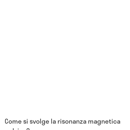
Come si svolge la risonanza magnetica