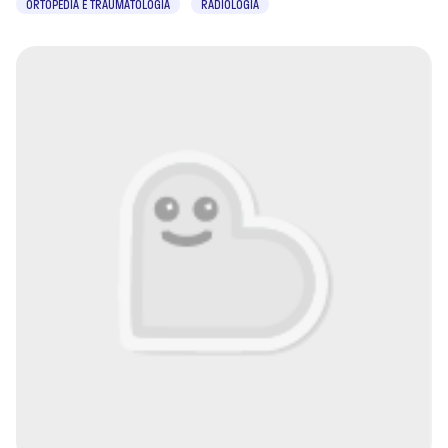
ORTOPEDIA E TRAUMATOLOGIA
RADIOLOGIA