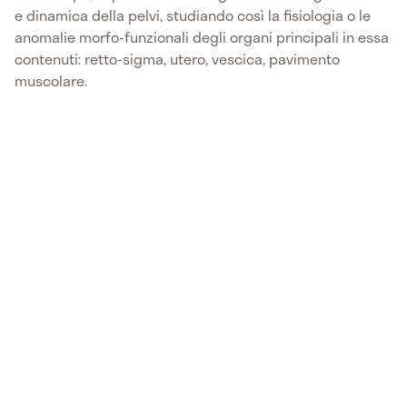
e dinamica della pelvi, studiando così la fisiologia o le
anomalie morfo-funzionali degli organi principali in essa
contenuti: retto-sigma, utero, vescica, pavimento
muscolare.