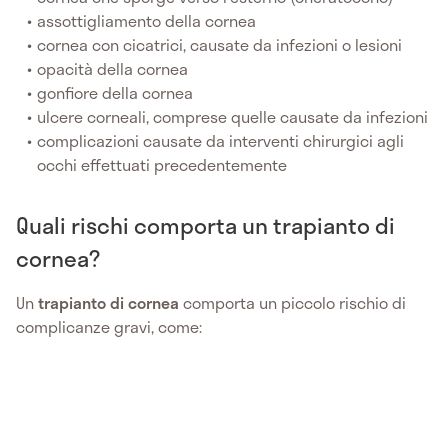
assottigliamento della cornea
cornea con cicatrici, causate da infezioni o lesioni
opacità della cornea
gonfiore della cornea
ulcere corneali, comprese quelle causate da infezioni
complicazioni causate da interventi chirurgici agli
occhi effettuati precedentemente
Quali rischi comporta un trapianto di
cornea?
Un
trapianto di cornea
comporta un piccolo rischio di
complicanze gravi, come: