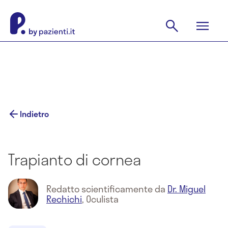
Indietro
Trapianto di cornea
Redatto scientificamente da
Dr. Miguel
Rechichi
,
Oculista