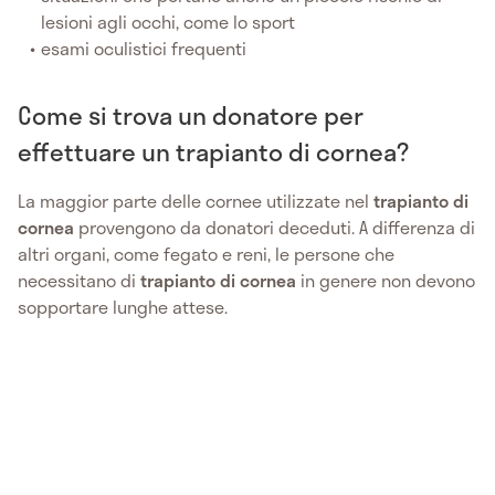
lesioni agli occhi, come lo sport
esami oculistici frequenti
Come si trova un donatore per
effettuare un trapianto di cornea?
La maggior parte delle cornee utilizzate nel
trapianto di
cornea
provengono da donatori deceduti. A differenza di
altri organi, come fegato e reni, le persone che
necessitano di
trapianto di cornea
in genere non devono
sopportare lunghe attese.