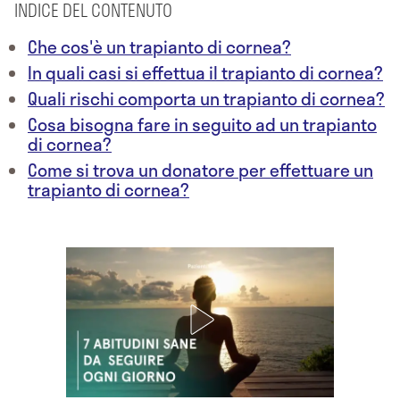
INDICE DEL CONTENUTO
Che cos'è un trapianto di cornea?
In quali casi si effettua il trapianto di cornea?
Quali rischi comporta un trapianto di cornea?
Cosa bisogna fare in seguito ad un trapianto
di cornea?
Come si trova un donatore per effettuare un
trapianto di cornea?