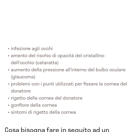
infezione agli occhi
amento del rischio di opacità del cristallino
dell'occhio (cataratta)
aumento della pressione all'interno del bulbo oculare
(glaucoma)
problemi con i punti utilizzati per fissare la cornea del
donatore
rigetto della cornea del donatore
gonfiore della cornea
sintomi di rigetto della cornea
Cosa bisogna fare in seguito ad un