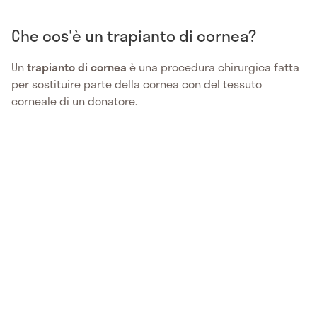
Che cos'è un trapianto di cornea?
Un
trapianto di cornea
è una procedura chirurgica fatta
per sostituire parte della cornea con del tessuto
corneale di un donatore.