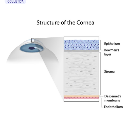
OCULISTICA