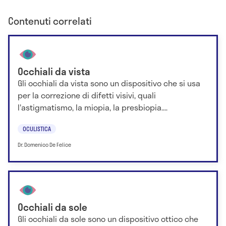
Contenuti correlati
Occhiali da vista
Gli occhiali da vista sono un dispositivo che si usa
per la correzione di difetti visivi, quali
l'astigmatismo, la miopia, la presbiopia....
OCULISTICA
Dr. Domenico De Felice
Occhiali da sole
Gli occhiali da sole sono un dispositivo ottico che