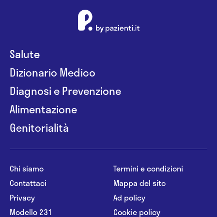
Salute
Dizionario Medico
Diagnosi e Prevenzione
Alimentazione
Genitorialità
Chi siamo
Termini e condizioni
Contattaci
Mappa del sito
Privacy
Ad policy
Modello 231
Cookie policy