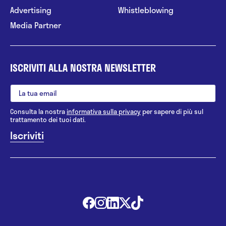
Advertising
Whistleblowing
Media Partner
ISCRIVITI ALLA NOSTRA NEWSLETTER
Consulta la nostra
informativa sulla privacy
per sapere di più sul
trattamento dei tuoi dati.