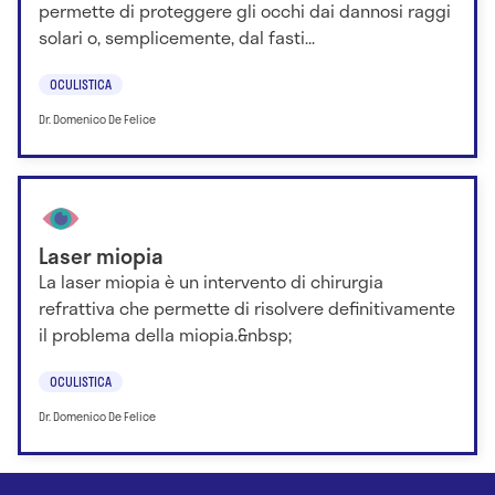
permette di proteggere gli occhi dai dannosi raggi
solari o, semplicemente, dal fasti...
OCULISTICA
Dr. Domenico De Felice
Laser miopia
La laser miopia è un intervento di chirurgia
refrattiva che permette di risolvere definitivamente
il problema della miopia.&nbsp;
OCULISTICA
Dr. Domenico De Felice