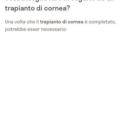
trapianto di cornea?
Una volta che il
trapianto di cornea
è completato,
potrebbe esser necessario: