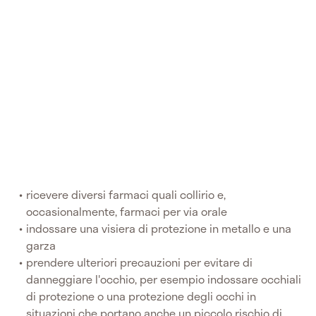
ricevere diversi farmaci quali collirio e,
occasionalmente, farmaci per via orale
indossare una visiera di protezione in metallo e una
garza
prendere ulteriori precauzioni per evitare di
danneggiare l'occhio, per esempio indossare occhiali
di protezione o una protezione degli occhi in
situazioni che portano anche un piccolo rischio di