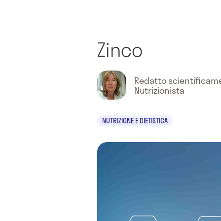
Zinco
Redatto scientifica
Nutrizionista
NUTRIZIONE E DIETISTICA