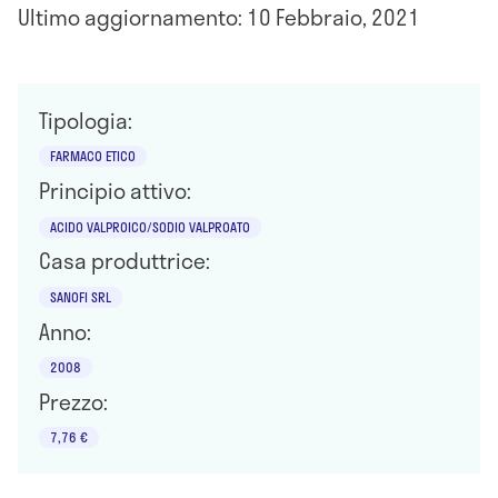
Ultimo aggiornamento: 10 Febbraio, 2021
Tipologia:
FARMACO ETICO
Principio attivo:
ACIDO VALPROICO/SODIO VALPROATO
Casa produttrice:
SANOFI SRL
Anno:
2008
Prezzo:
7,76 €