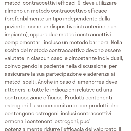
metodi contraccettivi efficaci. Si deve utilizzare
almeno un metodo contraccettivo efficace
(preferibilmente un tipo independente dalla
paziente, come un dispositivo intrauterino o un
impianto), oppure due metodi contraccettivi
complementari, incluso un metodo barriera. Nella
scelta del metodo contraccettivo devono essere
valutate in ciascun caso le circostanze individuali,
coinvolgendo la paziente nella discussione, per
assicurare la sua partecipazione e aderenza ai
metodi scelti. Anche in caso di amenorrea deve
attenersi a tutte le indicazioni relative ad una
contraccezione efficace. Prodotti contenenti
estrogeni. L'uso concomitante con prodotti che
contengono estrogeni, inclusi contraccettivi
ormonali contenenti estrogeni, puo'
potenzialmente ridurre l'efficacia del valproato. Il