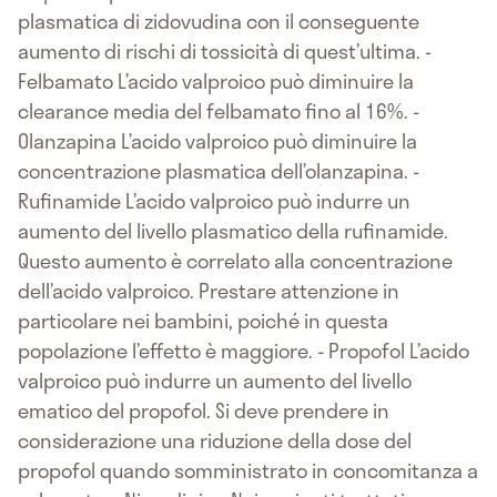
plasmatica di zidovudina con il conseguente
aumento di rischi di tossicità di quest’ultima. -
Felbamato L’acido valproico può diminuire la
clearance media del felbamato fino al 16%. -
Olanzapina L’acido valproico può diminuire la
concentrazione plasmatica dell’olanzapina. -
Rufinamide L’acido valproico può indurre un
aumento del livello plasmatico della rufinamide.
Questo aumento è correlato alla concentrazione
dell’acido valproico. Prestare attenzione in
particolare nei bambini, poiché in questa
popolazione l’effetto è maggiore. - Propofol L’acido
valproico può indurre un aumento del livello
ematico del propofol. Si deve prendere in
considerazione una riduzione della dose del
propofol quando somministrato in concomitanza a