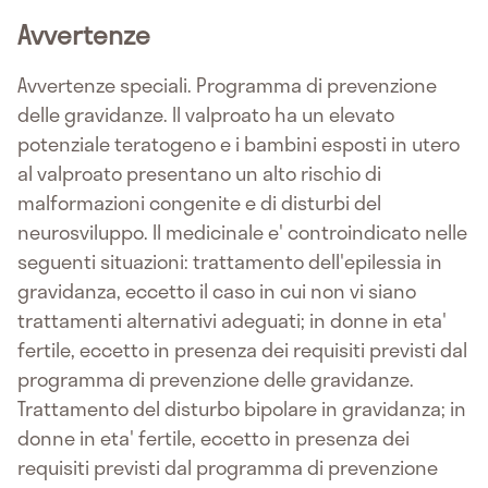
Avvertenze
Avvertenze speciali. Programma di prevenzione
delle gravidanze. Il valproato ha un elevato
potenziale teratogeno e i bambini esposti in utero
al valproato presentano un alto rischio di
malformazioni congenite e di disturbi del
neurosviluppo. Il medicinale e' controindicato nelle
seguenti situazioni: trattamento dell'epilessia in
gravidanza, eccetto il caso in cui non vi siano
trattamenti alternativi adeguati; in donne in eta'
fertile, eccetto in presenza dei requisiti previsti dal
programma di prevenzione delle gravidanze.
Trattamento del disturbo bipolare in gravidanza; in
donne in eta' fertile, eccetto in presenza dei
requisiti previsti dal programma di prevenzione