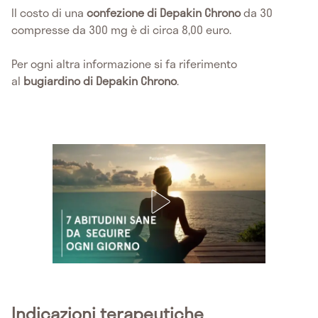
Il costo di una
confezione di Depakin Chrono
da 30
compresse da 300 mg è di circa 8,00 euro.
Per ogni altra informazione si fa riferimento
al
bugiardino di Depakin Chrono
.
Indicazioni terapeutiche