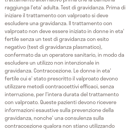
raggiunga l'eta' adulta. Test di gravidanza. Prima di
iniziare il trattamento con valproato si deve
escludere una gravidanza. Il trattamento con
valproato non deve essere iniziato in donne in eta'
fertile senza un test di gravidanza con esito
negativo (test di gravidanza plasmatico),
confermato da un operatore sanitario, in modo da
escludere un utilizzo non intenzionale in
gravidanza. Contraccezione. Le donne in eta'
fertile cui e' stato prescritto il valproato devono
utilizzare metodi contraccettivi efficaci, senza
interruzione, per l'intera durata del trattamento
con valproato. Queste pazienti devono ricevere
informazioni esaustive sulla prevenzione della
gravidanza, nonche' una consulenza sulla
contraccezione qualora non stiano utilizzando