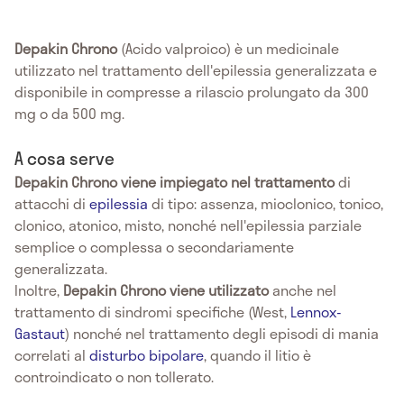
Depakin Chrono
(Acido valproico) è un medicinale
utilizzato nel trattamento dell'epilessia generalizzata e
disponibile in compresse a rilascio prolungato da 300
mg o da 500 mg.
A cosa serve
Depakin Chrono viene impiegato
nel trattamento
di
attacchi di
epilessia
di tipo: assenza, mioclonico, tonico,
clonico, atonico, misto, nonché nell'epilessia parziale
semplice o complessa o secondariamente
generalizzata.
Inoltre,
Depakin Chrono viene utilizzato
anche nel
trattamento di sindromi specifiche (West,
Lennox-
Gastaut
) nonché nel trattamento degli episodi di mania
correlati al
disturbo bipolare
, quando il litio è
controindicato o non tollerato.