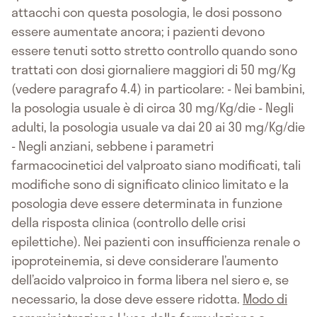
attacchi con questa posologia, le dosi possono
essere aumentate ancora; i pazienti devono
essere tenuti sotto stretto controllo quando sono
trattati con dosi giornaliere maggiori di 50 mg/Kg
(vedere paragrafo 4.4) in particolare: - Nei bambini,
la posologia usuale è di circa 30 mg/Kg/die - Negli
adulti, la posologia usuale va dai 20 ai 30 mg/Kg/die
- Negli anziani, sebbene i parametri
farmacocinetici del valproato siano modificati, tali
modifiche sono di significato clinico limitato e la
posologia deve essere determinata in funzione
della risposta clinica (controllo delle crisi
epilettiche). Nei pazienti con insufficienza renale o
ipoproteinemia, si deve considerare l’aumento
dell’acido valproico in forma libera nel siero e, se
necessario, la dose deve essere ridotta.
Modo di