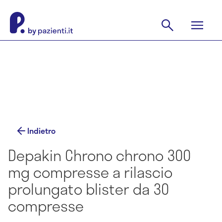
Indietro
Depakin Chrono chrono 300
mg compresse a rilascio
prolungato blister da 30
compresse