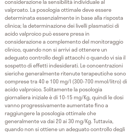
considerazione la sensibilità individuale al
valproato. La posologia ottimale deve essere
determinata essenzialmente in base alla risposta
clinica; la determinazione dei livelli plasmatici di
acido valproico può essere presa in
considerazione a complemento del monitoraggio
clinico, quando non si arrivi ad ottenere un
adeguato controllo degli attacchi o quando vi sia il
sospetto di effetti indesiderati. Le concentrazioni
sieriche generalmente ritenute terapeutiche sono
comprese tra 40 e 100 mg/l (300-700 mmol/litro) di
acido valproico. Solitamente la posologia
giornaliera iniziale è di 10-15 mg/Kg, quindi le dosi
vanno progressivamente aumentate fino a
raggiungere la posologia ottimale che
generalmente va dai 20 ai 30 mg/Kg. Tuttavia,
quando non si ottiene un adeguato controllo degli