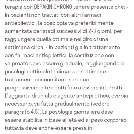
terapia con DEPAKIN CHRONO tenere presente che: -
In pazienti non trattati con altri farmaci
antiepilettici, la posologia va preferibilmente
aumentata per stadi successivi di 2-3 giorni, per
raggiungere quella ottimale nel giro di una
settimana circa. - In pazienti già in trattamento
con farmaci antiepilettici, la sostituzione con
valproato deve essere graduale, raggiungendo la
posologia ottimale in circa due settimane. I
trattamenti concomitanti saranno
progressivamente ridotti fino a essere interrotti. -
L'aggiunta di un altro agente antiepilettico, ove sia
necessario, va fatta gradualmente (vedere
paragrafo 4.5). La posologia giornaliera deve
essere stabilita in base all'età ed al peso corporeo;
tuttavia deve anche essere presa in