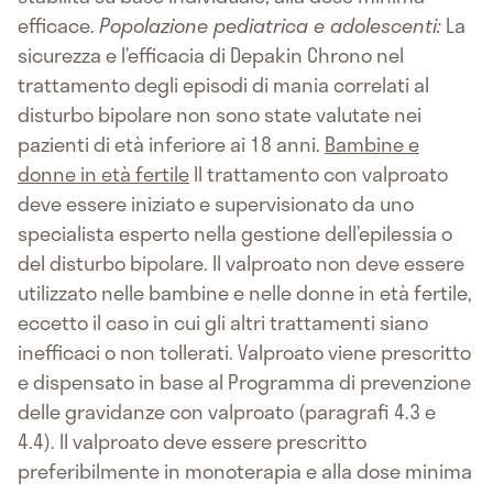
efficace.
Popolazione pediatrica e adolescenti:
La
sicurezza e l’efficacia di Depakin Chrono nel
trattamento degli episodi di mania correlati al
disturbo bipolare non sono state valutate nei
pazienti di età inferiore ai 18 anni.
Bambine e
donne in età fertile
Il trattamento con valproato
deve essere iniziato e supervisionato da uno
specialista esperto nella gestione dell’epilessia o
del disturbo bipolare. Il valproato non deve essere
utilizzato nelle bambine e nelle donne in età fertile,
eccetto il caso in cui gli altri trattamenti siano
inefficaci o non tollerati. Valproato viene prescritto
e dispensato in base al Programma di prevenzione
delle gravidanze con valproato (paragrafi 4.3 e
4.4). Il valproato deve essere prescritto
preferibilmente in monoterapia e alla dose minima