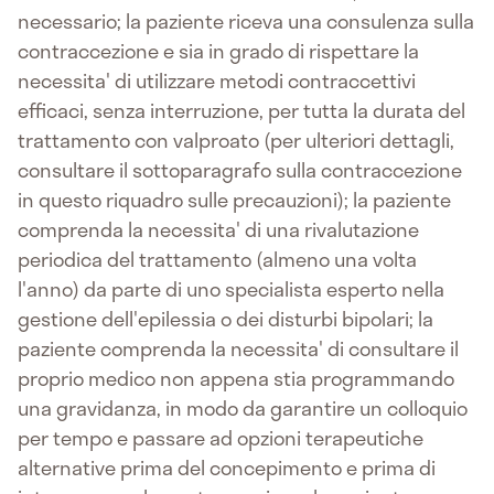
necessario; la paziente riceva una consulenza sulla
contraccezione e sia in grado di rispettare la
necessita' di utilizzare metodi contraccettivi
efficaci, senza interruzione, per tutta la durata del
trattamento con valproato (per ulteriori dettagli,
consultare il sottoparagrafo sulla contraccezione
in questo riquadro sulle precauzioni); la paziente
comprenda la necessita' di una rivalutazione
periodica del trattamento (almeno una volta
l'anno) da parte di uno specialista esperto nella
gestione dell'epilessia o dei disturbi bipolari; la
paziente comprenda la necessita' di consultare il
proprio medico non appena stia programmando
una gravidanza, in modo da garantire un colloquio
per tempo e passare ad opzioni terapeutiche
alternative prima del concepimento e prima di