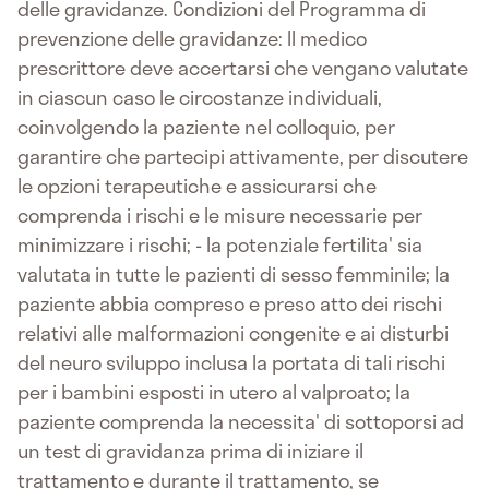
delle gravidanze. Condizioni del Programma di
prevenzione delle gravidanze: Il medico
prescrittore deve accertarsi che vengano valutate
in ciascun caso le circostanze individuali,
coinvolgendo la paziente nel colloquio, per
garantire che partecipi attivamente, per discutere
le opzioni terapeutiche e assicurarsi che
comprenda i rischi e le misure necessarie per
minimizzare i rischi; - la potenziale fertilita' sia
valutata in tutte le pazienti di sesso femminile; la
paziente abbia compreso e preso atto dei rischi
relativi alle malformazioni congenite e ai disturbi
del neuro sviluppo inclusa la portata di tali rischi
per i bambini esposti in utero al valproato; la
paziente comprenda la necessita' di sottoporsi ad
un test di gravidanza prima di iniziare il
trattamento e durante il trattamento, se