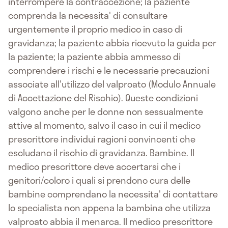
interrompere la contraccezione; la paziente
comprenda la necessita' di consultare
urgentemente il proprio medico in caso di
gravidanza; la paziente abbia ricevuto la guida per
la paziente; la paziente abbia ammesso di
comprendere i rischi e le necessarie precauzioni
associate all'utilizzo del valproato (Modulo Annuale
di Accettazione del Rischio). Queste condizioni
valgono anche per le donne non sessualmente
attive al momento, salvo il caso in cui il medico
prescrittore individui ragioni convincenti che
escludano il rischio di gravidanza. Bambine. Il
medico prescrittore deve accertarsi che i
genitori/coloro i quali si prendono cura delle
bambine comprendano la necessita' di contattare
lo specialista non appena la bambina che utilizza
valproato abbia il menarca. Il medico prescrittore