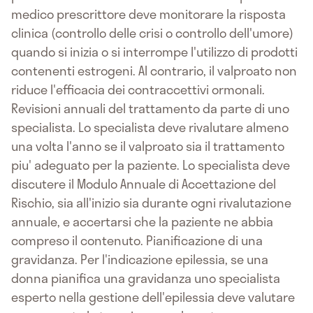
medico prescrittore deve monitorare la risposta
clinica (controllo delle crisi o controllo dell'umore)
quando si inizia o si interrompe l'utilizzo di prodotti
contenenti estrogeni. Al contrario, il valproato non
riduce l'efficacia dei contraccettivi ormonali.
Revisioni annuali del trattamento da parte di uno
specialista. Lo specialista deve rivalutare almeno
una volta l'anno se il valproato sia il trattamento
piu' adeguato per la paziente. Lo specialista deve
discutere il Modulo Annuale di Accettazione del
Rischio, sia all'inizio sia durante ogni rivalutazione
annuale, e accertarsi che la paziente ne abbia
compreso il contenuto. Pianificazione di una
gravidanza. Per l'indicazione epilessia, se una
donna pianifica una gravidanza uno specialista
esperto nella gestione dell'epilessia deve valutare