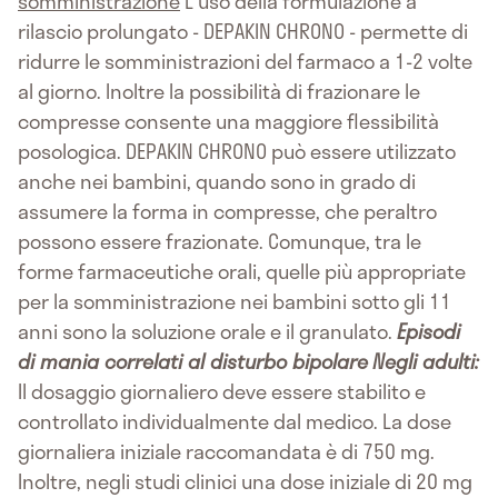
somministrazione
L'uso della formulazione a
rilascio prolungato - DEPAKIN CHRONO - permette di
ridurre le somministrazioni del farmaco a 1-2 volte
al giorno. Inoltre la possibilità di frazionare le
compresse consente una maggiore flessibilità
posologica. DEPAKIN CHRONO può essere utilizzato
anche nei bambini, quando sono in grado di
assumere la forma in compresse, che peraltro
possono essere frazionate. Comunque, tra le
forme farmaceutiche orali, quelle più appropriate
per la somministrazione nei bambini sotto gli 11
anni sono la soluzione orale e il granulato.
Episodi
di mania correlati al disturbo bipolare
Negli adulti:
Il dosaggio giornaliero deve essere stabilito e
controllato individualmente dal medico. La dose
giornaliera iniziale raccomandata è di 750 mg.
Inoltre, negli studi clinici una dose iniziale di 20 mg