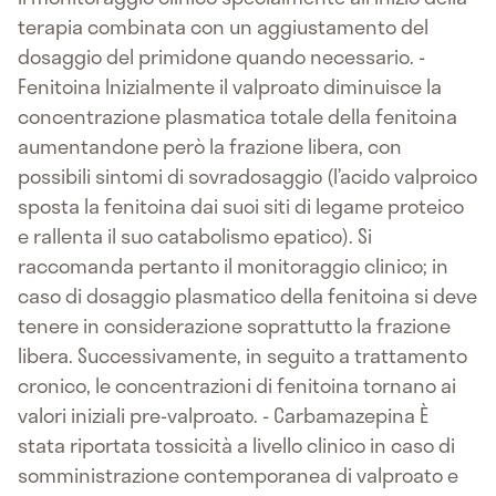
terapia combinata con un aggiustamento del
dosaggio del primidone quando necessario. -
Fenitoina Inizialmente il valproato diminuisce la
concentrazione plasmatica totale della fenitoina
aumentandone però la frazione libera, con
possibili sintomi di sovradosaggio (l’acido valproico
sposta la fenitoina dai suoi siti di legame proteico
e rallenta il suo catabolismo epatico). Si
raccomanda pertanto il monitoraggio clinico; in
caso di dosaggio plasmatico della fenitoina si deve
tenere in considerazione soprattutto la frazione
libera. Successivamente, in seguito a trattamento
cronico, le concentrazioni di fenitoina tornano ai
valori iniziali pre-valproato. - Carbamazepina È
stata riportata tossicità a livello clinico in caso di
somministrazione contemporanea di valproato e