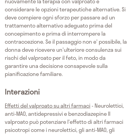
nuovamente la terapia con valproato e
considerare le opzioni terapeutiche alternative. Si
deve compiere ogni sforzo per passare ad un
trattamento alternativo adeguato prima del
concepimento e prima di interrompere la
contraccezione. Se il passaggio non e' possibile, la
donna deve ricevere un'ulteriore consulenza sui
rischi del valproato per il feto, in modo da
garantire una decisione consapevole sulla
pianificazione familiare.
Interazioni
Effetti del valproato su altri farmaci
- Neurolettici,
anti-MAO, antidepressivi e benzodiazepine Il
valproato può potenziare l'effetto di altri farmaci
psicotropi come i neurolettici, gli anti-MAO, gli