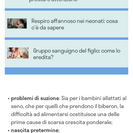
Respiro affannoso nei neonati: cosa
c'è da sapere
Gruppo sanguigno del figlio: come lo
eredita?
problemi di suzione
. Sia per i bambini allattati al
seno, che per quelli che prendono il biberon, la
difficoltà ad alimentarsi costituisce una delle
prime cause di scarsa crescita ponderale;
nascita pretermine
;