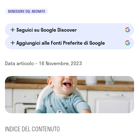
BENESSERE DEL NEONATO
Seguici su Google Discover
Aggiungici alle Fonti Preferite di Google
Data articolo – 16 Novembre, 2023
INDICE DEL CONTENUTO