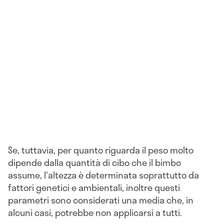
Se, tuttavia, per quanto riguarda il peso molto
dipende dalla quantità di cibo che il bimbo
assume, l'altezza è determinata soprattutto da
fattori genetici e ambientali, inoltre questi
parametri sono considerati una media che, in
alcuni casi, potrebbe non applicarsi a tutti.