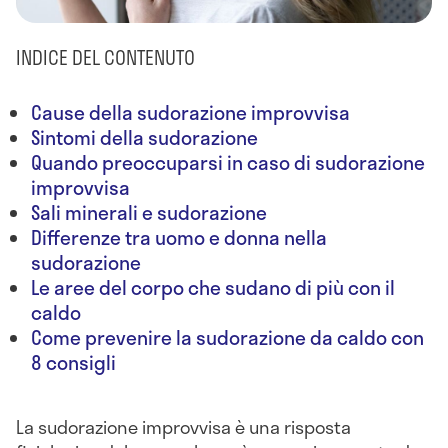
INDICE DEL CONTENUTO
Cause della sudorazione improvvisa
Sintomi della sudorazione
Quando preoccuparsi in caso di sudorazione
improvvisa
Sali minerali e sudorazione
Differenze tra uomo e donna nella
sudorazione
Le aree del corpo che sudano di più con il
caldo
Come prevenire la sudorazione da caldo con
8 consigli
La sudorazione improvvisa è una risposta