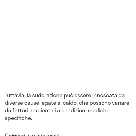
Tuttavia, la sudorazione può essere innescata da
diverse cause legate al caldo, che possono variare
da fattori ambientali a condizioni mediche
specifiche.