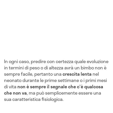
In ogni caso, predire con certezza quale evoluzione
in termini di peso o di altezza avrà un bimbo non è
sempre facile, pertanto una
crescita lenta
nel
neonato durante le prime settimane o i primi mesi
di vita
non è sempre il segnale che c'è qualcosa
che non va
, ma può semplicemente essere una
sua caratteristica fisiologica.