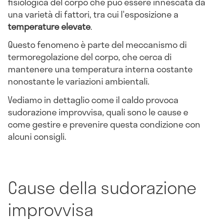
fisiologica del corpo che può essere innescata da
una varietà di fattori, tra cui l'esposizione a
temperature elevate
.
Questo fenomeno è parte del meccanismo di
termoregolazione del corpo, che cerca di
mantenere una temperatura interna costante
nonostante le variazioni ambientali.
Vediamo in dettaglio come il caldo provoca
sudorazione improvvisa, quali sono le cause e
come gestire e prevenire questa condizione con
alcuni consigli.
Cause della sudorazione
improvvisa