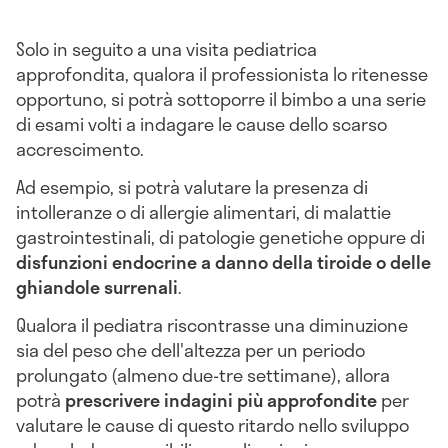
Solo in seguito a una visita pediatrica
approfondita, qualora il professionista lo ritenesse
opportuno, si potrà sottoporre il bimbo a una serie
di esami volti a indagare le cause dello scarso
accrescimento.
Ad esempio, si potrà valutare la presenza di
intolleranze o di allergie alimentari, di malattie
gastrointestinali, di patologie genetiche oppure di
disfunzioni endocrine a danno della tiroide o delle
ghiandole surrenali
.
Qualora il pediatra riscontrasse una diminuzione
sia del peso che dell'altezza per un periodo
prolungato (almeno due-tre settimane), allora
potrà
prescrivere indagini più approfondite
per
valutare le cause di questo ritardo nello sviluppo