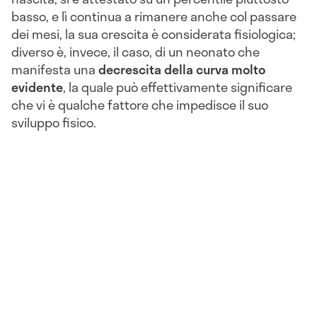
basso, e lì continua a rimanere anche col passare
dei mesi, la sua crescita è considerata fisiologica;
diverso è, invece, il caso, di un neonato che
manifesta una
decrescita della curva molto
evidente
, la quale può effettivamente significare
che vi è qualche fattore che impedisce il suo
sviluppo fisico.