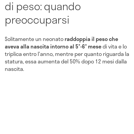
di peso: quando
preoccuparsi
Solitamente un neonato
raddoppia il peso che
aveva alla nascita intorno al 5°-6° mese
di vita e lo
triplica entro l'anno, mentre per quanto riguarda la
statura, essa aumenta del 50% dopo 12 mesi dalla
nascita.