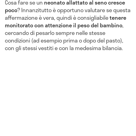
Cosa fare se un
neonato allattato al seno cresce
poco
? Innanzitutto è opportuno valutare se questa
affermazione è vera, quindi è consigliabile
tenere
monitorato con attenzione il peso del bambino
,
cercando di pesarlo sempre nelle stesse
condizioni (ad esempio prima o dopo del pasto),
con gli stessi vestiti e con la medesima bilancia.