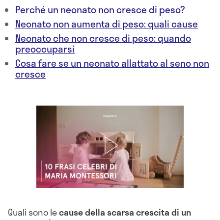
Perché un neonato non cresce di peso?
Neonato non aumenta di peso: quali cause
Neonato che non cresce di peso: quando
preoccuparsi
Cosa fare se un neonato allattato al seno non
cresce
Quali sono le
cause della scarsa crescita di un