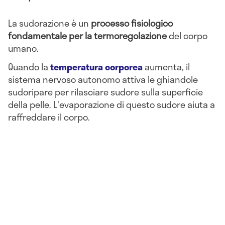
La sudorazione è un
processo fisiologico
fondamentale per la termoregolazione
del corpo
umano.
Quando la
temperatura corporea
aumenta, il
sistema nervoso autonomo attiva le ghiandole
sudoripare per rilasciare sudore sulla superficie
della pelle. L'evaporazione di questo sudore aiuta a
raffreddare il corpo.