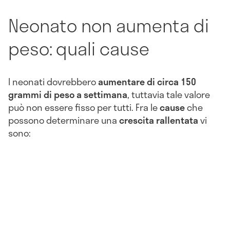
Neonato non aumenta di
peso: quali cause
I neonati dovrebbero
aumentare di circa 150
grammi di peso a settimana
, tuttavia tale valore
può non essere fisso per tutti. Fra le
cause
che
possono determinare una
crescita rallentata
vi
sono: