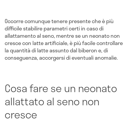
Occorre comunque tenere presente che è più
difficile stabilire parametri certi in caso di
allattamento al seno, mentre se un neonato non
cresce con latte artificiale, è più facile controllare
la quantità di latte assunto dal biberon e, di
conseguenza, accorgersi di eventuali anomalie.
Cosa fare se un neonato
allattato al seno non
cresce