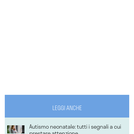
LEGGI ANCHE
Autismo neonatale: tutti i segnali a cui
prestare attenzione