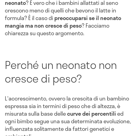
neonato
? È vero che i bambini allattati al seno
crescono meno di quelli che bevono il latte in
formula? È il caso di
preoccuparsi se il neonato
mangia ma non cresce di peso
? Facciamo
chiarezza su questo argomento.
Perché un neonato non
cresce di peso?
L'accrescimento, ovvero la crescita di un bambino
espressa sia in termini di peso che di altezza, è
misurata sulla base delle
curve dei percentili
ed
ogni bimbo segue una sua determinata evoluzione,
influenzata solitamente da fattori genetici e