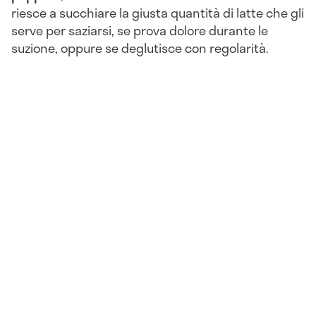
riesce a succhiare la giusta quantità di latte che gli
serve per saziarsi, se prova dolore durante le
suzione, oppure se deglutisce con regolarità.