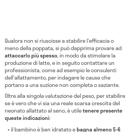
Qualora non si riuscisse a stabilire l'efficacia o
meno della poppata, si può dapprima provare ad
attaccarlo più spesso
, in modo da stimolare la
produzione di latte, e in seguito contattare un
professionista, come ad esempio le consulenti
dell'allattamento, per indagare le cause che
portano a una suzione non completa o saziante.
Oltre alla singola valutazione del peso, per stabilire
se è vero che vi sia una reale scarsa crescita del
neonato allattato al seno, è utile
tenere presente
queste indicazioni
:
il bambino è ben idratato e
bagna almeno 5-6