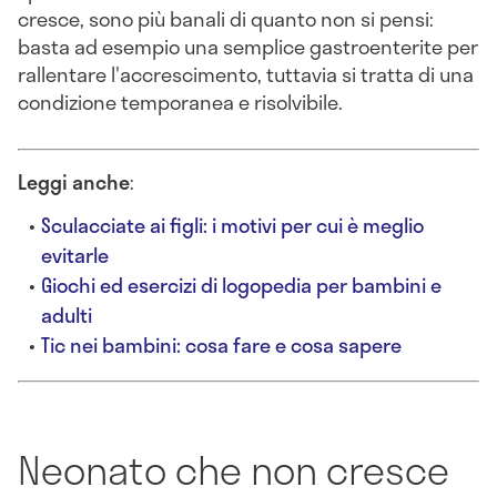
cresce, sono più banali di quanto non si pensi:
basta ad esempio una semplice gastroenterite per
rallentare l'accrescimento, tuttavia si tratta di una
condizione temporanea e risolvibile.
Leggi anche
:
Sculacciate ai figli: i motivi per cui è meglio
evitarle
Giochi ed esercizi di logopedia per bambini e
adulti
Tic nei bambini: cosa fare e cosa sapere
Neonato che non cresce