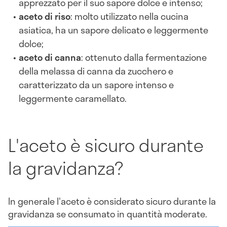
apprezzato per il suo sapore dolce e intenso;
aceto di riso
: molto utilizzato nella cucina
asiatica, ha un sapore delicato e leggermente
dolce;
aceto di canna
: ottenuto dalla fermentazione
della melassa di canna da zucchero e
caratterizzato da un sapore intenso e
leggermente caramellato.
L'aceto è sicuro durante
la gravidanza?
In generale l'aceto è considerato sicuro durante la
gravidanza se consumato in quantità moderate.