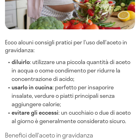
Ecco alcuni consigli pratici per l'uso dell'aceto in
gravidanza:
diluirlo
: utilizzare una piccola quantità di aceto
in acqua o come condimento per ridurre la
concentrazione di acido;
usarlo in cucina
: perfetto per insaporire
insalate, verdure o piatti principali senza
aggiungere calorie;
evitare gli eccessi
: un cucchiaio o due di aceto
al giorno è generalmente considerato sicuro.
Benefici dell'aceto in gravidanza