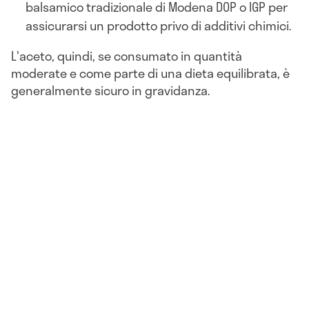
balsamico tradizionale di Modena DOP o IGP per
assicurarsi un prodotto privo di additivi chimici.
L'aceto, quindi, se consumato in quantità
moderate e come parte di una dieta equilibrata, è
generalmente sicuro in gravidanza.