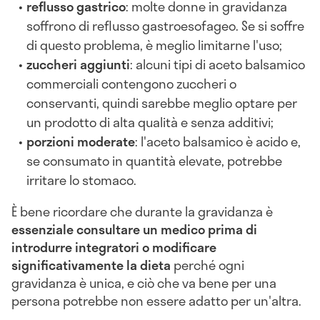
reflusso gastrico
: molte donne in gravidanza
soffrono di reflusso gastroesofageo. Se si soffre
di questo problema, è meglio limitarne l'uso;
zuccheri aggiunti
: alcuni tipi di aceto balsamico
commerciali contengono zuccheri o
conservanti, quindi sarebbe meglio optare per
un prodotto di alta qualità e senza additivi;
porzioni moderate
: l'aceto balsamico è acido e,
se consumato in quantità elevate, potrebbe
irritare lo stomaco.
È bene ricordare che durante la gravidanza è
essenziale consultare un medico prima di
introdurre integratori o modificare
significativamente la dieta
perché ogni
gravidanza è unica, e ciò che va bene per una
persona potrebbe non essere adatto per un'altra.