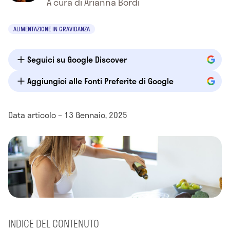
A cura di Arianna Bordi
ALIMENTAZIONE IN GRAVIDANZA
Seguici su Google Discover
Aggiungici alle Fonti Preferite di Google
Data articolo – 13 Gennaio, 2025
INDICE DEL CONTENUTO