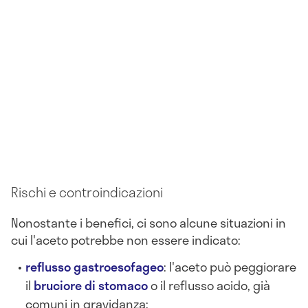
Rischi e controindicazioni
Nonostante i benefici, ci sono alcune situazioni in
cui l'aceto potrebbe non essere indicato:
reflusso gastroesofageo
: l'aceto può peggiorare
il
bruciore di stomaco
o il reflusso acido, già
comuni in gravidanza;