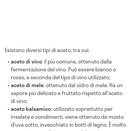
Esistono diversi tipi di aceto, tra cui:
aceto di vino
: il più comune, ottenuto dalla
fermentazione del vino. Può essere bianco o
rosso, a seconda del tipo di vino utilizzato;
aceto di mele
: ottenuto dal sidro di mele. Ha un
sapore più delicato e fruttato rispetto all'aceto
di vino;
aceto balsamico
: utilizzato soprattutto per
insalate e condimenti, viene ottenuto da mosto
d'uva cotto, invecchiato in botti di legno. È molto