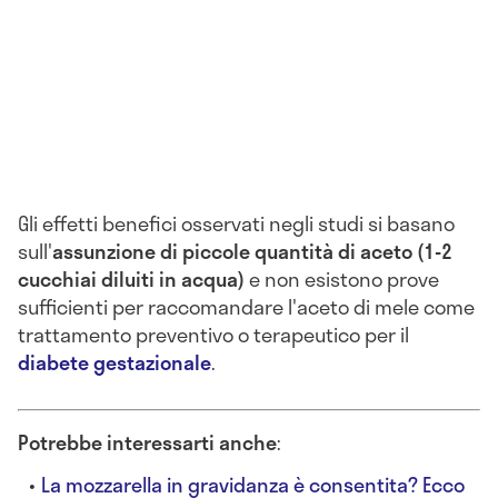
Gli effetti benefici osservati negli studi si basano
sull'
assunzione di piccole quantità di aceto (1-2
cucchiai diluiti in acqua)
e non esistono prove
sufficienti per raccomandare l'aceto di mele come
trattamento preventivo o terapeutico per il
diabete gestazionale
.
Potrebbe interessarti anche
:
La mozzarella in gravidanza è consentita? Ecco