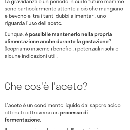
La gravidanza è un periodo in cui le future mamme
sono particolarmente attente a ciò che mangiano
e bevono e, tra i tanti dubbi alimentari, uno
riguarda l'uso dell'aceto.
Dunque, è
possibile mantenerlo nella propria
alimentazione anche durante la gestazione
?
Scopriamo insieme i benefici, i potenziali rischi e
alcune indicazioni utili.
Che cos'è l'aceto?
L'aceto è un condimento liquido dal sapore acido
ottenuto attraverso un
processo di
fermentazione
.