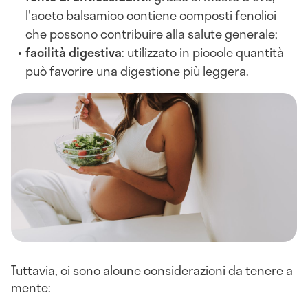
l'aceto balsamico contiene composti fenolici
che possono contribuire alla salute generale;
facilità digestiva
: utilizzato in piccole quantità
può favorire una digestione più leggera.
Tuttavia, ci sono alcune considerazioni da tenere a
mente: