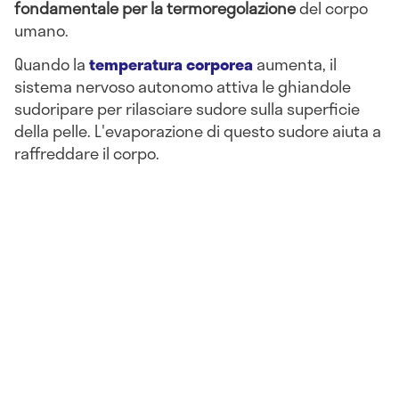
fondamentale per la termoregolazione
del corpo
umano.
Quando la
temperatura corporea
aumenta, il
sistema nervoso autonomo attiva le ghiandole
sudoripare per rilasciare sudore sulla superficie
della pelle. L'evaporazione di questo sudore aiuta a
raffreddare il corpo.