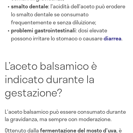
smalto dentale
: l'acidità dell'aceto può erodere
lo smalto dentale se consumato
frequentemente e senza diluizione;
problemi gastrointestinali
: dosi elevate
possono irritare lo stomaco o causare
diarrea
.
L’aceto balsamico è
indicato durante la
gestazione?
L'aceto balsamico può essere consumato durante
la gravidanza, ma sempre con moderazione.
Ottenuto dalla
fermentazione del mosto d'uva
, è