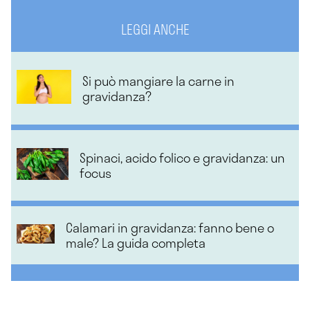
LEGGI ANCHE
Si può mangiare la carne in
gravidanza?
Spinaci, acido folico e gravidanza: un
focus
Calamari in gravidanza: fanno bene o
male? La guida completa