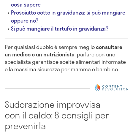
cosa sapere
Prosciutto cotto in gravidanza: si può mangiare
oppure no?
Si può mangiare il tartufo in gravidanza?
Per qualsiasi dubbio è sempre meglio
consultare
un medico o un nutrizionista
: parlare con uno
specialista garantisce scelte alimentari informate
e la massima sicurezza per mamma e bambino.
Sudorazione improvvisa
con il caldo: 8 consigli per
prevenirla