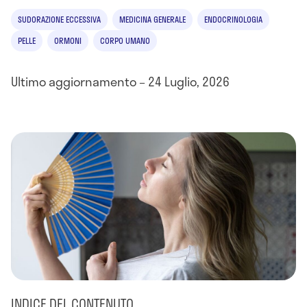
SUDORAZIONE ECCESSIVA
MEDICINA GENERALE
ENDOCRINOLOGIA
PELLE
ORMONI
CORPO UMANO
Ultimo aggiornamento – 24 Luglio, 2026
INDICE DEL CONTENUTO