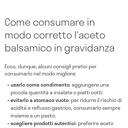
Come consumare in
modo corretto l'aceto
balsamico in gravidanza
Ecco, dunque, alcuni consigli pratici per
consumarlo nel modo migliore:
usarlo come condimento
: aggiungere una
piccola quantità a insalate o piatti cotti;
evitarlo a stomaco vuoto
: per ridurre il rischio di
acidità e reflusso gastrico, consumarlo sempre
insieme a un pasto;
scegliere prodotti autentici
: preferire aceto