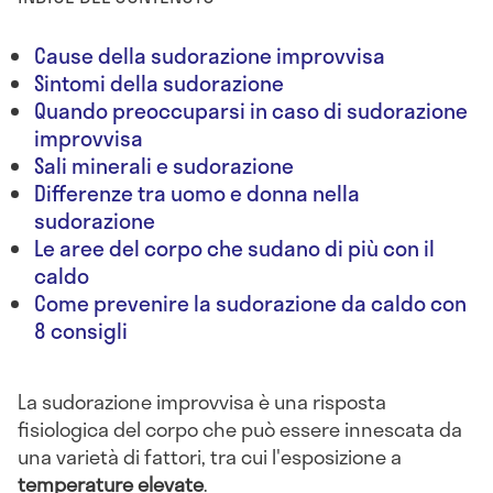
Cause della sudorazione improvvisa
Sintomi della sudorazione
Quando preoccuparsi in caso di sudorazione
improvvisa
Sali minerali e sudorazione
Differenze tra uomo e donna nella
sudorazione
Le aree del corpo che sudano di più con il
caldo
Come prevenire la sudorazione da caldo con
8 consigli
La sudorazione improvvisa è una risposta
fisiologica del corpo che può essere innescata da
una varietà di fattori, tra cui l'esposizione a
temperature elevate
.