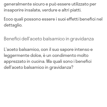
generalmente sicuro e può essere utilizzato per
insaporire insalate, verdure e altri piatti.
Ecco quali possono essere i suoi effetti benefici nel
dettaglio.
Benefici dell'aceto balsamico in gravidanza
L'aceto balsamico, con il suo sapore intenso e
leggermente dolce, è un condimento molto
apprezzato in cucina. Ma quali sono i benefici
dell'aceto balsamico in gravidanza?