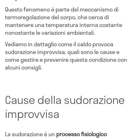
Questo fenomeno è parte del meccanismo di
termoregolazione del corpo, che cerca di
mantenere una temperatura interna costante
nonostante le variazioni ambientali.
Vediamo in dettaglio come il caldo provoca
sudorazione improvvisa, quali sono le cause e
come gestire e prevenire questa condizione con
alcuni consigli.
Cause della sudorazione
improvvisa
La sudorazione è un
processo fisiologico