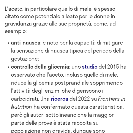
L'aceto, in particolare quello di mele, è spesso
citato come potenziale alleato per le donne in
gravidanza grazie alle sue proprietà, come, ad
esempio:
anti-nausea
: è noto per la capacità di mitigare
la sensazione di nausea tipica del periodo della
gestazione;
controllo della glicemia
: uno
studio
del 2015 ha
osservato che l'aceto, incluso quello di mele,
riduce la glicemia postprandiale sopprimendo
l'attività degli enzimi che digeriscono i
carboidrati. Una
ricerca
del 2022 su
Frontiers in
Nutrition
ha confermato questa caratteristica,
però gli autori sottolineano che la maggior
parte delle prove è stata raccolta su
popolazione non gravida, dunque sono