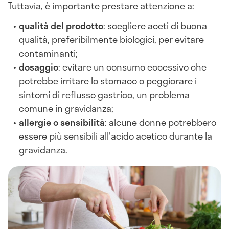
Tuttavia, è importante prestare attenzione a:
qualità del prodotto
: scegliere aceti di buona
qualità, preferibilmente biologici, per evitare
contaminanti;
dosaggio
: evitare un consumo eccessivo che
potrebbe irritare lo stomaco o peggiorare i
sintomi di reflusso gastrico, un problema
comune in gravidanza;
allergie o sensibilità
: alcune donne potrebbero
essere più sensibili all'acido acetico durante la
gravidanza.