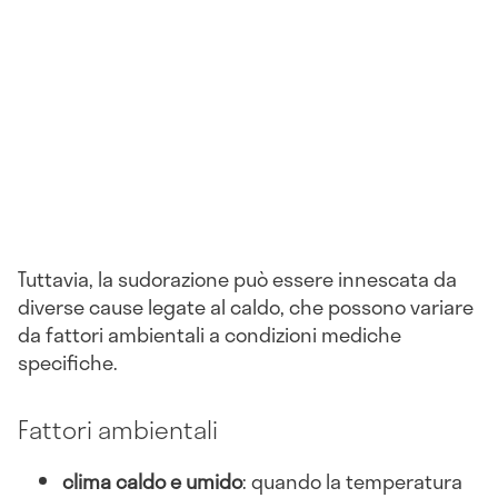
Tuttavia, la sudorazione può essere innescata da
diverse cause legate al caldo, che possono variare
da fattori ambientali a condizioni mediche
specifiche.
Fattori ambientali
clima caldo e umido
: quando la temperatura