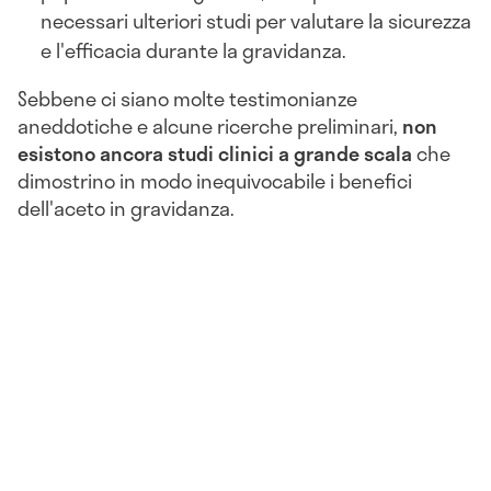
necessari ulteriori studi per valutare la sicurezza
e l'efficacia durante la gravidanza.
Sebbene ci siano molte testimonianze
aneddotiche e alcune ricerche preliminari,
non
esistono ancora studi clinici a grande scala
che
dimostrino in modo inequivocabile i benefici
dell'aceto in gravidanza.