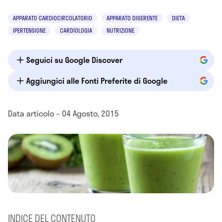
APPARATO CARDIOCIRCOLATORIO
APPARATO DIGERENTE
DIETA
IPERTENSIONE
CARDIOLOGIA
NUTRIZIONE
Seguici su Google Discover
Aggiungici alle Fonti Preferite di Google
Data articolo – 04 Agosto, 2015
INDICE DEL CONTENUTO