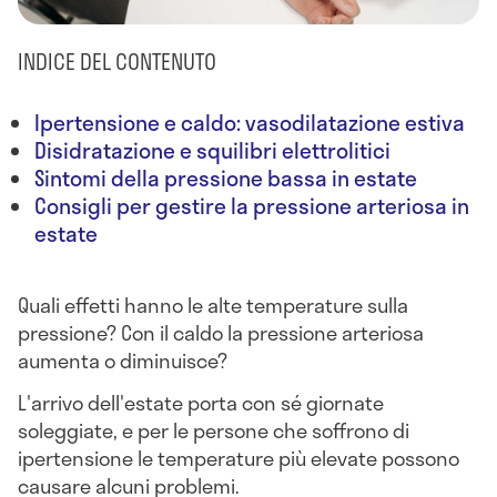
INDICE DEL CONTENUTO
Ipertensione e caldo: vasodilatazione estiva
Disidratazione e squilibri elettrolitici
Sintomi della pressione bassa in estate
Consigli per gestire la pressione arteriosa in
estate
Quali effetti hanno le alte temperature sulla
pressione? Con il caldo la pressione arteriosa
aumenta o diminuisce?
L'arrivo dell'estate porta con sé giornate
soleggiate, e per le persone che soffrono di
ipertensione le temperature più elevate possono
causare alcuni problemi.