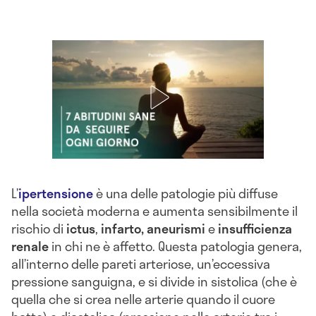
L’
ipertensione
è una delle patologie più diffuse
nella società moderna e aumenta sensibilmente il
rischio di
ictus
,
infarto,
aneurismi
e
insufficienza
renale
in chi ne è affetto. Questa patologia genera,
all’interno delle pareti arteriose, un’eccessiva
pressione sanguigna, e si divide in sistolica (che è
quella che si crea nelle arterie quando il cuore