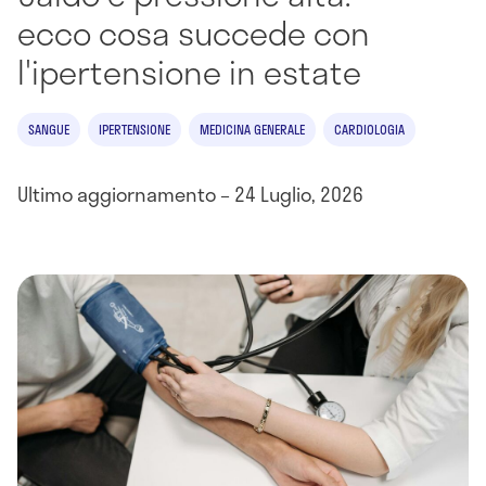
ecco cosa succede con
l'ipertensione in estate
SANGUE
IPERTENSIONE
MEDICINA GENERALE
CARDIOLOGIA
Ultimo aggiornamento – 24 Luglio, 2026