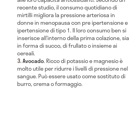
recente studio, il consumo quotidiano di
mirtilli migliora la pressione arteriosa in
donne in menopausa con pre ipertensione e
ipertensione di tipo 1. Il loro consumo ben si
inserisce all’interno della prima colazione, sia
in forma di succo, di frullato o insieme ai
cereali.
Avocado
. Ricco di potassio e magnesio è
molto utile per ridurre i livelli di pressione nel
sangue. Può essere usato come sostituto di
burro, crema o formaggio.