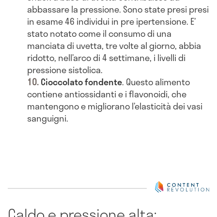
abbassare la pressione. Sono state presi presi
in esame 46 individui in pre ipertensione. E’
stato notato come il consumo di una
manciata di uvetta, tre volte al giorno, abbia
ridotto, nell’arco di 4 settimane, i livelli di
pressione sistolica.
Cioccolato fondente
. Questo alimento
contiene antiossidanti e i flavonoidi, che
mantengono e migliorano l’elasticità dei vasi
sanguigni.
Caldo e pressione alta: