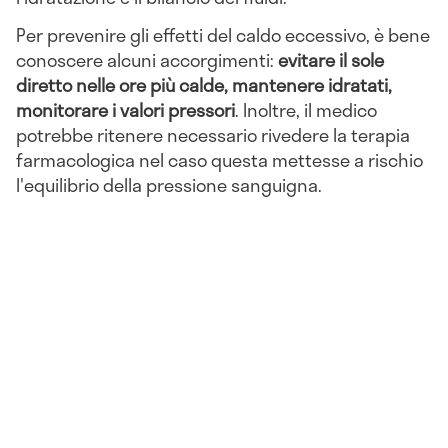
Per prevenire gli effetti del caldo eccessivo, è bene
conoscere alcuni accorgimenti:
evitare il sole
diretto nelle ore più calde, mantenere idratati,
monitorare i valori pressori
. Inoltre, il medico
potrebbe ritenere necessario rivedere la terapia
farmacologica nel caso questa mettesse a rischio
l'equilibrio della pressione sanguigna.