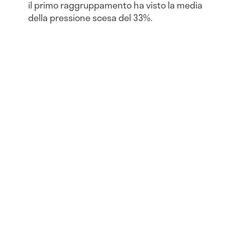
il primo raggruppamento ha visto la media
della pressione scesa del 33%.