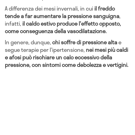
A differenza dei mesi invernali, in cui
il freddo
tende a far aumentare la pressione sanguigna
,
infatti,
il caldo estivo produce l'effetto opposto,
come conseguenza della vasodilatazione.
In genere, dunque,
chi soffre di pressione alta
e
segue terapie per l'ipertensione,
nei mesi più caldi
e afosi può rischiare un calo eccessivo della
pressione, con sintomi come debolezza e vertigini.