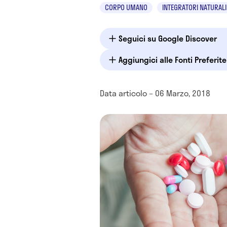
CORPO UMANO
INTEGRATORI NATURALI
Seguici su Google Discover
Aggiungici alle Fonti Preferit
Data articolo – 06 Marzo, 2018