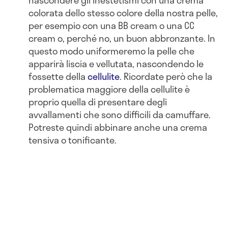
colorata dello stesso colore della nostra pelle,
per esempio con una BB cream o una CC
cream o, perché no, un buon abbronzante. In
questo modo uniformeremo la pelle che
apparirà liscia e vellutata, nascondendo le
fossette della
cellulite
. Ricordate però che la
problematica maggiore della cellulite è
proprio quella di presentare degli
avvallamenti che sono difficili da camuffare.
Potreste quindi abbinare anche una crema
tensiva o tonificante.