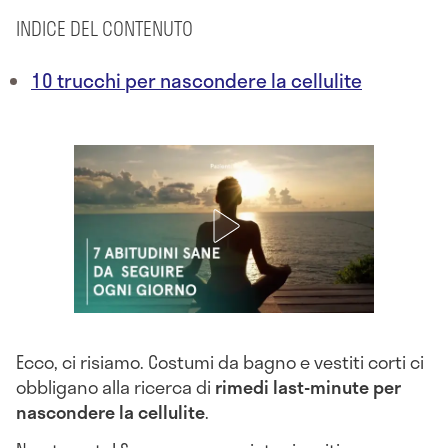
INDICE DEL CONTENUTO
10 trucchi per nascondere la cellulite
Ecco, ci risiamo. Costumi da bagno e vestiti corti ci
obbligano alla ricerca di
rimedi last-minute per
nascondere la cellulite
.