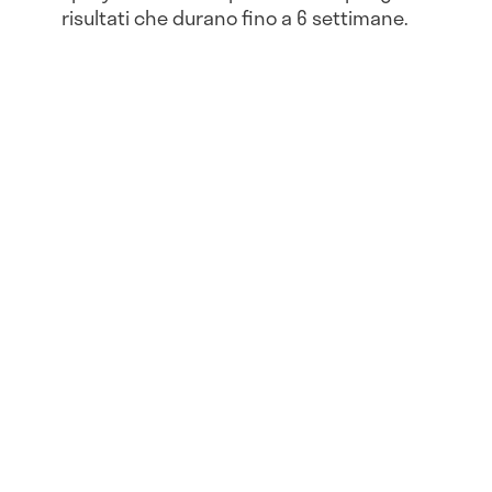
risultati che durano fino a 6 settimane.