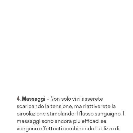
Massaggi
– Non solo vi rilasserete
scaricando la tensione, ma riattiverete la
circolazione stimolando il flusso sanguigno. I
massaggi sono ancora più efficaci se
vengono effettuati combinando l’utilizzo di