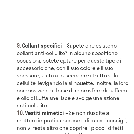
Collant specifici
– Sapete che esistono
collant anti-cellulite? In alcune specifiche
occasioni, potete optare per questo tipo di
accessorio che, con il suo colore e il suo
spessore, aiuta a nascondere i tratti della
cellulite, levigando la silhouette. Inoltre, la loro
composizione a base di microsfere di caffeina
e olio di Luffa snellisce e svolge una azione
anti-cellulite.
Vestiti mimetici
– Se non riuscite a
mettere in pratica nessuno di questi consigli,
non vi resta altro che coprire i piccoli difetti