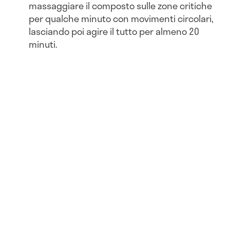
massaggiare il composto sulle zone critiche
per qualche minuto con movimenti circolari,
lasciando poi agire il tutto per almeno 20
minuti.