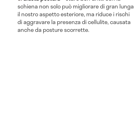
schiena non solo può migliorare di gran lunga
il nostro aspetto esteriore, ma riduce i rischi
di aggravare la presenza di cellulite, causata
anche da posture scorrette.