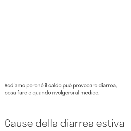
Vediamo perché il caldo può provocare diarrea,
cosa fare e quando rivolgersi al medico.
Cause della diarrea estiva