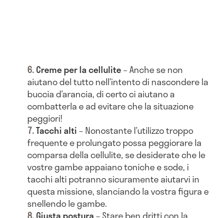
Creme per la cellulite
– Anche se non
aiutano del tutto nell’intento di nascondere la
buccia d’arancia, di certo ci aiutano a
combatterla e ad evitare che la situazione
peggiori!
Tacchi alti
– Nonostante l’utilizzo troppo
frequente e prolungato possa peggiorare la
comparsa della cellulite, se desiderate che le
vostre gambe appaiano toniche e sode, i
tacchi alti potranno sicuramente aiutarvi in
questa missione, slanciando la vostra figura e
snellendo le gambe.
Giusta postura
– Stare ben dritti con la