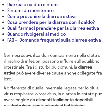
Diarrea e caldo: i sintomi
Sintomi da monitorare
Come prevenire la diarrea estiva
Cosa prendere per la diarrea con il caldo?
Quali farmaci prendere per la diarrea estiva
Quando rivolgersi al medico
FAQ – Domande frequenti sulla diarrea estiva
Nei mesi estivi, il caldo, i cambiamenti nella dieta e
il rischio di infezioni possono influire sull'equilibrio
intestinale. Tra i disturbi più comuni, la
diarrea
estiva
può avere diverse cause anche collegate fra
loro.
A differenza di quella invernale, legata per lo più a
virus respiratori o rotavirus, la diarrea in estate può
avere origine da
alimenti facilmente deperibili,
disidratazione, contaminazioni batteriche
,