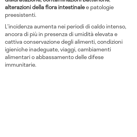
alterazioni della flora intestinale
e patologie
preesistenti.
L'incidenza aumenta nei periodi di caldo intenso,
ancora di più in presenza di umidità elevata e
cattiva conservazione degli alimenti, condizioni
igieniche inadeguate, viaggi, cambiamenti
alimentari o abbassamento delle difese
immunitarie.