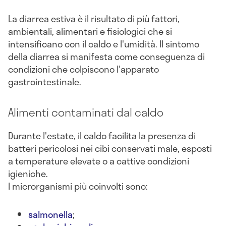
La diarrea estiva è il risultato di più fattori,
ambientali, alimentari e fisiologici che si
intensificano con il caldo e l'umidità. Il sintomo
della diarrea si manifesta come conseguenza di
condizioni che colpiscono l'apparato
gastrointestinale.
Alimenti contaminati dal caldo
Durante l'estate, il caldo facilita la presenza di
batteri pericolosi nei cibi conservati male, esposti
a temperature elevate o a cattive condizioni
igieniche.
I microrganismi più coinvolti sono:
salmonella
;