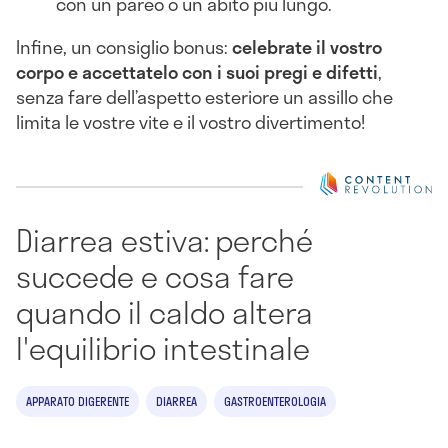
con un pareo o un abito più lungo.
Infine, un consiglio bonus:
celebrate il vostro
corpo e accettatelo con i suoi pregi e difetti
,
senza fare dell’aspetto esteriore un assillo che
limita le vostre vite e il vostro divertimento!
Diarrea estiva: perché
succede e cosa fare
quando il caldo altera
l'equilibrio intestinale
APPARATO DIGERENTE
DIARREA
GASTROENTEROLOGIA