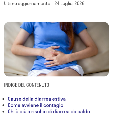
Ultimo aggiornamento – 24 Luglio, 2026
INDICE DEL CONTENUTO
Cause della diarrea estiva
Come avviene il contagio
Chi è più a rischio di diarrea da caldo