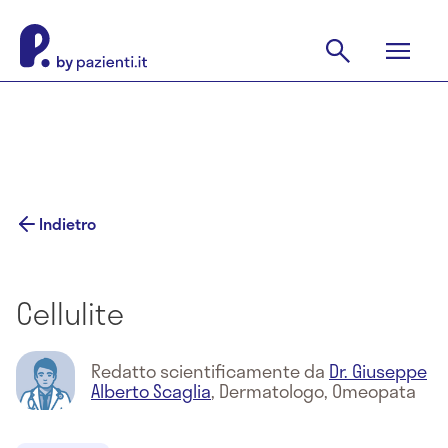
Indietro
Cellulite
Redatto scientificamente da
Dr. Giuseppe
Alberto Scaglia
,
Dermatologo, Omeopata