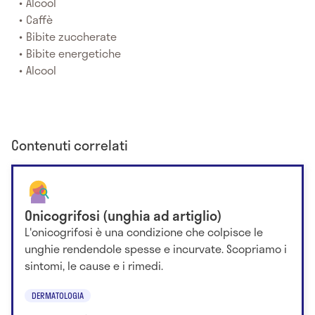
Alcool
Caffè
Bibite zuccherate
Bibite energetiche
Alcool
Contenuti correlati
Onicogrifosi (unghia ad artiglio)
L'onicogrifosi è una condizione che colpisce le
unghie rendendole spesse e incurvate. Scopriamo i
sintomi, le cause e i rimedi.
DERMATOLOGIA