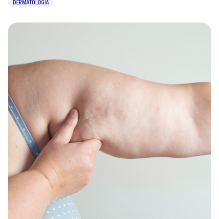
DERMATOLOGIA