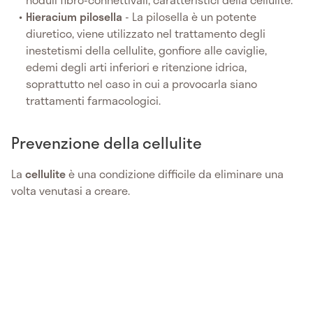
Hieracium pilosella
- La pilosella è un potente
diuretico, viene utilizzato nel trattamento degli
inestetismi della cellulite, gonfiore alle caviglie,
edemi degli arti inferiori e ritenzione idrica,
soprattutto nel caso in cui a provocarla siano
trattamenti farmacologici.
Prevenzione della cellulite
La
cellulite
è una condizione difficile da eliminare una
volta venutasi a creare.