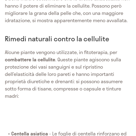
hanno il potere di eliminare la cellulite. Possono però
migliorare la grana della pelle che, con una maggiore
idratazione, si mostra apparentemente meno avvallata.
Rimedi naturali contro la cellulite
Alcune piante vengono utilizzate, in fitoterapia, per
combattere la cellulite
. Queste piante agiscono sulla
protezione dei vasi sanguigni e sul ripristino
dell’elasticità delle loro pareti e hanno importanti
proprietà diuretiche e drenanti: si possono assumere
sotto forma di tisane, compresse o capsule e tinture
madri:
Centella asiatica
- Le foglie di centella rinforzano ed