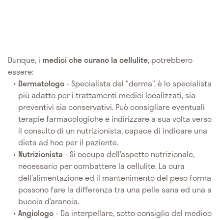
Dunque, i
medici che curano la cellulite
, potrebbero
essere:
Dermatologo
- Specialista del “derma”, è lo specialista
più adatto per i trattamenti medici localizzati, sia
preventivi sia conservativi. Può consigliare eventuali
terapie farmacologiche e indirizzare a sua volta verso
il consulto di un nutrizionista, capace di indicare una
dieta ad hoc per il paziente.
Nutrizionista
- Si occupa dell’aspetto nutrizionale,
necessario per combattere la cellulite. La cura
dell’alimentazione ed il mantenimento del peso forma
possono fare la differenza tra una pelle sana ed una a
buccia d’arancia.
Angiologo
- Da interpellare, sotto consiglio del medico