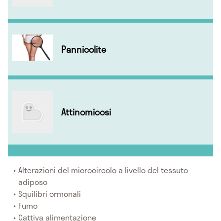
Pannicolite
Attinomicosi
Alterazioni del microcircolo a livello del tessuto
adiposo
Squilibri ormonali
Fumo
Cattiva alimentazione