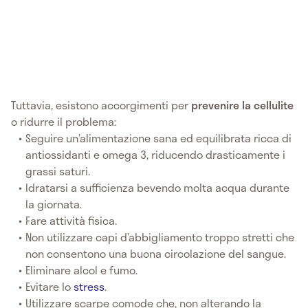
Tuttavia, esistono accorgimenti per
prevenire la cellulite
o ridurre il problema:
Seguire un’alimentazione sana ed equilibrata ricca di
antiossidanti e omega 3, riducendo drasticamente i
grassi saturi.
Idratarsi a sufficienza bevendo molta acqua durante
la giornata.
Fare attività fisica.
Non utilizzare capi d’abbigliamento troppo stretti che
non consentono una buona circolazione del sangue.
Eliminare alcol e fumo.
Evitare lo
stress
.
Utilizzare scarpe comode che, non alterando la