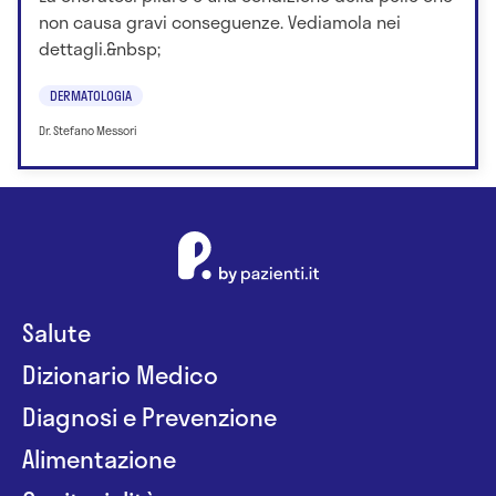
non causa gravi conseguenze. Vediamola nei
dettagli.&nbsp;
DERMATOLOGIA
Dr. Stefano Messori
Salute
Dizionario Medico
Diagnosi e Prevenzione
Alimentazione