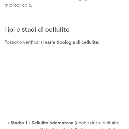
microcircolo.
Tipi e stadi di cellulite
Possono verificarsi
varie tipologie di cellulite
:
Stadio 1
/
Cellulite edematosa
(anche detta cellulite