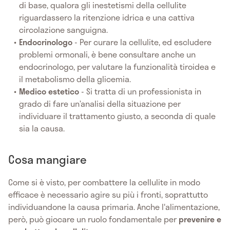
di base, qualora gli inestetismi della cellulite
riguardassero la ritenzione idrica e una cattiva
circolazione sanguigna.
Endocrinologo
- Per curare la cellulite, ed escludere
problemi ormonali, è bene consultare anche un
endocrinologo, per valutare la funzionalità tiroidea e
il metabolismo della glicemia.
Medico estetico
- Si tratta di un professionista in
grado di fare un’analisi della situazione per
individuare il trattamento giusto, a seconda di quale
sia la causa.
Cosa mangiare
Come si è visto, per combattere la cellulite in modo
efficace è necessario agire su più i fronti, soprattutto
individuandone la causa primaria. Anche l'alimentazione,
però, può giocare un ruolo fondamentale per
prevenire e