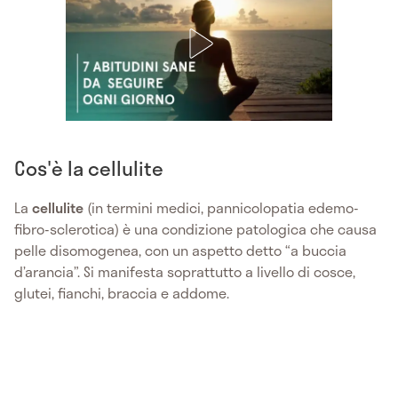
Cos'è la cellulite
La
cellulite
(in termini medici, pannicolopatia edemo-
fibro-sclerotica) è una condizione patologica che causa
pelle disomogenea, con un aspetto detto “a buccia
d’arancia”. Si manifesta soprattutto a livello di cosce,
glutei, fianchi, braccia e addome.