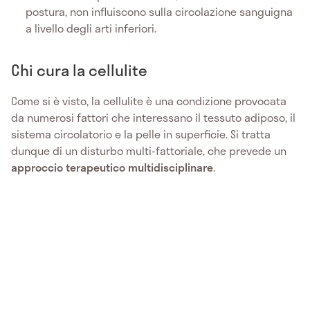
postura, non influiscono sulla circolazione sanguigna
a livello degli arti inferiori.
Chi cura la cellulite
Come si è visto, la cellulite è una condizione provocata
da numerosi fattori che interessano il tessuto adiposo, il
sistema circolatorio e la pelle in superficie. Si tratta
dunque di un disturbo multi-fattoriale, che prevede un
approccio terapeutico multidisciplinare
.