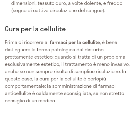
dimensioni, tessuto duro, a volte dolente, e freddo
(segno di cattiva circolazione del sangue).
Cura per la cellulite
Prima di ricorrere ai
farmaci per la cellulite
, è bene
distinguere la forma patologica dal disturbo
prettamente estetico: quando si tratta di un problema
esclusivamente estetico, il trattamento è meno invasivo,
anche se non sempre risulta di semplice risoluzione. In
questo caso, la cura per la cellulite è perlopiù
comportamentale: la somministrazione di farmaci
anticellulite è caldamente sconsigliata, se non stretto
consiglio di un medico.