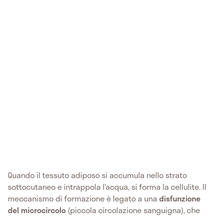
Quando il tessuto adiposo si accumula nello strato
sottocutaneo e intrappola l’acqua, si forma la cellulite. Il
meccanismo di formazione è legato a una
disfunzione
del microcircolo
(piccola circolazione sanguigna), che