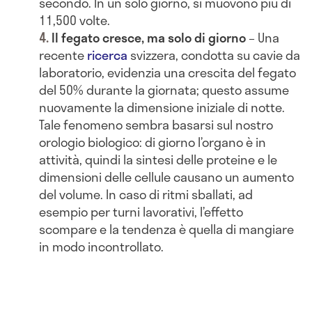
secondo. In un solo giorno, si muovono più di
11,500 volte.
Il fegato cresce, ma solo di giorno
– Una
recente
ricerca
svizzera, condotta su cavie da
laboratorio, evidenzia una crescita del fegato
del 50% durante la giornata; questo assume
nuovamente la dimensione iniziale di notte.
Tale fenomeno sembra basarsi sul nostro
orologio biologico: di giorno l’organo è in
attività, quindi la sintesi delle proteine e le
dimensioni delle cellule causano un aumento
del volume. In caso di ritmi sballati, ad
esempio per turni lavorativi, l’effetto
scompare e la tendenza è quella di mangiare
in modo incontrollato.