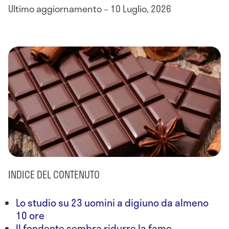
Ultimo aggiornamento – 10 Luglio, 2026
INDICE DEL CONTENUTO
Lo studio su 23 uomini a digiuno da almeno
10 ore
Il fondente sembra ridurre la fame