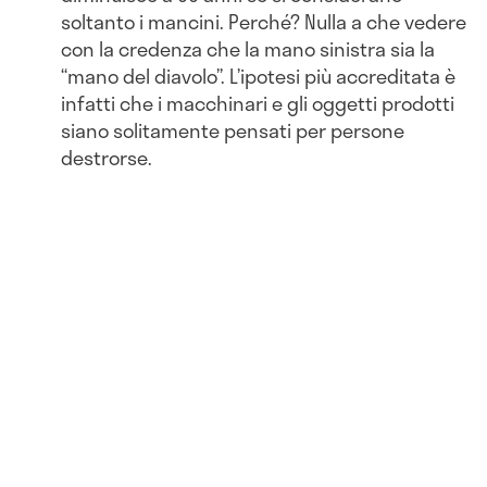
soltanto i mancini. Perché? Nulla a che vedere
con la credenza che la mano sinistra sia la
“mano del diavolo”. L’ipotesi più accreditata è
infatti che i macchinari e gli oggetti prodotti
siano solitamente pensati per persone
destrorse.