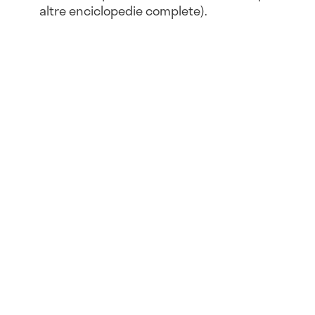
altre enciclopedie complete).