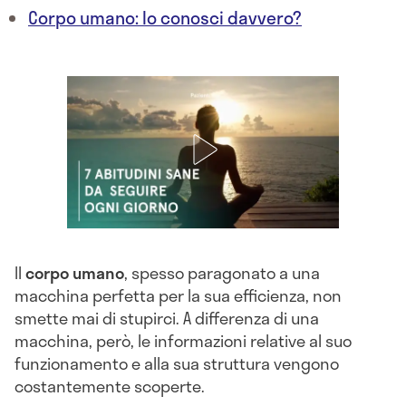
Corpo umano: lo conosci davvero?
Il
corpo umano
, spesso paragonato a una
macchina perfetta per la sua efficienza, non
smette mai di stupirci. A differenza di una
macchina, però, le informazioni relative al suo
funzionamento e alla sua struttura vengono
costantemente scoperte.