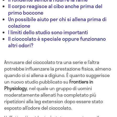
Il corpo reagisce al cibo anche prima del
primo boccone
Un possibile aiuto per chi si allena prima di
colazione
I limiti dello studio sono importanti
Il cioccolato è speciale oppure funzionano
altri odori?
Annusare del cioccolato tra una serie e l’altra
potrebbe influenzare la prestazione fisica, almeno
quando ci si allena a digiuno. È quanto suggerisce
un nuovo studio pubblicato su
Frontiers in
Physiology
, nel quale un gruppo di uomini
moderatamente allenati ha completato più
ripetizioni alla leg extension dopo essere stato
esposto all’odore del cioccolato.