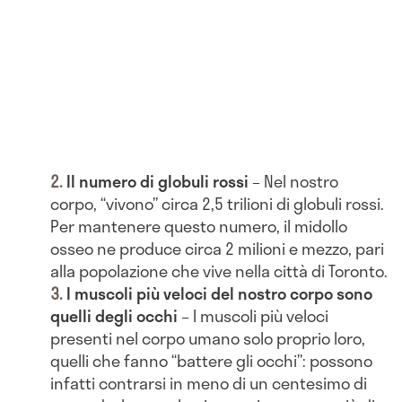
Il numero di globuli rossi
– Nel nostro
corpo, “vivono” circa 2,5 trilioni di globuli rossi.
Per mantenere questo numero, il midollo
osseo ne produce circa 2 milioni e mezzo, pari
alla popolazione che vive nella città di Toronto.
I muscoli più veloci del nostro corpo sono
quelli degli occhi
– I muscoli più veloci
presenti nel corpo umano solo proprio loro,
quelli che fanno “battere gli occhi”: possono
infatti contrarsi in meno di un centesimo di