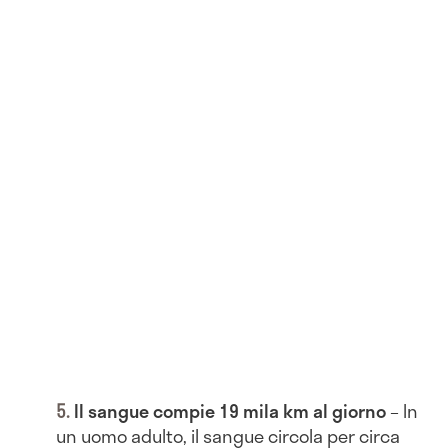
Il sangue compie 19 mila km al giorno
– In
un uomo adulto, il sangue circola per circa