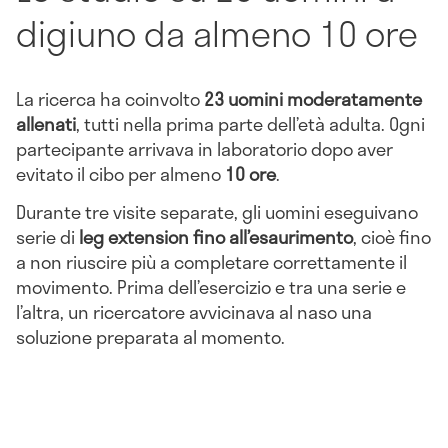
digiuno da almeno 10 ore
La ricerca ha coinvolto
23 uomini moderatamente
allenati
, tutti nella prima parte dell’età adulta. Ogni
partecipante arrivava in laboratorio dopo aver
evitato il cibo per almeno
10 ore
.
Durante tre visite separate, gli uomini eseguivano
serie di
leg extension fino all’esaurimento
, cioè fino
a non riuscire più a completare correttamente il
movimento. Prima dell’esercizio e tra una serie e
l’altra, un ricercatore avvicinava al naso una
soluzione preparata al momento.