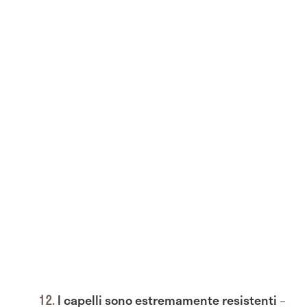
I capelli sono estremamente resistenti
–