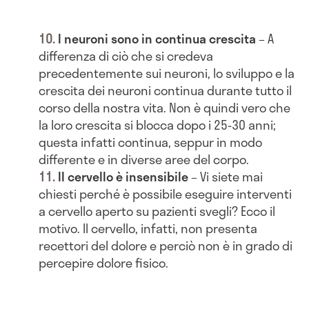
I neuroni sono in continua crescita
– A
differenza di ciò che si credeva
precedentemente sui neuroni, lo sviluppo e la
crescita dei neuroni continua durante tutto il
corso della nostra vita. Non è quindi vero che
la loro crescita si blocca dopo i 25-30 anni;
questa infatti continua, seppur in modo
differente e in diverse aree del corpo.
Il cervello è insensibile
– Vi siete mai
chiesti perché è possibile eseguire interventi
a cervello aperto su pazienti svegli? Ecco il
motivo. Il cervello, infatti, non presenta
recettori del dolore e perciò non è in grado di
percepire dolore fisico.