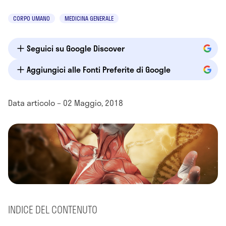
CORPO UMANO
MEDICINA GENERALE
Seguici su Google Discover
Aggiungici alle Fonti Preferite di Google
Data articolo – 02 Maggio, 2018
INDICE DEL CONTENUTO