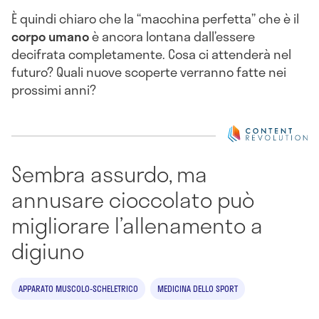
È quindi chiaro che la “macchina perfetta” che è il
corpo umano
è ancora lontana dall’essere
decifrata completamente. Cosa ci attenderà nel
futuro? Quali nuove scoperte verranno fatte nei
prossimi anni?
Sembra assurdo, ma
annusare cioccolato può
migliorare l’allenamento a
digiuno
APPARATO MUSCOLO-SCHELETRICO
MEDICINA DELLO SPORT