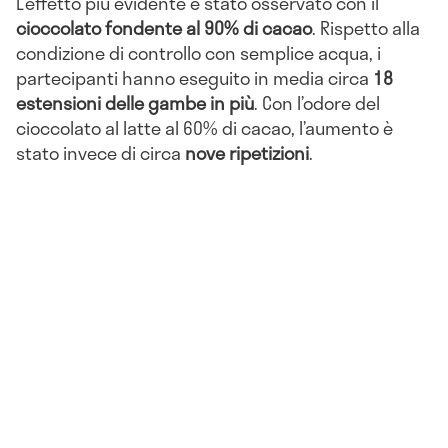
L’effetto più evidente è stato osservato con il
cioccolato fondente al 90% di cacao
. Rispetto alla
condizione di controllo con semplice acqua, i
partecipanti hanno eseguito in media circa
18
estensioni delle gambe in più
. Con l’odore del
cioccolato al latte al 60% di cacao, l’aumento è
stato invece di circa
nove ripetizioni
.