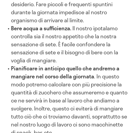
desiderio. Fare piccoli e frequenti spuntini
durante la giornata impedisce al nostro
organismo di arrivare al limite.
Bere acqua a sufficienza.
Il nostro ipotalamo
controlla sia il nostro appetito che la nostra
sensazione di sete. È facile confondere la
sensazione di sete e il bisogno di bere con la
voglia di mangiare.
Pianificare in anticipo quello che andremo a
mangiare nel corso della giornata
. In questo
modo potremo calcolare con più precisione la
quantità di zucchero che assumeremo e quanto
ce ne servirà in base al lavoro che andiamo a
svolgere. Inoltre, questo ci eviterà di mangiare
tutto ciò che ci troviamo davanti, soprattutto se
nel nostro luogo di lavoro ci sono macchinette
di snack, bar, etc…