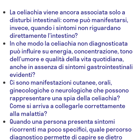
La celiachia viene ancora associata solo a
disturbi intestinali: come può manifestarsi,
invece, quando i sintomi non riguardano
direttamente l’intestino?
In che modo la celiachia non diagnosticata
può influire su energia, concentrazione, tono
dell’umore e qualità della vita quotidiana,
anche in assenza di sintomi gastrointestinali
evidenti?
Ci sono manifestazioni cutanee, orali,
ginecologiche o neurologiche che possono
rappresentare una spia della celiachia?
Come si arriva a collegarle correttamente
alla malattia?
Quando una persona presenta sintomi
ricorrenti ma poco specifici, quale percorso
diagnostico permette di capire se dietro