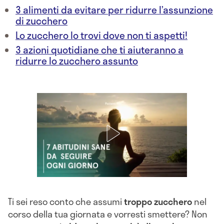
3 alimenti da evitare per ridurre l’assunzione
di zucchero
Lo zucchero lo trovi dove non ti aspetti!
3 azioni quotidiane che ti aiuteranno a
ridurre lo zucchero assunto
Ti sei reso conto che assumi
troppo zucchero
nel
corso della tua giornata e vorresti smettere? Non