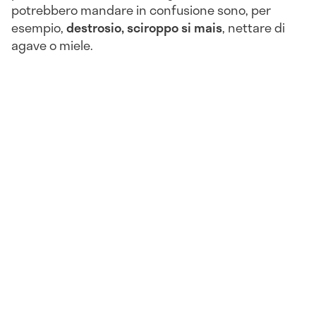
potrebbero mandare in confusione sono, per
esempio,
destrosio,
sciroppo si mais
, nettare di
agave o miele.