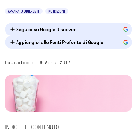
APPARATO DIGERENTE
NUTRIZIONE
Seguici su Google Discover
Aggiungici alle Fonti Preferite di Google
Data articolo – 06 Aprile, 2017
INDICE DEL CONTENUTO