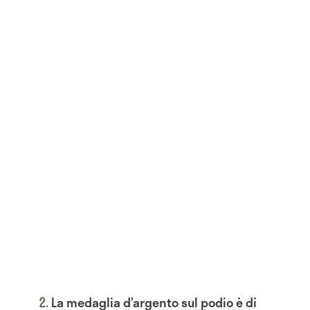
La medaglia d’argento sul podio è di