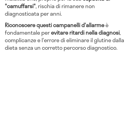
"camuffarsi"
, rischia di rimanere non
diagnosticata per anni.
Riconoscere questi campanelli d'allarme
è
fondamentale per
evitare ritardi nella diagnosi
,
complicanze e l'errore di eliminare il glutine dalla
dieta senza un corretto percorso diagnostico.