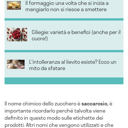
Il formaggio: una volta che si inizia a
mangiarlo non si riesce a smettere
Ciliegie: varietà e benefici (anche per il
cuore!)
L'intolleranza al lievito esiste? Ecco un
mito da sfatare
Il nome chimico dello zucchero è
saccarosio,
è
importante ricordarlo perché talvolta viene
definito in questo modo sulle etichette dei
prodotti. Altri nomi che vengono utilizzati e che