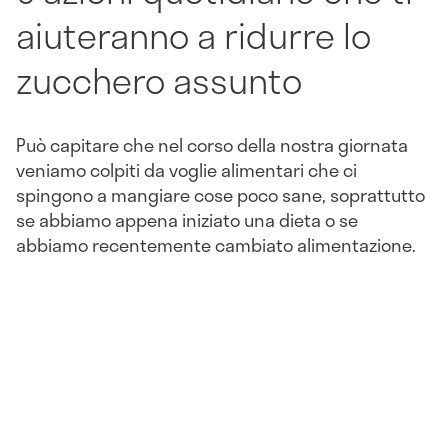
aiuteranno a ridurre lo
zucchero assunto
Può capitare che nel corso della nostra giornata
veniamo colpiti da voglie alimentari che ci
spingono a mangiare cose poco sane, soprattutto
se abbiamo appena iniziato una dieta o se
abbiamo recentemente cambiato alimentazione.