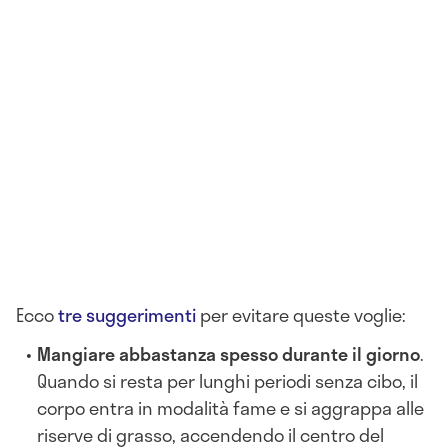
Ecco
tre suggerimenti
per evitare queste voglie:
Mangiare abbastanza spesso durante il giorno
.
Quando si resta per lunghi periodi senza cibo, il
corpo entra in modalità fame e si aggrappa alle
riserve di grasso, accendendo il centro del