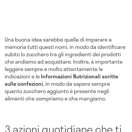
Una buona idea sarebbe quella di imparare a
memoria tutti questi nomi, in modo da identificare
subito lo zucchero tra gli ingredienti dei prodotti
che andiamo ad acquistare. Inoltre, è importante
leggere sempre e molto attentamente le
indicazioni e le
Informazioni Nutrizionali scritte
sulle confezioni
, in modo da sapere sempre
quanto zucchero aggiunto è presente negli
alimenti che compriamo e che mangiamo.
3 azioni quotidiane che ti