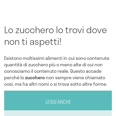
Lo zucchero lo trovi dove
non ti aspetti!
Esistono moltissimi alimenti in cui sono contenute
quantità di zucchero più o meno alte di cui non
conosciamo il contenuto reale. Questo accade
perché lo
zucchero
non sempre viene chiamato
così, ma ha altri nomi o si trova sotto altre forme.
LEGGI ANCHE