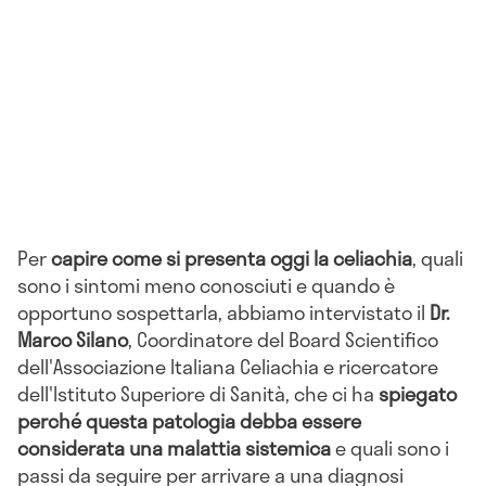
Per
capire come si presenta oggi la celiachia
, quali
sono i sintomi meno conosciuti e quando è
opportuno sospettarla, abbiamo intervistato il
Dr.
Marco Silano
, Coordinatore del Board Scientifico
dell'Associazione Italiana Celiachia e ricercatore
dell'Istituto Superiore di Sanità, che ci ha
spiegato
perché questa patologia debba essere
considerata una malattia sistemica
e quali sono i
passi da seguire per arrivare a una diagnosi