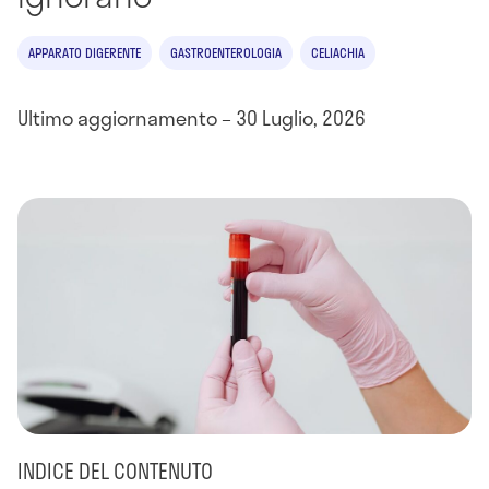
APPARATO DIGERENTE
GASTROENTEROLOGIA
CELIACHIA
Ultimo aggiornamento – 30 Luglio, 2026
INDICE DEL CONTENUTO