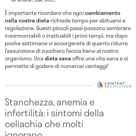
È importante ricordare che ogni
cambiamento
nella nostra dieta
richiede tempo per abituarsi e
regolazione. Questi piccoli passi possono sembrare
insormontabili o inattuabili i primi tempi, ma dopo
poche settimane vi accorgerete di quanto ridurre
l’assunzione di zucchero faccia bene al nostro
organismo. Una
dieta sana
offre una vita sana e ci
permette di godere di numerosi vantaggi!
Stanchezza, anemia e
infertilità: i sintomi della
celiachia che molti
ignorano