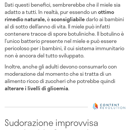
Dati questi benefici, sembrerebbe che il miele sia
adatto a tutti. In realtà, pur essendo un
ottimo
rimedio naturale,
è
sconsigliabile
darlo ai bambini
al di sotto dell’anno di vita. Il miele può infatti
contenere tracce di spore botuliniche. Il botulino è
l’unico batterio presente nel miele e può essere
pericoloso per i bambini, il cui sistema immunitario
non è ancora del tutto sviluppato.
Inoltre, anche gli adulti devono consumarlo con
moderazione dal momento che si tratta di un
alimento ricco di zuccheri che potrebbe quindi
alterare i livelli di glicemia
.
Sudorazione improvvisa