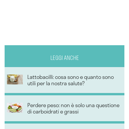
LEGGI ANCHE
Lattobacilli: cosa sono e quanto sono
utili per la nostra salute?
Perdere peso: non è solo una questione
di carboidrati e grassi