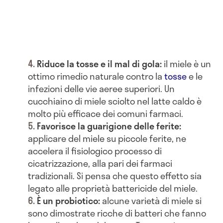
Riduce la tosse e il mal di gola:
il miele è un
ottimo rimedio naturale contro la
tosse
e le
infezioni delle vie aeree superiori. Un
cucchiaino di miele sciolto nel latte caldo è
molto più efficace dei comuni farmaci.
Favorisce la guarigione delle ferite:
applicare del miele su piccole ferite, ne
accelera il fisiologico processo di
cicatrizzazione, alla pari dei farmaci
tradizionali. Si pensa che questo effetto sia
legato alle proprietà battericide del miele.
È un probiotico:
alcune varietà di miele si
sono dimostrate ricche di batteri che fanno