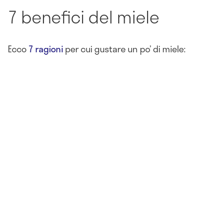
7 benefici del miele
Ecco
7 ragioni
per cui gustare un po’ di miele: