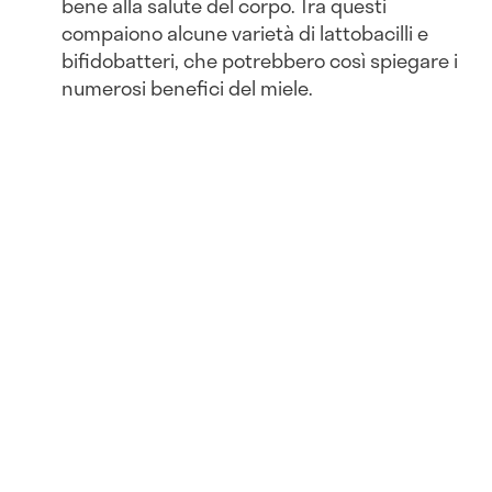
bene alla salute del corpo. Tra questi
compaiono alcune varietà di lattobacilli e
bifidobatteri, che potrebbero così spiegare i
numerosi benefici del miele.