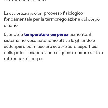
La sudorazione è un
processo fisiologico
fondamentale per la termoregolazione
del corpo
umano.
Quando la
temperatura corporea
aumenta, il
sistema nervoso autonomo attiva le ghiandole
sudoripare per rilasciare sudore sulla superficie
della pelle. L'evaporazione di questo sudore aiuta a
raffreddare il corpo.