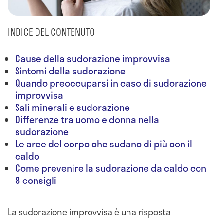
INDICE DEL CONTENUTO
Cause della sudorazione improvvisa
Sintomi della sudorazione
Quando preoccuparsi in caso di sudorazione
improvvisa
Sali minerali e sudorazione
Differenze tra uomo e donna nella
sudorazione
Le aree del corpo che sudano di più con il
caldo
Come prevenire la sudorazione da caldo con
8 consigli
La sudorazione improvvisa è una risposta