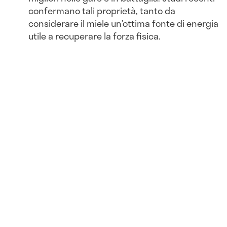
confermano tali proprietà, tanto da
considerare il miele un’ottima fonte di energia
utile a recuperare la forza fisica.