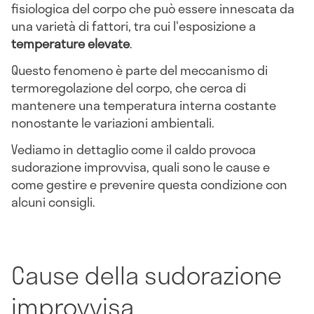
fisiologica del corpo che può essere innescata da
una varietà di fattori, tra cui l'esposizione a
temperature elevate
.
Questo fenomeno è parte del meccanismo di
termoregolazione del corpo, che cerca di
mantenere una temperatura interna costante
nonostante le variazioni ambientali.
Vediamo in dettaglio come il caldo provoca
sudorazione improvvisa, quali sono le cause e
come gestire e prevenire questa condizione con
alcuni consigli.
Cause della sudorazione
improvvisa