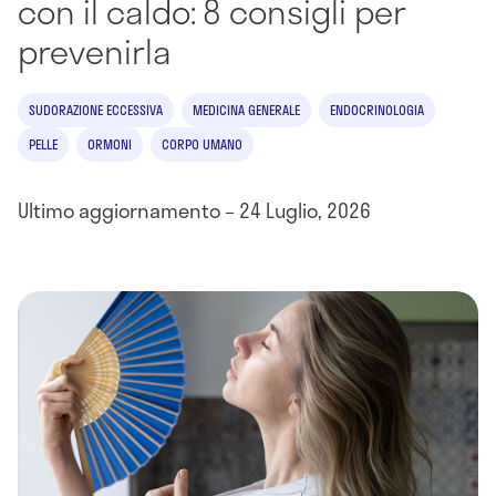
con il caldo: 8 consigli per
prevenirla
SUDORAZIONE ECCESSIVA
MEDICINA GENERALE
ENDOCRINOLOGIA
PELLE
ORMONI
CORPO UMANO
Ultimo aggiornamento – 24 Luglio, 2026