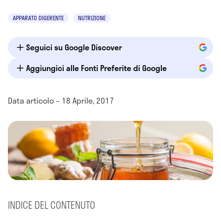
APPARATO DIGERENTE
NUTRIZIONE
Seguici su Google Discover
Aggiungici alle Fonti Preferite di Google
Data articolo – 18 Aprile, 2017
INDICE DEL CONTENUTO