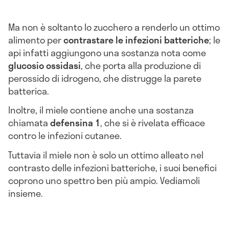
Ma non è soltanto lo zucchero a renderlo un ottimo
alimento per
contrastare le infezioni batteriche
; le
api infatti aggiungono una sostanza nota come
glucosio ossidasi
, che porta alla produzione di
perossido di idrogeno, che distrugge la parete
batterica.
Inoltre, il miele contiene anche una sostanza
chiamata
defensina 1
, che si è rivelata efficace
contro le infezioni cutanee.
Tuttavia il miele non è solo un ottimo alleato nel
contrasto delle infezioni batteriche, i suoi benefici
coprono uno spettro ben più ampio. Vediamoli
insieme.