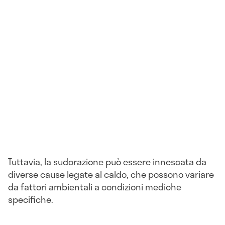
Tuttavia, la sudorazione può essere innescata da
diverse cause legate al caldo, che possono variare
da fattori ambientali a condizioni mediche
specifiche.