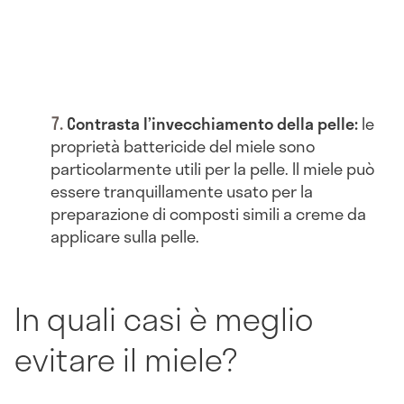
Contrasta l’invecchiamento della pelle:
le
proprietà battericide del miele sono
particolarmente utili per la pelle. Il miele può
essere tranquillamente usato per la
preparazione di composti simili a creme da
applicare sulla pelle.
In quali casi è meglio
evitare il miele?