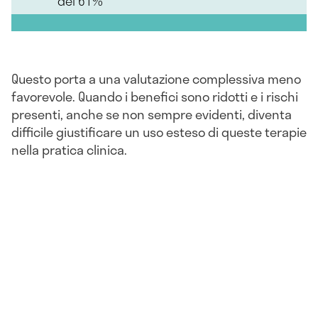
del 61%
Questo porta a una valutazione complessiva meno
favorevole. Quando i benefici sono ridotti e i rischi
presenti, anche se non sempre evidenti, diventa
difficile giustificare un uso esteso di queste terapie
nella pratica clinica.