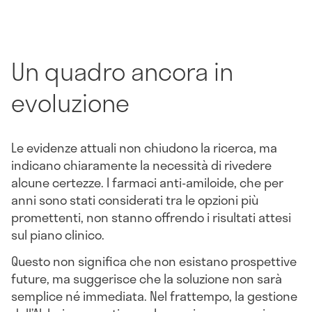
Un quadro ancora in
evoluzione
Le evidenze attuali non chiudono la ricerca, ma
indicano chiaramente la necessità di rivedere
alcune certezze. I farmaci anti-amiloide, che per
anni sono stati considerati tra le opzioni più
promettenti, non stanno offrendo i risultati attesi
sul piano clinico.
Questo non significa che non esistano prospettive
future, ma suggerisce che la soluzione non sarà
semplice né immediata. Nel frattempo, la gestione