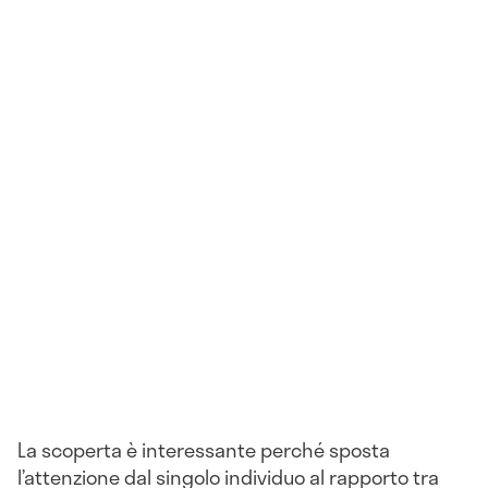
La scoperta è interessante perché sposta
l’attenzione dal singolo individuo al rapporto tra