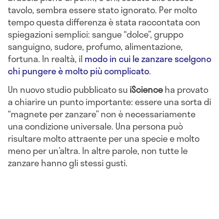
tavolo, sembra essere stato ignorato. Per molto
tempo questa differenza è stata raccontata con
spiegazioni semplici: sangue “dolce”, gruppo
sanguigno, sudore, profumo, alimentazione,
fortuna. In realtà, il
modo in cui le zanzare scelgono
chi pungere è molto più complicato
.
Un nuovo studio pubblicato su
iScience
ha provato
a chiarire un punto importante: essere una sorta di
“magnete per zanzare” non è necessariamente
una condizione universale. Una persona può
risultare molto attraente per una specie e molto
meno per un’altra. In altre parole, non tutte le
zanzare hanno gli stessi gusti.