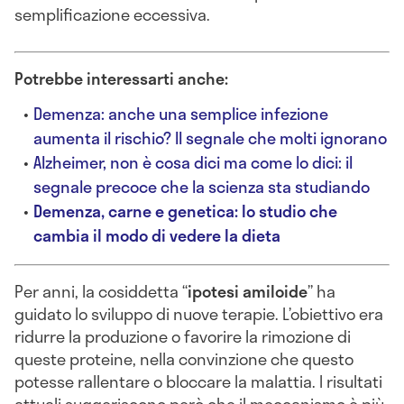
semplificazione eccessiva.
Potrebbe interessarti anche:
Demenza: anche una semplice infezione
aumenta il rischio? Il segnale che molti ignorano
Alzheimer, non è cosa dici ma come lo dici: il
segnale precoce che la scienza sta studiando
Demenza, carne e genetica: lo studio che
cambia il modo di vedere la dieta
Per anni, la cosiddetta “
ipotesi amiloide
” ha
guidato lo sviluppo di nuove terapie. L’obiettivo era
ridurre la produzione o favorire la rimozione di
queste proteine, nella convinzione che questo
potesse rallentare o bloccare la malattia. I risultati