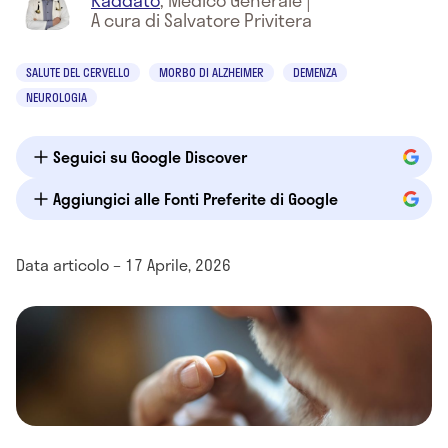
Raddato
,
Medico Generale
|
A cura di Salvatore Privitera
SALUTE DEL CERVELLO
MORBO DI ALZHEIMER
DEMENZA
NEUROLOGIA
Seguici su Google Discover
Aggiungici alle Fonti Preferite di Google
Data articolo – 17 Aprile, 2026