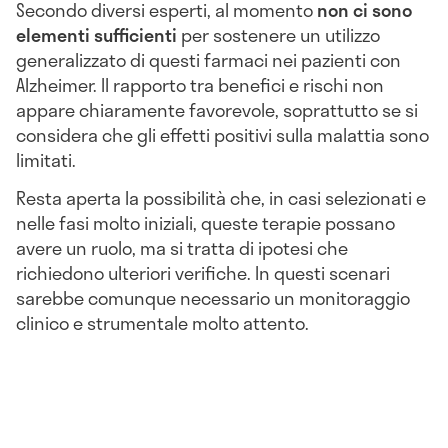
Secondo diversi esperti, al momento
non ci sono
elementi sufficienti
per sostenere un utilizzo
generalizzato di questi farmaci nei pazienti con
Alzheimer. Il rapporto tra benefici e rischi non
appare chiaramente favorevole, soprattutto se si
considera che gli effetti positivi sulla malattia sono
limitati.
Resta aperta la possibilità che, in casi selezionati e
nelle fasi molto iniziali, queste terapie possano
avere un ruolo, ma si tratta di ipotesi che
richiedono ulteriori verifiche. In questi scenari
sarebbe comunque necessario un monitoraggio
clinico e strumentale molto attento.