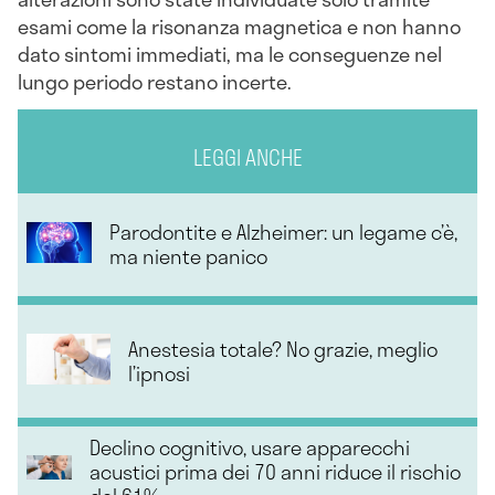
esami come la risonanza magnetica e non hanno
dato sintomi immediati, ma le conseguenze nel
lungo periodo restano incerte.
LEGGI ANCHE
Parodontite e Alzheimer: un legame c’è,
ma niente panico
Anestesia totale? No grazie, meglio
l’ipnosi
Declino cognitivo, usare apparecchi
acustici prima dei 70 anni riduce il rischio