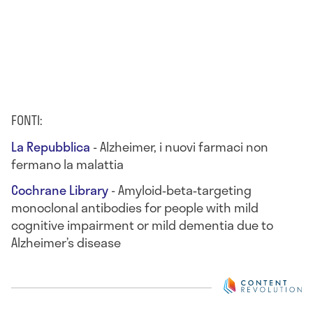
FONTI:
La Repubblica
- Alzheimer, i nuovi farmaci non
fermano la malattia
Cochrane Library
- Amyloid‐beta‐targeting
monoclonal antibodies for people with mild
cognitive impairment or mild dementia due to
Alzheimer’s disease