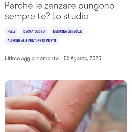
Perché le zanzare pungono
sempre te? Lo studio
PELLE
DERMATOLOGIA
MEDICINA GENERALE
ALLERGIE ALLE PUNTURE DI INSETTI
Ultimo aggiornamento – 05 Agosto, 2026