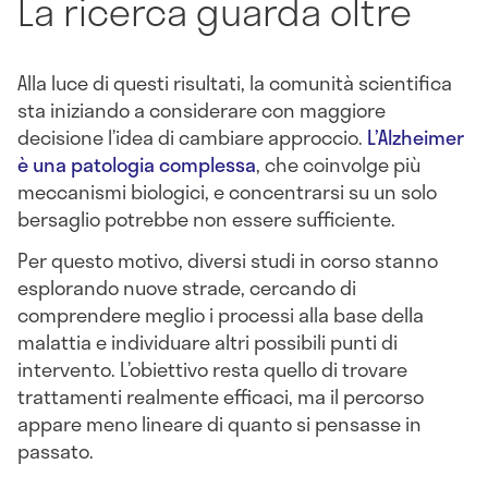
La ricerca guarda oltre
Alla luce di questi risultati, la comunità scientifica
sta iniziando a considerare con maggiore
decisione l’idea di cambiare approccio.
L’Alzheimer
è una patologia complessa
, che coinvolge più
meccanismi biologici, e concentrarsi su un solo
bersaglio potrebbe non essere sufficiente.
Per questo motivo, diversi studi in corso stanno
esplorando nuove strade, cercando di
comprendere meglio i processi alla base della
malattia e individuare altri possibili punti di
intervento. L’obiettivo resta quello di trovare
trattamenti realmente efficaci, ma il percorso
appare meno lineare di quanto si pensasse in
passato.