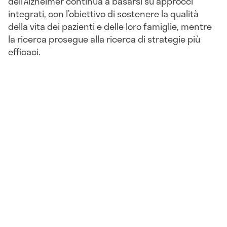
dell’Alzheimer continua a basarsi su approcci
integrati, con l’obiettivo di sostenere la qualità
della vita dei pazienti e delle loro famiglie, mentre
la ricerca prosegue alla ricerca di strategie più
efficaci.