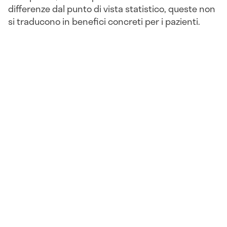
differenze dal punto di vista statistico, queste non
si traducono in benefici concreti per i pazienti.