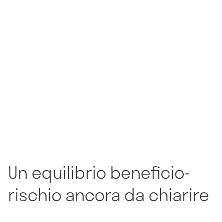
Un equilibrio beneficio-
rischio ancora da chiarire