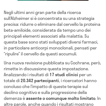
Negli ultimi anni gran parte della ricerca
sull’Alzheimer si è concentrata su una strategia
precisa: ridurre o eliminare dal cervello la proteina
beta-amiloide, considerata da tempo uno dei
principali elementi associati alla malattia. Su
questa base sono stati sviluppati diversi farmaci,
in particolare anticorpi monoclonali, pensati per
“ripulire” il cervello da questi accumuli.
Una nuova revisione pubblicata su Cochrane, però,
rimette in discussione questa impostazione.
Analizzando i risultati di
17 studi clinici
per un
totale di
20.342 partecipanti
, i ricercatori hanno
concluso che l’impatto di queste terapie sul
declino cognitivo e sulla progressione della
demenza è
assente o comunque molto limitato
. In
altre parole, anche quando i risultati mostrano