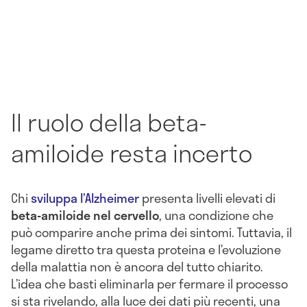
Il ruolo della beta-
amiloide resta incerto
Chi
sviluppa l’Alzheimer
presenta livelli elevati di
beta-amiloide nel cervello
, una condizione che
può comparire anche prima dei sintomi. Tuttavia, il
legame diretto tra questa proteina e l’evoluzione
della malattia non è ancora del tutto chiarito.
L’idea che basti eliminarla per fermare il processo
si sta rivelando, alla luce dei dati più recenti, una