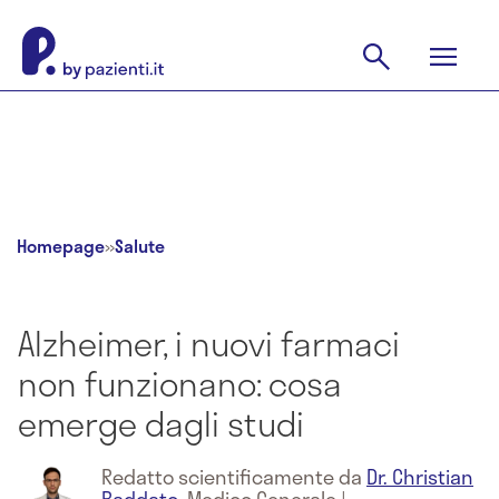
Homepage
»
Salute
Alzheimer, i nuovi farmaci
non funzionano: cosa
emerge dagli studi
Redatto scientificamente da
Dr. Christian