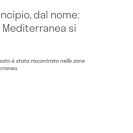
ncipio, dal nome:
 Mediterranea si
sato è stata riscontrata nelle zone
erraneo.