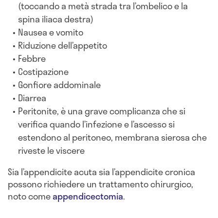
(toccando a metà strada tra l’ombelico e la
spina iliaca destra)
Nausea e vomito
Riduzione dell’appetito
Febbre
Costipazione
Gonfiore addominale
Diarrea
Peritonite, è una grave complicanza che si
verifica quando l’infezione e l’ascesso si
estendono al peritoneo, membrana sierosa che
riveste le viscere
Sia l’appendicite acuta sia l’appendicite cronica
possono richiedere un trattamento chirurgico,
noto come
appendicectomia
.