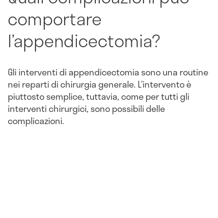
comportare
l’appendicectomia?
Gli interventi di appendicectomia sono una routine
nei reparti di chirurgia generale. L’intervento è
piuttosto semplice, tuttavia, come per tutti gli
interventi chirurgici, sono possibili delle
complicazioni.