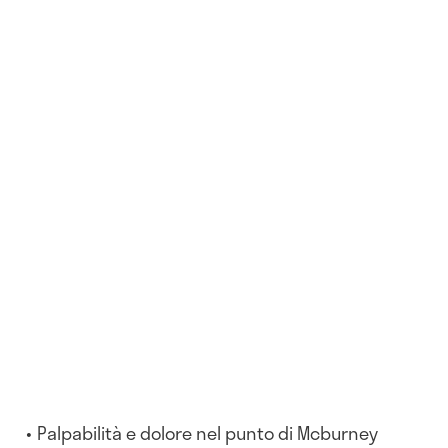
Palpabilità e dolore nel punto di Mcburney