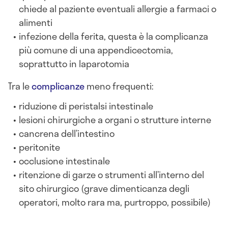
chiede al paziente eventuali allergie a farmaci o
alimenti
infezione della ferita, questa è la complicanza
più comune di una appendicectomia,
soprattutto in laparotomia
Tra le
complicanze
meno frequenti:
riduzione di peristalsi intestinale
lesioni chirurgiche a organi o strutture interne
cancrena dell’intestino
peritonite
occlusione intestinale
ritenzione di garze o strumenti all’interno del
sito chirurgico (grave dimenticanza degli
operatori, molto rara ma, purtroppo, possibile)