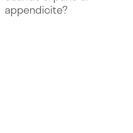
appendicite?