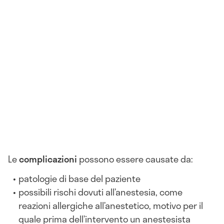
Le
complicazioni
possono essere causate da:
patologie di base del paziente
possibili rischi dovuti all’anestesia, come
reazioni allergiche all’anestetico, motivo per il
quale prima dell’intervento un anestesista