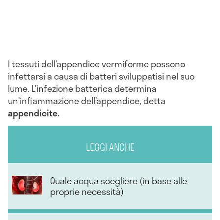
I tessuti dell’appendice vermiforme possono
infettarsi a causa di batteri sviluppatisi nel suo
lume. L’infezione batterica determina
un’infiammazione dell’appendice, detta
appendicite.
LEGGI ANCHE
Quale acqua scegliere (in base alle
proprie necessità)