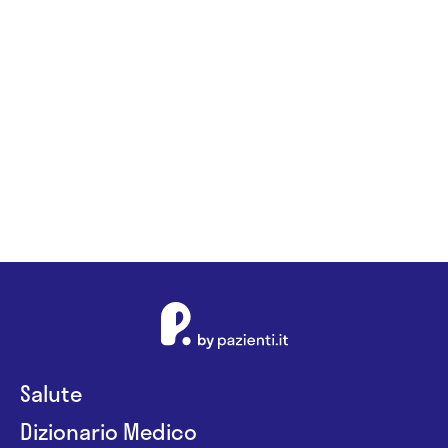
Salute
Dizionario Medico