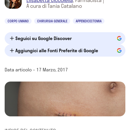
Elisabetta Ciccolella
,
Farmacista
|
A cura di Tania Catalano
CORPO UMANO
CHIRURGIA GENERALE
APPENDICECTOMIA
Seguici su Google Discover
Aggiungici alle Fonti Preferite di Google
Data articolo – 17 Marzo, 2017