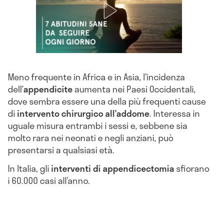
Meno frequente in Africa e in Asia, l’incidenza
dell’
appendicite
aumenta nei Paesi Occidentali,
dove sembra essere una della più frequenti cause
di
intervento chirurgico all’addome
. Interessa in
uguale misura entrambi i sessi e, sebbene sia
molto rara nei neonati e negli anziani, può
presentarsi a qualsiasi età.
In Italia, gli
interventi di appendicectomia
sfiorano
i 60.000 casi all’anno.