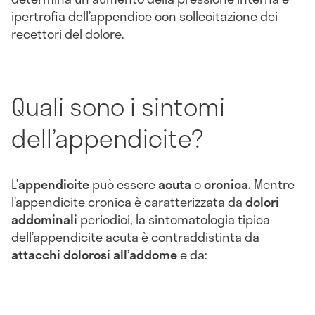
ipertrofia dell’appendice con sollecitazione dei
recettori del dolore.
Quali sono i sintomi
dell’appendicite?
L’
appendicite
può essere
acuta
o
cronica.
Mentre
l’appendicite cronica è caratterizzata da
dolori
addominali
periodici, la sintomatologia tipica
dell’appendicite acuta è contraddistinta da
attacchi dolorosi all’addome
e da: