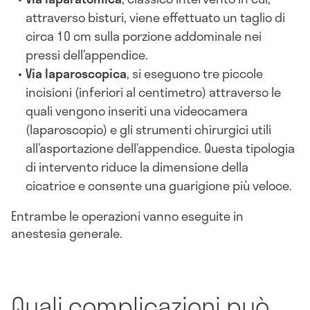
attraverso bisturi, viene effettuato un taglio di
circa 10 cm sulla porzione addominale nei
pressi dell’appendice.
Via laparoscopica
, si eseguono tre piccole
incisioni (inferiori al centimetro) attraverso le
quali vengono inseriti una videocamera
(laparoscopio) e gli strumenti chirurgici utili
all’asportazione dell’appendice. Questa tipologia
di intervento riduce la dimensione della
cicatrice e consente una guarigione più veloce.
Entrambe le operazioni vanno eseguite in
anestesia generale.
Quali complicazioni può