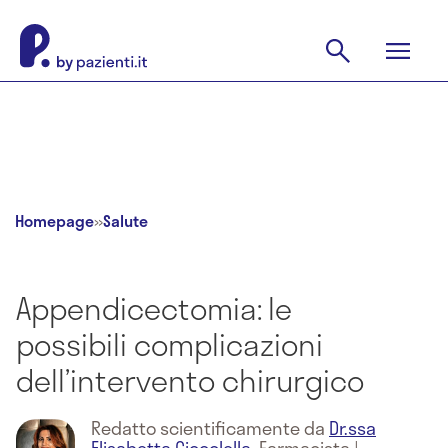
Homepage
»
Salute
Appendicectomia: le
possibili complicazioni
dell’intervento chirurgico
Redatto scientificamente da
Dr.ssa