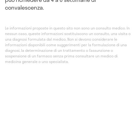
convalescenza.
Le informazioni proposte in questo sito non sono un consulto medico. In
nessun caso, queste informazioni sostituiscono un consulto, una visita o
una diagnosi formulata dal medico. Non si devono considerare le
informazioni disponibili come suggerimenti per la formulazione di una
diagnosi, la determinazione di un trattamento o l’assunzione o
sospensione di un farmaco senza prima consultare un medico di
medicina generale o uno specialista.