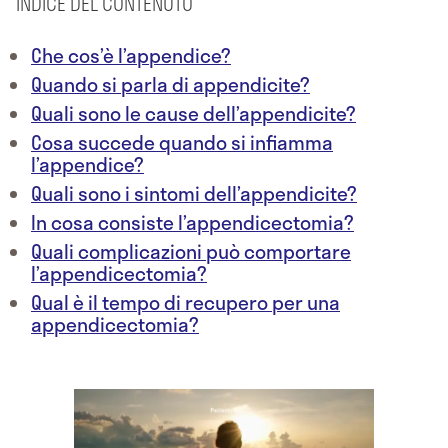
INDICE DEL CONTENUTO
Che cos’è l’appendice?
Quando si parla di appendicite?
Quali sono le cause dell’appendicite?
Cosa succede quando si infiamma
l’appendice?
Quali sono i sintomi dell’appendicite?
In cosa consiste l’appendicectomia?
Quali complicazioni può comportare
l’appendicectomia?
Qual è il tempo di recupero per una
appendicectomia?