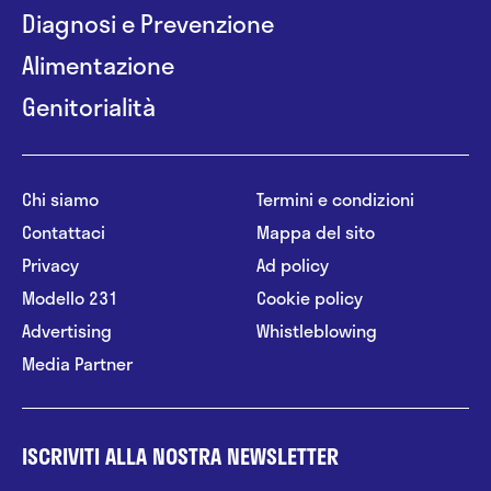
Diagnosi e Prevenzione
Alimentazione
Genitorialità
Chi siamo
Termini e condizioni
Contattaci
Mappa del sito
Privacy
Ad policy
Modello 231
Cookie policy
Advertising
Whistleblowing
Media Partner
ISCRIVITI ALLA NOSTRA NEWSLETTER