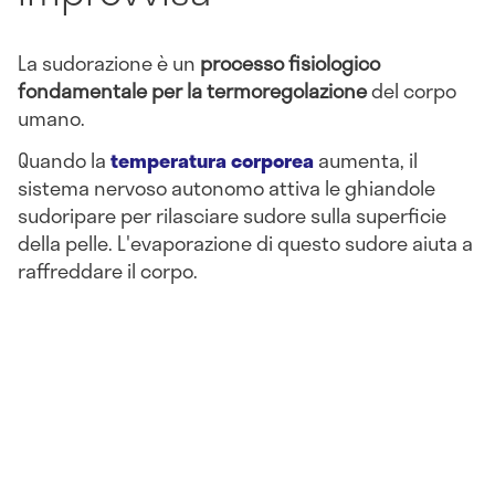
La sudorazione è un
processo fisiologico
fondamentale per la termoregolazione
del corpo
umano.
Quando la
temperatura corporea
aumenta, il
sistema nervoso autonomo attiva le ghiandole
sudoripare per rilasciare sudore sulla superficie
della pelle. L'evaporazione di questo sudore aiuta a
raffreddare il corpo.