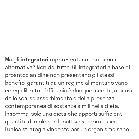
Ma gli
integratori
rappresentano una buona
alternativa? Non del tutto. Gli integratori a base di
proantocianidine non presentano gli stessi
benefici garantiti da un regime alimentario vario
ed equilibrato. L’efficacia è dunque incerta, a causa
dello scarso assorbimento e della presenza
contemporanea di sostanze simili nella dieta.
Insomma, solo una dieta che apporti sufficienti
quantità di molecole bioattive sembra essere
l’unica strategia vincente per un organismo sano.