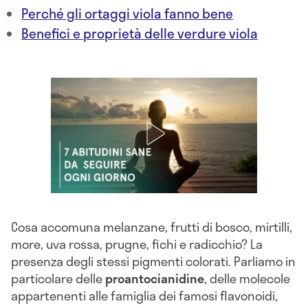
Perché gli ortaggi viola fanno bene
Benefici e proprietà delle verdure viola
Cosa accomuna melanzane, frutti di bosco, mirtilli,
more, uva rossa, prugne, fichi e radicchio? La
presenza degli stessi pigmenti colorati. Parliamo in
particolare delle
proantocianidine
, delle molecole
appartenenti alle famiglia dei famosi flavonoidi,