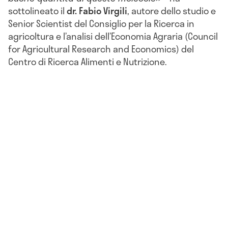
sottolineato il
dr. Fabio Virgili
, autore dello studio e
Senior Scientist del Consiglio per la Ricerca in
agricoltura e l’analisi dell’Economia Agraria (Council
for Agricultural Research and Economics) del
Centro di Ricerca Alimenti e Nutrizione.