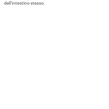
dell’intestino stesso.