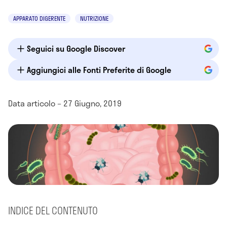
APPARATO DIGERENTE
NUTRIZIONE
Seguici su Google Discover
Aggiungici alle Fonti Preferite di Google
Data articolo – 27 Giugno, 2019
INDICE DEL CONTENUTO