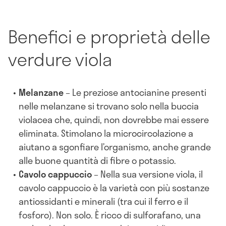
Benefici e proprietà delle
verdure viola
Melanzane
– Le preziose antocianine presenti
nelle melanzane si trovano solo nella buccia
violacea che, quindi, non dovrebbe mai essere
eliminata. Stimolano la microcircolazione a
aiutano a sgonfiare l’organismo, anche grande
alle buone quantità di fibre o potassio.
Cavolo cappuccio
– Nella sua versione viola, il
cavolo cappuccio è la varietà con più sostanze
antiossidanti e minerali (tra cui il ferro e il
fosforo). Non solo. È ricco di sulforafano, una