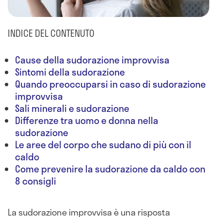
INDICE DEL CONTENUTO
Cause della sudorazione improvvisa
Sintomi della sudorazione
Quando preoccuparsi in caso di sudorazione
improvvisa
Sali minerali e sudorazione
Differenze tra uomo e donna nella
sudorazione
Le aree del corpo che sudano di più con il
caldo
Come prevenire la sudorazione da caldo con
8 consigli
La sudorazione improvvisa è una risposta