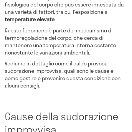
fisiologica del corpo che può essere innescata da
una varietà di fattori, tra cui l'esposizione a
temperature elevate
.
Questo fenomeno è parte del meccanismo di
termoregolazione del corpo, che cerca di
mantenere una temperatura interna costante
nonostante le variazioni ambientali.
Vediamo in dettaglio come il caldo provoca
sudorazione improvvisa, quali sono le cause e
come gestire e prevenire questa condizione con
alcuni consigli.
Cause della sudorazione
improvvisa