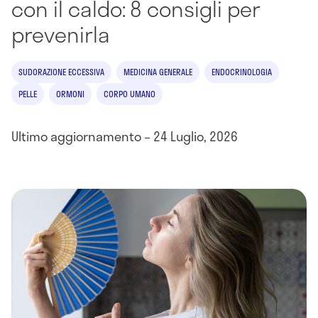
con il caldo: 8 consigli per
prevenirla
SUDORAZIONE ECCESSIVA
MEDICINA GENERALE
ENDOCRINOLOGIA
PELLE
ORMONI
CORPO UMANO
Ultimo aggiornamento – 24 Luglio, 2026