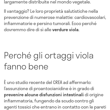
largamente distribuite nel mondo vegetale.
Il vantaggio? Le loro proprietà salutistiche nella
prevenzione di numerose malattie: cardiovascolari,
infiammatorie e persino tumorali. Ecco perché
dovremmo dire di sì alle
verdure viola
.
Perché gli ortaggi viola
fanno bene
È uno studio recente del CREA ad affermarlo:
l’assunzione di proantocianidine è in grado di
prevenire alcune disfunzioni intestinali
di origine
infiammatoria, fungendo da scudo contro gli
agenti tossici che entrano in contatto con le pareti