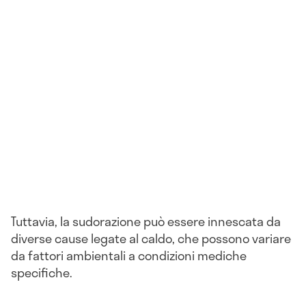
Tuttavia, la sudorazione può essere innescata da
diverse cause legate al caldo, che possono variare
da fattori ambientali a condizioni mediche
specifiche.