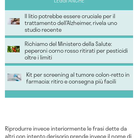
LEGGI ANCHE
Il litio potrebbe essere cruciale per il
trattamento dell’Alzheimer, rivela uno
studio recente
Richiamo del Ministero della Salute:
peperoni corno rosso ritirati per pesticidi
oltre i limiti
Kit per screening al tumore colon-retto in
farmacia: ritiro e consegna più facili
Riprodurre invece interiormente le frasi dette da
altri con intento derisorio prende invece il nome di