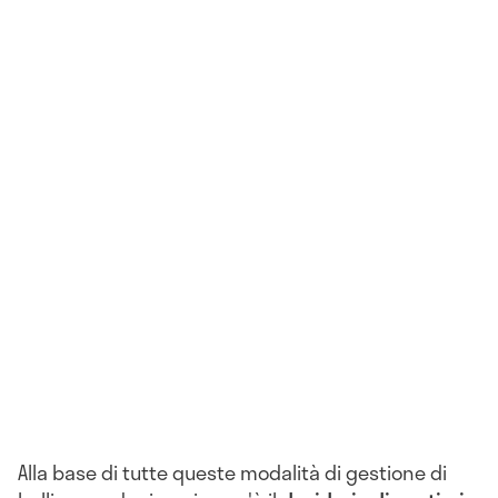
Alla base di tutte queste modalità di gestione di