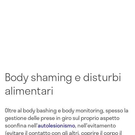
Body shaming e disturbi
alimentari
Oltre al body bashing e body monitoring, spesso la
gestione delle prese in giro sul proprio aspetto
sconfina nell'
autolesionismo
, nell'evitamento
(evitare il contatto con gli altri, coprire il corpo il