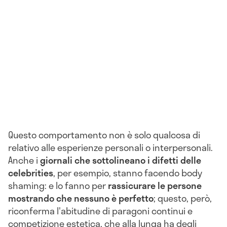
Questo comportamento non è solo qualcosa di
relativo alle esperienze personali o interpersonali.
Anche i
giornali che sottolineano i difetti delle
celebrities
, per esempio, stanno facendo body
shaming: e lo fanno per
rassicurare le persone
mostrando che nessuno è perfetto
; questo, però,
riconferma l'abitudine di paragoni continui e
competizione estetica, che alla lunga ha degli