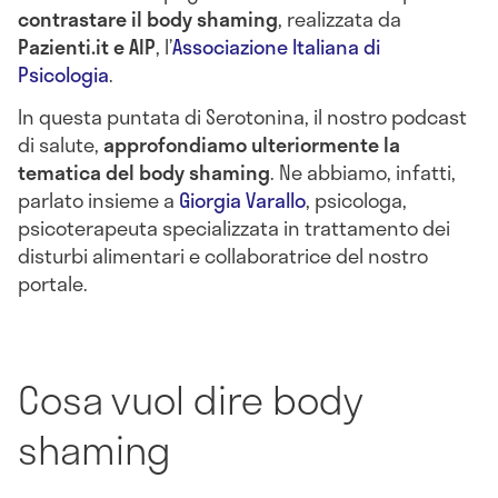
contrastare il body shaming
, realizzata da
Pazienti.it e AIP
, l’
Associazione Italiana di
Psicologia
.
In questa puntata di Serotonina, il nostro podcast
di salute,
approfondiamo ulteriormente la
tematica del body shaming
. Ne abbiamo, infatti,
parlato insieme a
Giorgia Varallo
, psicologa,
psicoterapeuta specializzata in trattamento dei
disturbi alimentari e collaboratrice del nostro
portale.
Cosa vuol dire body
shaming