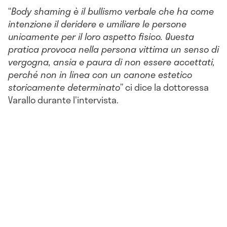
“
Body shaming è il bullismo verbale che ha come
intenzione il deridere e umiliare le persone
unicamente per il loro aspetto fisico. Questa
pratica provoca nella persona vittima un senso di
vergogna, ansia e paura di non essere accettati,
perché non in linea con un canone estetico
storicamente determinato
” ci dice la dottoressa
Varallo durante l'intervista.