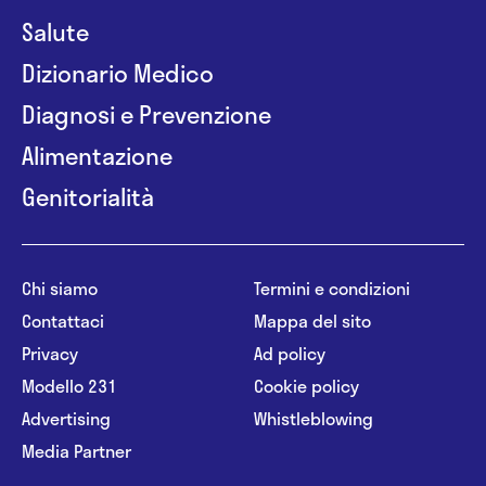
devono considerare le informazioni disponibili come suggerimenti
per la formulazione di una diagnosi, la determinazione di un
trattamento o l’assunzione o sospensione di un farmaco senza
prima consultare un medico di medicina generale o uno specialista.