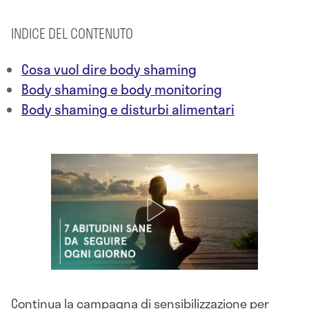
INDICE DEL CONTENUTO
Cosa vuol dire body shaming
Body shaming e body monitoring
Body shaming e disturbi alimentari
Continua la campagna di sensibilizzazione per