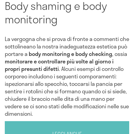
Body shaming e body
monitoring
La vergogna che si prova di fronte a commenti che
sottolineano la nostra inadeguatezza estetica può
portare a
body monitoring e body checkin
g
, ossia
monitorare e controllare più volte al giorno i
propri presunti difetti
. Alcuni esempi di controllo
corporeo includono i seguenti comporamenti:
ispezionarsi allo specchio, toccarsi la pancia per
sentire i rotolini che si formano quando ci si siede,
chiudere il braccio nelle dita di una mano per
vedere se ci sono stati delle modificazioni
nelle sue
dimensioni.