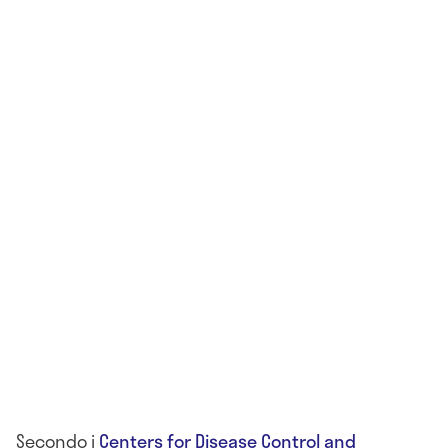
Secondo i
Centers for Disease Control and