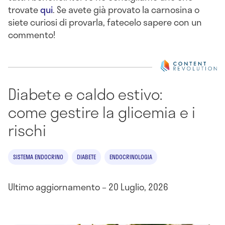
trovate
qui
. Se avete già provato la carnosina o
siete curiosi di provarla, fatecelo sapere con un
commento!
Diabete e caldo estivo:
come gestire la glicemia e i
rischi
SISTEMA ENDOCRINO
DIABETE
ENDOCRINOLOGIA
Ultimo aggiornamento – 20 Luglio, 2026