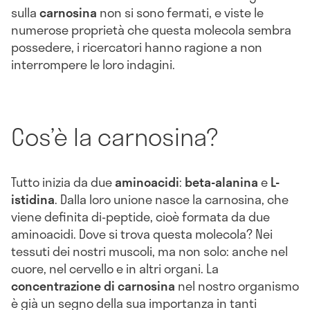
sulla
carnosina
non si sono fermati, e viste le
numerose proprietà che questa molecola sembra
possedere, i ricercatori hanno ragione a non
interrompere le loro indagini.
Cos’è la carnosina?
Tutto inizia da due
aminoacidi
:
beta-alanina
e
L-
istidina
. Dalla loro unione nasce la carnosina, che
viene definita di-peptide, cioè formata da due
aminoacidi. Dove si trova questa molecola? Nei
tessuti dei nostri muscoli, ma non solo: anche nel
cuore, nel cervello e in altri organi. La
concentrazione di carnosina
nel nostro organismo
è già un segno della sua importanza in tanti