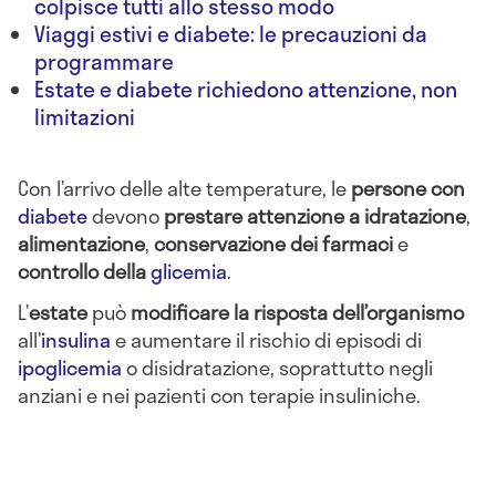
colpisce tutti allo stesso modo
Viaggi estivi e diabete: le precauzioni da
programmare
Estate e diabete richiedono attenzione, non
limitazioni
Con l’arrivo delle alte temperature, le
persone con
diabete
devono
prestare attenzione a idratazione
,
alimentazione
,
conservazione dei farmaci
e
controllo della
glicemia
.
L’
estate
può
modificare la risposta dell’organismo
all’
insulina
e aumentare il rischio di episodi di
ipoglicemia
o disidratazione, soprattutto negli
anziani e nei pazienti con terapie insuliniche.