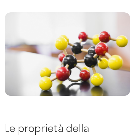
Le proprietà della