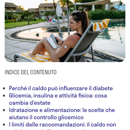
INDICE DEL CONTENUTO
Perché il caldo può influenzare il diabete
Glicemia, insulina e attività fisica: cosa
cambia d’estate
Idratazione e alimentazione: le scelte che
aiutano il controllo glicemico
I limiti delle raccomandazioni: il caldo non