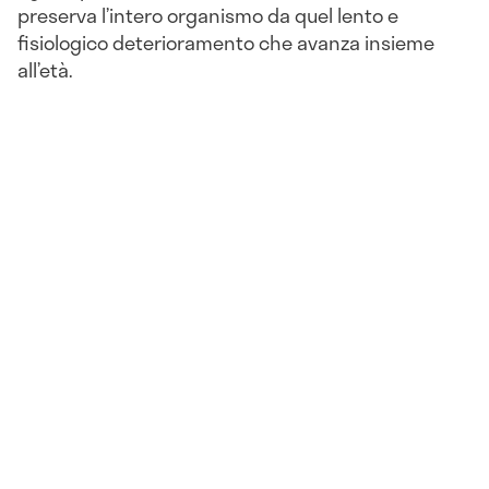
preserva l’intero organismo da quel lento e
fisiologico deterioramento che avanza insieme
all’età.