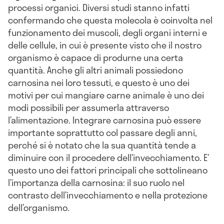
processi organici. Diversi studi stanno infatti
confermando che questa molecola è coinvolta nel
funzionamento dei muscoli, degli organi interni e
delle cellule, in cui è presente visto che il nostro
organismo è capace di produrne una certa
quantità. Anche gli altri animali possiedono
carnosina nei loro tessuti, e questo è uno dei
motivi per cui mangiare carne animale è uno dei
modi possibili per assumerla attraverso
l’alimentazione. Integrare carnosina può essere
importante soprattutto col passare degli anni,
perché si è notato che la sua quantità tende a
diminuire con il procedere dell’invecchiamento. E’
questo uno dei fattori principali che sottolineano
l’importanza della carnosina: il suo ruolo nel
contrasto dell’invecchiamento e nella protezione
dell’organismo.