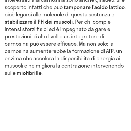
scoperto infatti che può
tamponare l’acido lattico
,
cioè legarsi alle molecole di questa sostanza e
stabilizzare il PH dei muscoli
. Per chi compie
intensi sforzi fisici ed è impegnato da gare e
prestazioni di alto livello, un integratore di
carnosina può essere efficace. Ma non solo: la
carnosina aumenterebbe la formazione di
ATP
, un
enzima che accelera la disponibilità di energia ai
muscoli e ne migliora la contrazione intervenendo
sulle
miofibrille
.