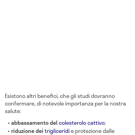
Esistono altri benefici, che gli studi dovranno
confermare, di notevole importanza per la nostra
salute:
abbassamento del
colesterolo cattivo
;
riduzione dei
trigliceridi
e protezione dalle