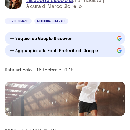
Elisabetta Ciccolella
,
Farmacista
|
A cura di Marco Cicirello
CORPO UMANO
MEDICINA GENERALE
Seguici su Google Discover
Aggiungici alle Fonti Preferite di Google
Data articolo – 16 Febbraio, 2015