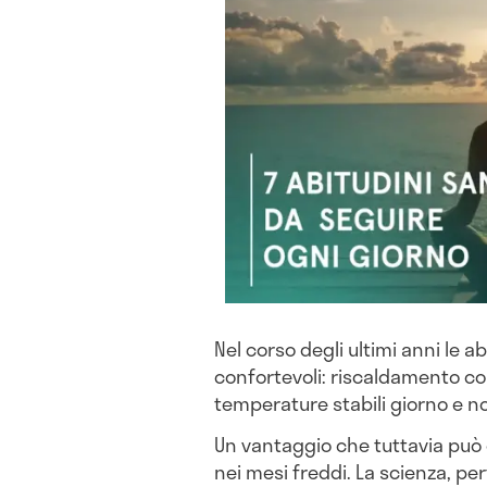
Nel corso degli ultimi anni le 
confortevoli: riscaldamento con
temperature stabili giorno e n
Un vantaggio che tuttavia può
nei mesi freddi. La scienza, per