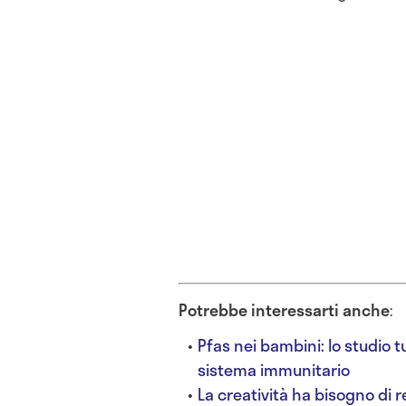
Potrebbe interessarti anche
:
Pfas nei bambini: lo studio tut
sistema immunitario
La creatività ha bisogno di r