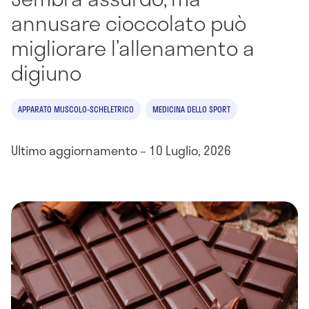
annusare cioccolato può
migliorare l’allenamento a
digiuno
APPARATO MUSCOLO-SCHELETRICO
MEDICINA DELLO SPORT
Ultimo aggiornamento – 10 Luglio, 2026