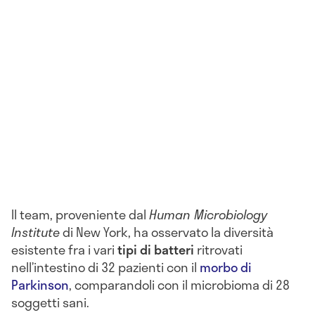
Il team, proveniente dal
Human Microbiology
Institute
di New York, ha osservato la diversità
esistente fra i vari
tipi di batteri
ritrovati
nell’intestino di 32 pazienti con il
morbo di
Parkinson
, comparandoli con il microbioma di 28
soggetti sani.