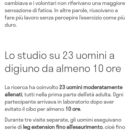
cambiava e i volontari non riferivano una maggiore
sensazione di fatica. In altre parole, riuscivano a
fare più lavoro senza percepire l’esercizio come più
duro.
Lo studio su 23 uomini a
digiuno da almeno 10 ore
La ricerca ha coinvolto
23 uomini moderatamente
allenati
, tutti nella prima parte dell’età adulta. Ogni
partecipante arrivava in laboratorio dopo aver
evitato il cibo per almeno
10 ore
.
Durante tre visite separate, gli uomini eseguivano
serie di
leg extension fino all’esaurimento
, cioè fino