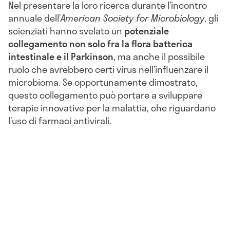
Nel presentare la loro ricerca durante l’incontro
annuale dell’
American Society for Microbiology
, gli
scienziati hanno svelato un
potenziale
collegamento non solo fra la flora batterica
intestinale e il Parkinson
, ma anche il possibile
ruolo che avrebbero certi virus nell’influenzare il
microbioma. Se opportunamente dimostrato,
questo collegamento può portare a sviluppare
terapie innovative per la malattia, che riguardano
l’uso di farmaci antivirali.