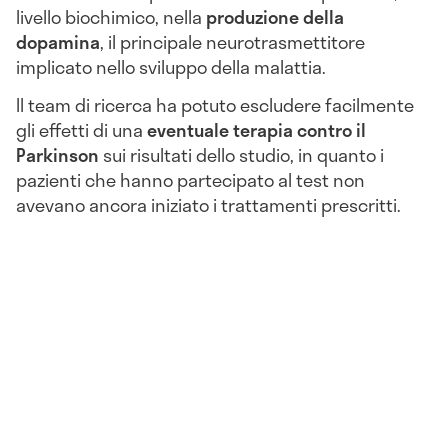
livello biochimico, nella
produzione della
dopamina
, il principale neurotrasmettitore
implicato nello sviluppo della malattia.
Il team di ricerca ha potuto escludere facilmente
gli effetti di una
eventuale terapia contro il
Parkinson
sui risultati dello studio, in quanto i
pazienti che hanno partecipato al test non
avevano ancora iniziato i trattamenti prescritti.