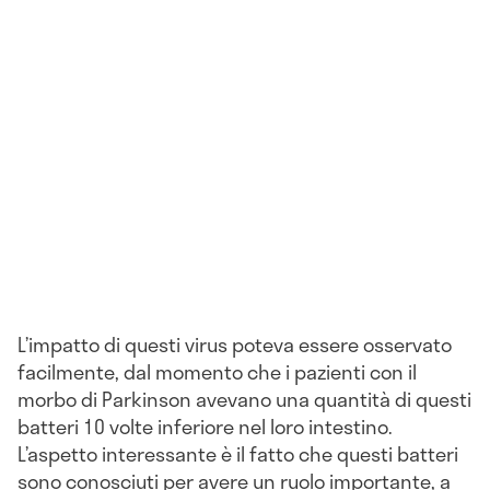
L’impatto di questi virus poteva essere osservato
facilmente, dal momento che i pazienti con il
morbo di Parkinson avevano una quantità di questi
batteri 10 volte inferiore nel loro intestino.
L’aspetto interessante è il fatto che questi batteri
sono conosciuti per avere un ruolo importante, a