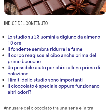
INDICE DEL CONTENUTO
Lo studio su 23 uomini a digiuno da almeno
10 ore
Il fondente sembra ridurre la fame
Il corpo reagisce al cibo anche prima del
primo boccone
Un possibile aiuto per chi si allena prima di
colazione
I limiti dello studio sono importanti
Il cioccolato è speciale oppure funzionano
altri odori?
Annusare del cioccolato tra una serie e l’altra