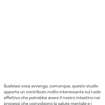
Qualsiasi cosa avvenga, comunque, questo studio
apporta un contributo molto interessante sul ruolo
effettivo che potrebbe avere il nostro intestino nei
processi che coinvolgono la salute mentale e i