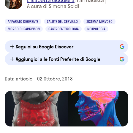
Elisabetta Ciccolella
,
Farmacista
|
A cura di Simona Soldi
APPARATO DIGERENTE
SALUTE DEL CERVELLO
SISTEMA NERVOSO
MORBO DI PARKINSON
GASTROENTEROLOGIA
NEUROLOGIA
Seguici su Google Discover
Aggiungici alle Fonti Preferite di Google
Data articolo – 02 Ottobre, 2018