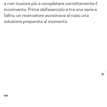
a non riuscire più a completare correttamente il
movimento. Prima dell’esercizio e tra una serie e
l’altra, un ricercatore avvicinava al naso una
soluzione preparata al momento.