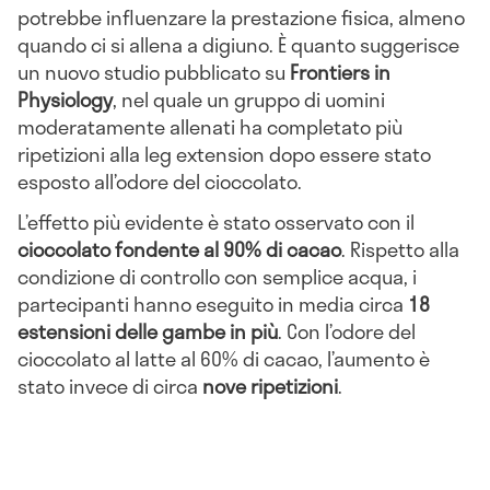
potrebbe influenzare la prestazione fisica, almeno
quando ci si allena a digiuno. È quanto suggerisce
un nuovo studio pubblicato su
Frontiers in
Physiology
, nel quale un gruppo di uomini
moderatamente allenati ha completato più
ripetizioni alla leg extension dopo essere stato
esposto all’odore del cioccolato.
L’effetto più evidente è stato osservato con il
cioccolato fondente al 90% di cacao
. Rispetto alla
condizione di controllo con semplice acqua, i
partecipanti hanno eseguito in media circa
18
estensioni delle gambe in più
. Con l’odore del
cioccolato al latte al 60% di cacao, l’aumento è
stato invece di circa
nove ripetizioni
.