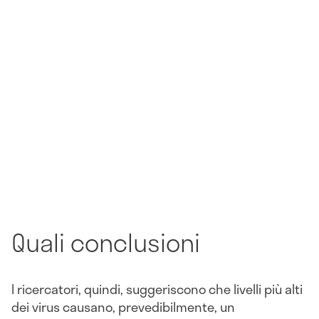
Quali conclusioni
I ricercatori, quindi, suggeriscono che livelli più alti
dei virus causano, prevedibilmente, un