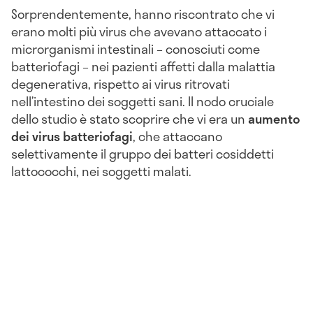
Sorprendentemente, hanno riscontrato che vi
erano molti più virus che avevano attaccato i
microrganismi intestinali – conosciuti come
batteriofagi – nei pazienti affetti dalla malattia
degenerativa, rispetto ai virus ritrovati
nell’intestino dei soggetti sani. Il nodo cruciale
dello studio è stato scoprire che vi era un
aumento
dei virus batteriofagi
,
che attaccano
selettivamente il gruppo dei batteri cosiddetti
lattococchi, nei soggetti malati.