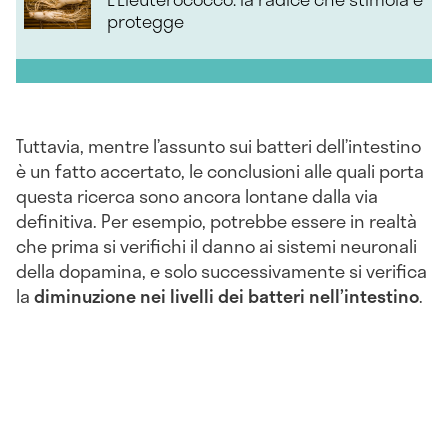
protegge
Tuttavia, mentre l’assunto sui batteri dell’intestino
è un fatto accertato, le conclusioni alle quali porta
questa ricerca sono ancora lontane dalla via
definitiva. Per esempio, potrebbe essere in realtà
che prima si verifichi il danno ai sistemi neuronali
della dopamina, e solo successivamente si verifica
la
diminuzione nei livelli dei batteri nell’intestino
.