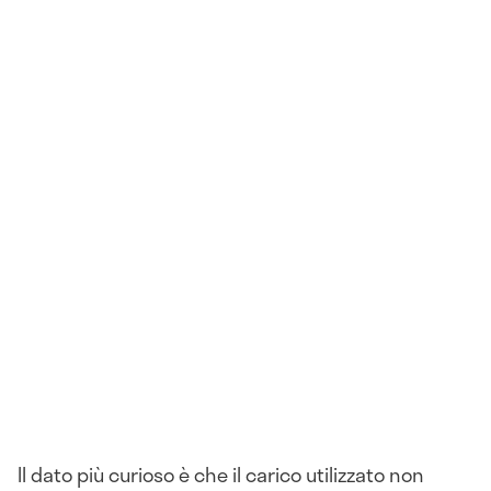
Il dato più curioso è che il carico utilizzato non