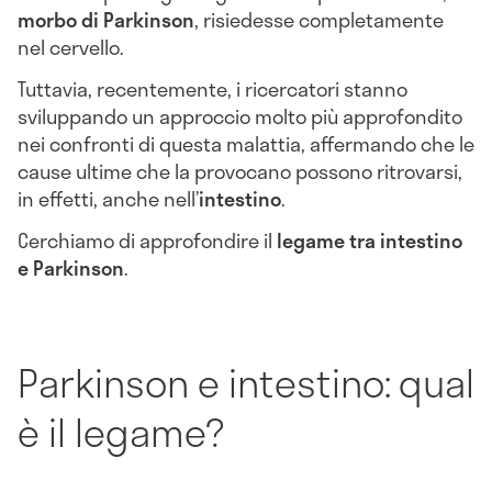
morbo di Parkinson
, risiedesse completamente
nel cervello.
Tuttavia, recentemente, i ricercatori stanno
sviluppando un approccio molto più approfondito
nei confronti di questa malattia, affermando che le
cause ultime che la provocano possono ritrovarsi,
in effetti, anche nell’
intestino
.
Cerchiamo di approfondire il
legame tra intestino
e Parkinson
.
Parkinson e intestino: qual
è il legame?