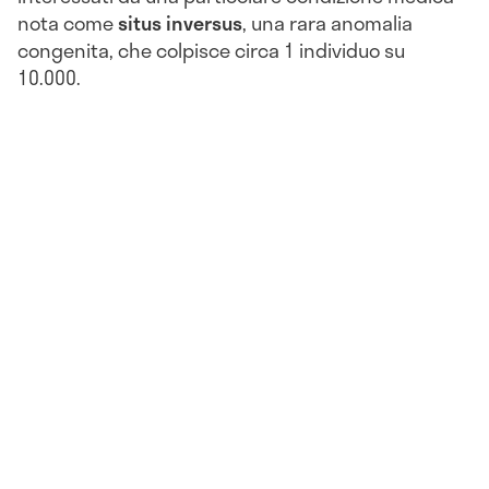
nota come
situs inversus
, una rara anomalia
congenita, che colpisce circa 1 individuo su
10.000.