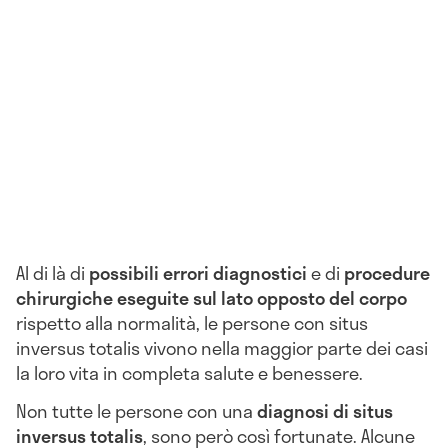
Al di là di
possibili errori diagnostici
e di
procedure
chirurgiche eseguite sul lato opposto del corpo
rispetto alla normalità, le persone con situs
inversus totalis vivono nella maggior parte dei casi
la loro vita in completa salute e benessere.
Non tutte le persone con una
diagnosi di situs
inversus totalis
, sono però così fortunate. Alcune