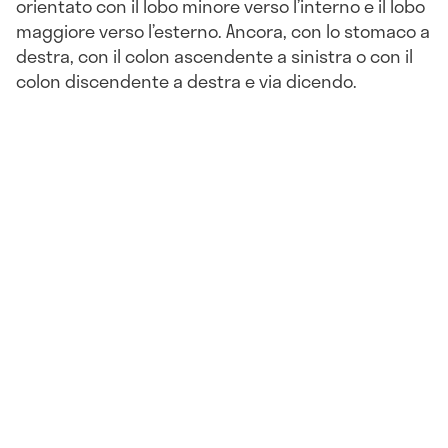
orientato con il lobo minore verso l’interno e il lobo
maggiore verso l’esterno. Ancora, con lo stomaco a
destra, con il colon ascendente a sinistra o con il
colon discendente a destra e via dicendo.