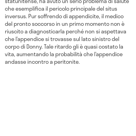
statunitense, ha avuto un serio problema di salute
che esemplifica il pericolo principale del situs
inversus. Pur soffrendo di appendicite, il medico
del pronto soccorso in un primo momento non è
riuscito a diagnosticarla perché non si aspettava
che l’appendice si trovasse sul lato sinistro del
corpo di Donny. Tale ritardo gli è quasi costato la
vita, aumentando la probabilità che l’appendice
andasse incontro a peritonite.