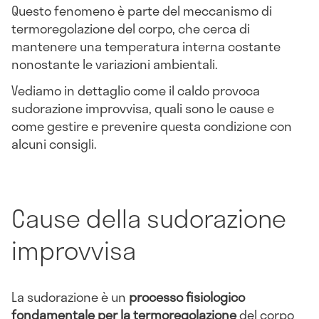
Questo fenomeno è parte del meccanismo di
termoregolazione del corpo, che cerca di
mantenere una temperatura interna costante
nonostante le variazioni ambientali.
Vediamo in dettaglio come il caldo provoca
sudorazione improvvisa, quali sono le cause e
come gestire e prevenire questa condizione con
alcuni consigli.
Cause della sudorazione
improvvisa
La sudorazione è un
processo fisiologico
fondamentale per la termoregolazione
del corpo