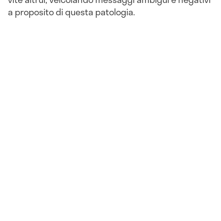
a proposito di questa patologia.