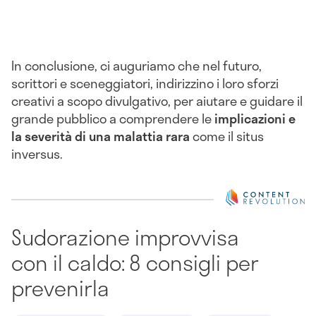
In conclusione, ci auguriamo che nel futuro,
scrittori e sceneggiatori, indirizzino i loro sforzi
creativi a scopo divulgativo, per aiutare e guidare il
grande pubblico a comprendere le
implicazioni e
la severità di una malattia rara
come il situs
inversus.
Sudorazione improvvisa
con il caldo: 8 consigli per
prevenirla