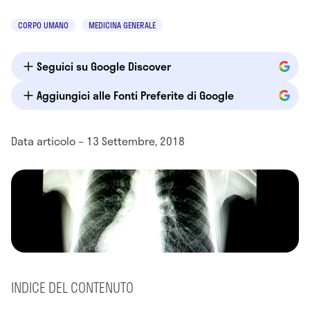
CORPO UMANO
MEDICINA GENERALE
Seguici su Google Discover
Aggiungici alle Fonti Preferite di Google
Data articolo – 13 Settembre, 2018
INDICE DEL CONTENUTO