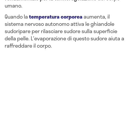
umano.
Quando la
temperatura corporea
aumenta, il
sistema nervoso autonomo attiva le ghiandole
sudoripare per rilasciare sudore sulla superficie
della pelle. L'evaporazione di questo sudore aiuta a
raffreddare il corpo.