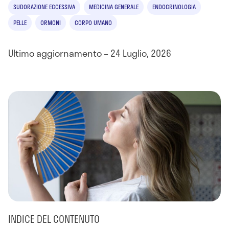
SUDORAZIONE ECCESSIVA
MEDICINA GENERALE
ENDOCRINOLOGIA
PELLE
ORMONI
CORPO UMANO
Ultimo aggiornamento – 24 Luglio, 2026
INDICE DEL CONTENUTO