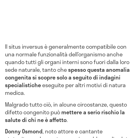
Il situs inversus è generalmente compatibile con
una normale funzionalità dell’organismo anche
quando tutti gli organi interni sono fuori dalla loro
sede naturale, tanto che
spesso questa anomalia
congenita si scopre solo a seguito di indagini
specialistiche
eseguite per altri motivi di natura
medica.
Malgrado tutto ciò, in alcune circostanze, questo
difetto congenito può
mettere a serio rischio la
salute di chi ne è affetto
.
Donny Osmond
, noto attore e cantante