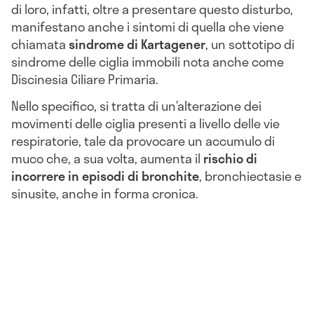
di loro, infatti, oltre a presentare questo disturbo,
manifestano anche i sintomi di quella che viene
chiamata
sindrome di Kartagener
, un sottotipo di
sindrome delle ciglia immobili nota anche come
Discinesia Ciliare Primaria.
Nello specifico, si tratta di un’alterazione dei
movimenti delle ciglia presenti a livello delle vie
respiratorie, tale da provocare un accumulo di
muco che, a sua volta, aumenta il
rischio di
incorrere in episodi di bronchite
, bronchiectasie e
sinusite, anche in forma cronica.