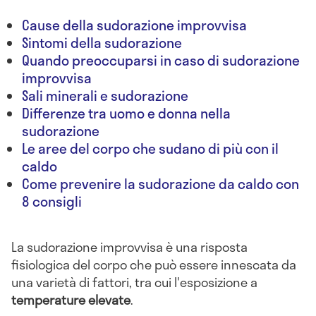
Cause della sudorazione improvvisa
Sintomi della sudorazione
Quando preoccuparsi in caso di sudorazione
improvvisa
Sali minerali e sudorazione
Differenze tra uomo e donna nella
sudorazione
Le aree del corpo che sudano di più con il
caldo
Come prevenire la sudorazione da caldo con
8 consigli
La sudorazione improvvisa è una risposta
fisiologica del corpo che può essere innescata da
una varietà di fattori, tra cui l'esposizione a
temperature elevate
.