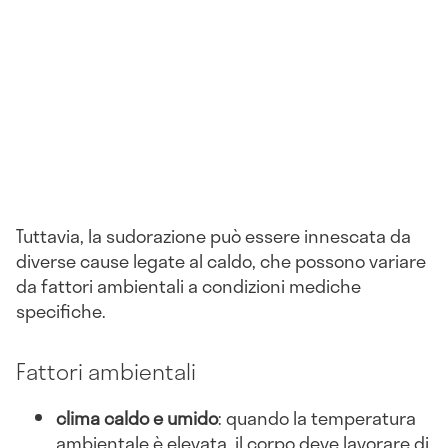
Tuttavia, la sudorazione può essere innescata da
diverse cause legate al caldo, che possono variare
da fattori ambientali a condizioni mediche
specifiche.
Fattori ambientali
clima caldo e umido
: quando la temperatura
ambientale è elevata, il corpo deve lavorare di