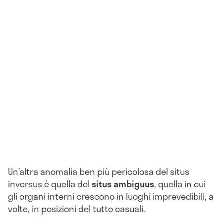
Un’altra anomalia ben più pericolosa del situs
inversus è quella del
situs ambiguus
, quella in cui
gli organi interni crescono in luoghi imprevedibili, a
volte, in posizioni del tutto casuali.