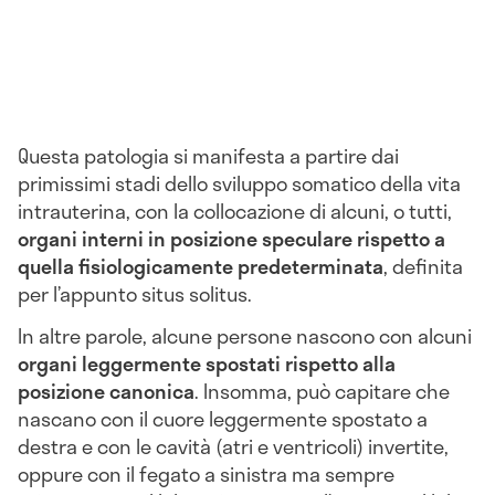
Questa patologia si manifesta a partire dai
primissimi stadi dello sviluppo somatico della vita
intrauterina, con la collocazione di alcuni, o tutti,
organi interni in posizione speculare rispetto a
quella fisiologicamente predeterminata
, definita
per l’appunto situs solitus.
In altre parole, alcune persone nascono con alcuni
organi leggermente spostati rispetto alla
posizione canonica
. Insomma, può capitare che
nascano con il cuore leggermente spostato a
destra e con le cavità (atri e ventricoli) invertite,
oppure con il fegato a sinistra ma sempre