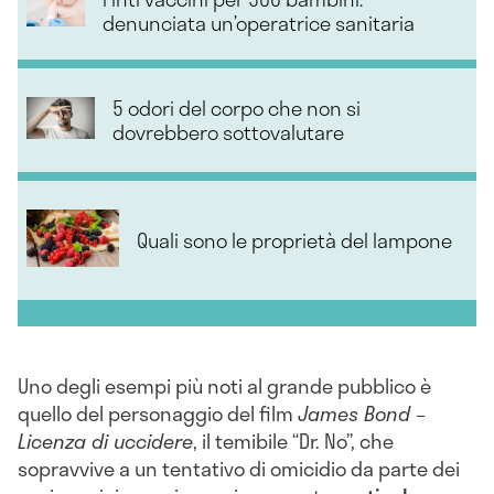
denunciata un’operatrice sanitaria
5 odori del corpo che non si
dovrebbero sottovalutare
Quali sono le proprietà del lampone
Uno degli esempi più noti al grande pubblico è
quello del personaggio del film
James Bond –
Licenza di uccidere
, il temibile “Dr. No”, che
sopravvive a un tentativo di omicidio da parte dei