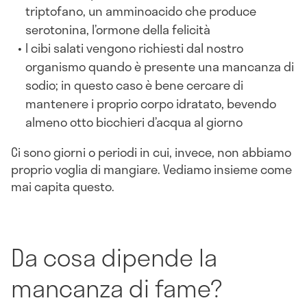
triptofano, un amminoacido che produce
serotonina, l’ormone della felicità
I cibi salati vengono richiesti dal nostro
organismo quando è presente una mancanza di
sodio; in questo caso è bene cercare di
mantenere i proprio corpo idratato, bevendo
almeno otto bicchieri d’acqua al giorno
Ci sono giorni o periodi in cui, invece, non abbiamo
proprio voglia di mangiare. Vediamo insieme come
mai capita questo.
Da cosa dipende la
mancanza di fame?