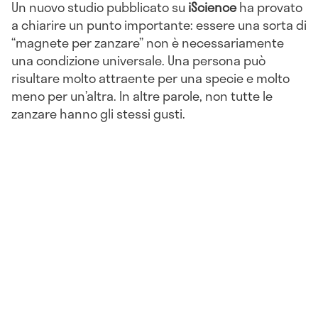
Un nuovo studio pubblicato su
iScience
ha provato
a chiarire un punto importante: essere una sorta di
“magnete per zanzare” non è necessariamente
una condizione universale. Una persona può
risultare molto attraente per una specie e molto
meno per un’altra. In altre parole, non tutte le
zanzare hanno gli stessi gusti.