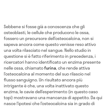
Sebbene si fosse già a conoscenza che gli
osteoblasti, le cellule che producono le ossa,
fossero un precursore dell’osteocalcina, non si
sapeva ancora come questo venisse reso attivo
una volta rilasciato nel sangue. Nello studio in
questione si è fatto riferimento in precedenza, i
ricercatori hanno identificato un enzima presente
nelle ossa, chiamato
furina
, che rende attiva
l’osteocalcina al momento del suo rilascio nel
flusso sanguigno. Un risultato ancora più
intrigante è che, una volta inattivato questo
enzima, le cavie dell’esperimento (in questo caso
topi) mostravano una mancanza di appetito. Da qui
nasce l’ipotesi che l’osteocalcina sia in grado di