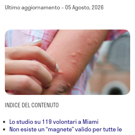
Ultimo aggiornamento – 05 Agosto, 2026
INDICE DEL CONTENUTO
Lo studio su 119 volontari a Miami
Non esiste un “magnete” valido per tutte le