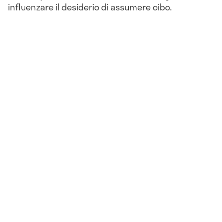
influenzare il desiderio di assumere cibo.