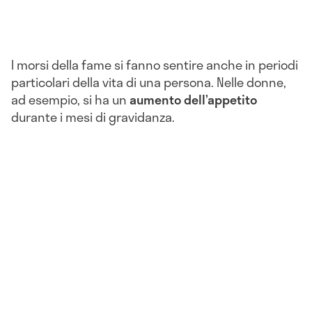
I morsi della fame si fanno sentire anche in periodi
particolari della vita di una persona. Nelle donne,
ad esempio, si ha un
aumento dell’appetito
durante i mesi di gravidanza.