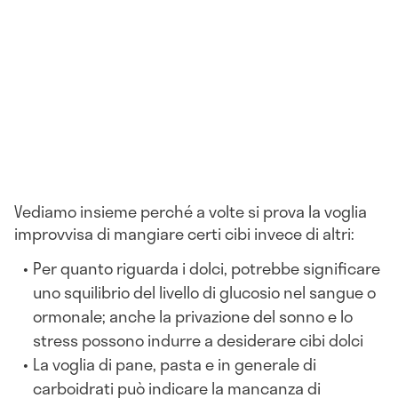
Vediamo insieme perché a volte si prova la voglia
improvvisa di mangiare certi cibi invece di altri:
Per quanto riguarda i dolci, potrebbe significare
uno squilibrio del livello di glucosio nel sangue o
ormonale; anche la privazione del sonno e lo
stress possono indurre a desiderare cibi dolci
La voglia di pane, pasta e in generale di
carboidrati può indicare la mancanza di