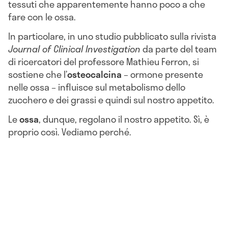
tessuti che apparentemente hanno poco a che
fare con le ossa.
In particolare, in uno studio pubblicato sulla rivista
Journal of Clinical Investigation
da parte del team
di ricercatori del professore Mathieu Ferron, si
sostiene che l’
osteocalcina
– ormone presente
nelle ossa – influisce sul metabolismo dello
zucchero e dei grassi e quindi sul nostro appetito.
Le
ossa
, dunque, regolano il nostro appetito. Sì, è
proprio così. Vediamo perché.