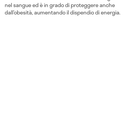
nel sangue ed è in grado di proteggere anche
dall’obesità, aumentando il dispendio di energia.