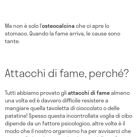
Ma non è solo l’
osteocalcina
che ci apre lo
stomaco. Quando la fame arriva, le cause sono
tante.
Attacchi di fame, perché?
Tutti abbiamo provato gli
attacchi di fame
almeno
una volta ed è davvero difficile resistere a
mangiare quella tavoletta di cioccolato o delle
patatine! Spesso questa incontrollata voglia di cibo
dipende da un fattore psicologico, altre volte è il
modo che il nostro organismo ha per avvisarci che