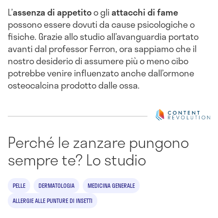
L’
assenza di appetito
o gli
attacchi di fame
possono essere dovuti da cause psicologiche o
fisiche. Grazie allo studio all’avanguardia portato
avanti dal professor Ferron, ora sappiamo che il
nostro desiderio di assumere più o meno cibo
potrebbe venire influenzato anche dall’ormone
osteocalcina prodotto dalle ossa.
Perché le zanzare pungono
sempre te? Lo studio
PELLE
DERMATOLOGIA
MEDICINA GENERALE
ALLERGIE ALLE PUNTURE DI INSETTI