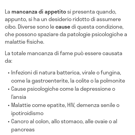
La
mancanza di appetito
si presenta quando,
appunto, si ha un desiderio ridotto di assumere
cibo. Diverse sono le
cause
di questa condizione,
che possono spaziare da patologie psicologiche a
malattie fisiche.
La totale mancanza di fame può essere causata
da:
Infezioni di natura batterica, virale o fungina,
come la gastroenterite, la colite o la polmonite
Cause psicologiche come la depressione o
l’ansia
Malattie come epatite, HIV, demenza senile o
ipotiroidismo
Cancro al colon, allo stomaco, alle ovaie o al
pancreas