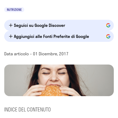
NUTRIZIONE
Seguici su Google Discover
Aggiungici alle Fonti Preferite di Google
Data articolo – 01 Dicembre, 2017
INDICE DEL CONTENUTO