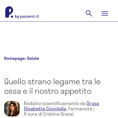
Homepage
»
Salute
Quello strano legame tra le
ossa e il nostro appetito
Redatto scientificamente da
Dr.ssa
Elisabetta Ciccolella
,
Farmacista
|
A cura di Cristina Grassi