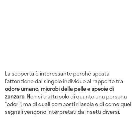
La scoperta è interessante perché sposta
l’attenzione dal singolo individuo al rapporto tra
odore umano
,
microbi della pelle
e
specie di
zanzara
. Non si tratta solo di quanto una persona
“odori”, ma di quali composti rilascia e di come quei
segnali vengono interpretati da insetti diversi.