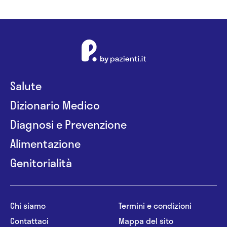
Salute
Dizionario Medico
Diagnosi e Prevenzione
Alimentazione
Genitorialità
Chi siamo
Termini e condizioni
Contattaci
Mappa del sito