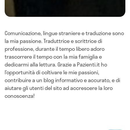
Comunicazione, lingue straniere e traduzione sono
la mia passione. Traduttrice e scrittrice di
professione, durante il tempo libero adoro
trascorrere il tempo con la mia famiglia e
dedicarmi alla lettura. Grazie a Pazienti.it ho
l’opportunità di coltivare le mie passioni,
contribuire a un blog informativo e accurato, e di
aiutare gli utenti del sito ad accrescere la loro
conoscenza!