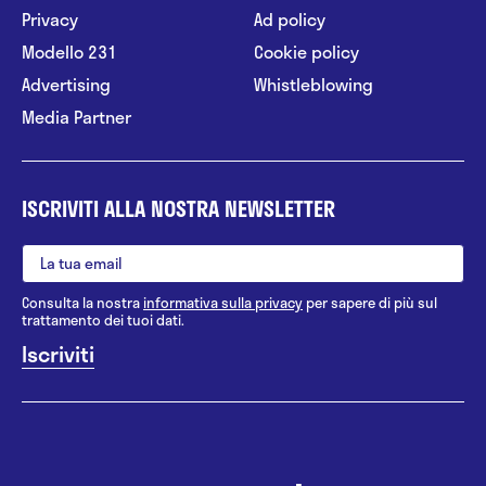
Privacy
Ad policy
Modello 231
Cookie policy
Advertising
Whistleblowing
Media Partner
ISCRIVITI ALLA NOSTRA NEWSLETTER
Consulta la nostra
informativa sulla privacy
per sapere di più sul
trattamento dei tuoi dati.