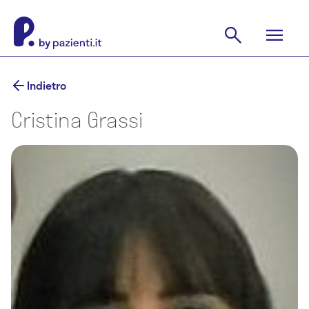
Indietro
Cristina Grassi