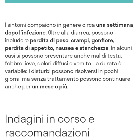
I sintomi compaiono in genere circa
una settimana
dopo l’infezione
. Oltre alla diarrea, possono
includere
perdita di peso, crampi, gonfiore,
perdita di appetito, nausea e stanchezza
. In alcuni
casi si possono presentare anche mal di testa,
febbre lieve, dolori diffusi e vomito. La durata è
variabile: i disturbi possono risolversi in pochi
giorni, ma senza trattamento possono continuare
anche per
un mese o più
.
Indagini in corso e
raccomandazioni