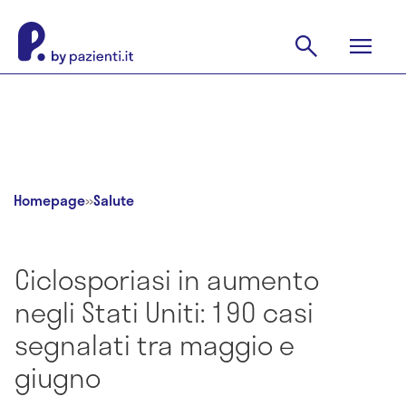
Homepage
»
Salute
Ciclosporiasi in aumento
negli Stati Uniti: 190 casi
segnalati tra maggio e
giugno