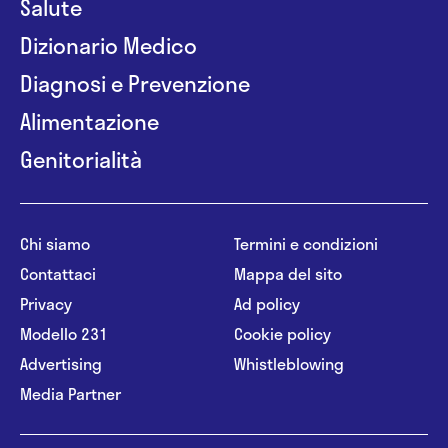
Salute
Dizionario Medico
Diagnosi e Prevenzione
Alimentazione
Genitorialità
Chi siamo
Termini e condizioni
Contattaci
Mappa del sito
Privacy
Ad policy
Modello 231
Cookie policy
Advertising
Whistleblowing
Media Partner