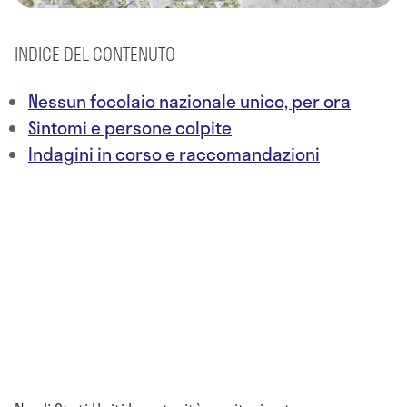
INDICE DEL CONTENUTO
Nessun focolaio nazionale unico, per ora
Sintomi e persone colpite
Indagini in corso e raccomandazioni