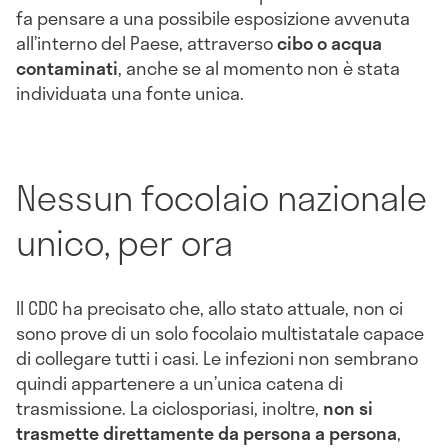
fa pensare a una possibile esposizione avvenuta
all’interno del Paese, attraverso
cibo o acqua
contaminati
, anche se al momento non è stata
individuata una fonte unica.
Nessun focolaio nazionale
unico, per ora
Il CDC ha precisato che, allo stato attuale, non ci
sono prove di un solo focolaio multistatale capace
di collegare tutti i casi. Le infezioni non sembrano
quindi appartenere a un’unica catena di
trasmissione. La ciclosporiasi, inoltre,
non si
trasmette direttamente da persona a persona
,