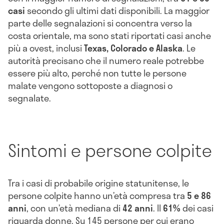
casi
secondo gli ultimi dati disponibili. La maggior
parte delle segnalazioni si concentra verso la
costa orientale, ma sono stati riportati casi anche
più a ovest, inclusi
Texas, Colorado e Alaska
. Le
autorità precisano che il numero reale potrebbe
essere più alto, perché non tutte le persone
malate vengono sottoposte a diagnosi o
segnalate.
Sintomi e persone colpite
Tra i casi di probabile origine statunitense, le
persone colpite hanno un’età compresa tra
5 e 86
anni
, con un’età mediana di
42 anni
. Il
61%
dei casi
riguarda donne. Su 145 persone per cui erano