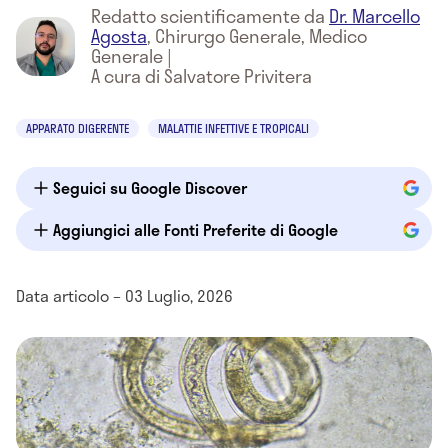
Redatto scientificamente da
Dr. Marcello
Agosta
,
Chirurgo Generale, Medico
Generale
|
A cura di Salvatore Privitera
APPARATO DIGERENTE
MALATTIE INFETTIVE E TROPICALI
Seguici su Google Discover
Aggiungici alle Fonti Preferite di Google
Data articolo – 03 Luglio, 2026