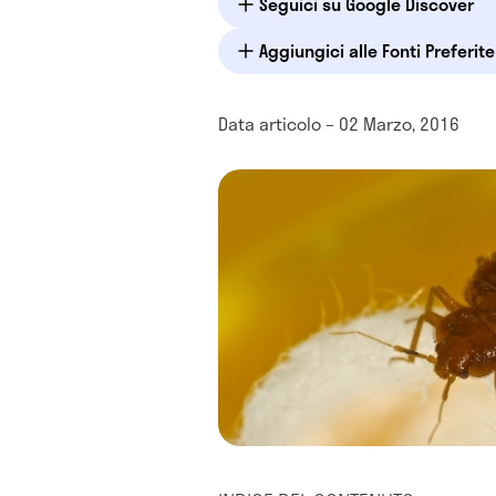
Seguici su Google Discover
Aggiungici alle Fonti Preferit
Data articolo – 02 Marzo, 2016