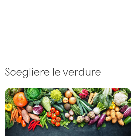
Scegliere le verdure