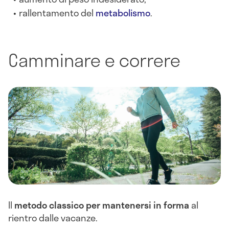
rallentamento del
metabolismo
.
Camminare e correre
Il
metodo classico per mantenersi in forma
al
rientro dalle vacanze.