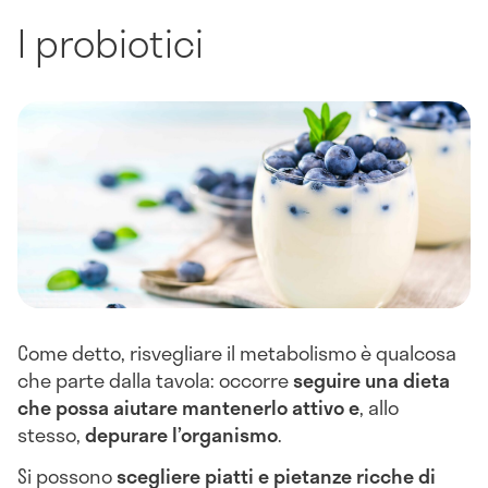
I probiotici
Come detto, risvegliare il metabolismo è qualcosa
che parte dalla tavola: occorre
seguire una dieta
che possa aiutare mantenerlo attivo e
, allo
stesso,
depurare l’organismo
.
Si possono
scegliere piatti e pietanze ricche di