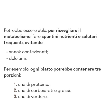
Potrebbe essere utile,
per risvegliare il
metabolismo
, fare
spuntini nutrienti e salutari
frequenti
,
evitando
:
snack confezionati;
dolciumi.
Per esempio,
ogni piatto potrebbe contenere tre
porzioni
:
una di proteine;
una di carboidrati o grassi;
una di verdure.