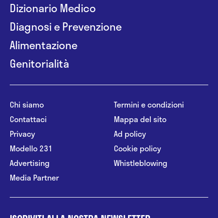
Dizionario Medico
Diagnosi e Prevenzione
Alimentazione
Genitorialità
Chi siamo
Termini e condizioni
Contattaci
Mappa del sito
Privacy
Ad policy
Modello 231
Cookie policy
Advertising
Whistleblowing
Media Partner