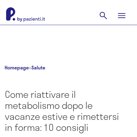
Homepage
»
Salute
Come riattivare il
metabolismo dopo le
vacanze estive e rimettersi
in forma: 10 consigli