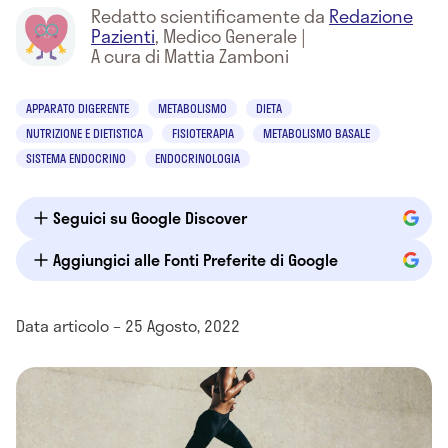
Redatto scientificamente da
Redazione
Pazienti
,
Medico Generale
|
A cura di Mattia Zamboni
APPARATO DIGERENTE
METABOLISMO
DIETA
NUTRIZIONE E DIETISTICA
FISIOTERAPIA
METABOLISMO BASALE
SISTEMA ENDOCRINO
ENDOCRINOLOGIA
Seguici su Google Discover
Aggiungici alle Fonti Preferite di Google
Data articolo – 25 Agosto, 2022