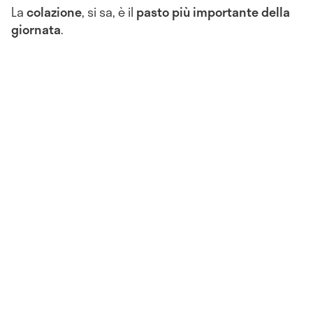
La
colazione
, si sa, è il
pasto più importante della
giornata
.