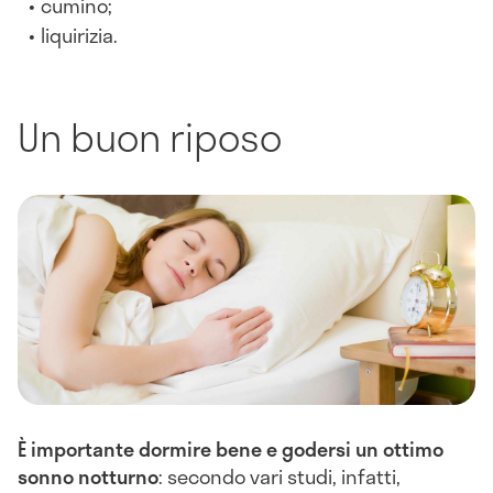
cumino;
liquirizia.
Un buon riposo
È importante dormire bene e godersi un ottimo
sonno notturno
: secondo vari studi, infatti,