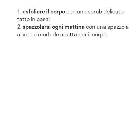
esfoliare il corpo
con uno scrub delicato
fatto in casa;
spazzolarsi ogni mattina
con una spazzola
a setole morbide adatta per il corpo.