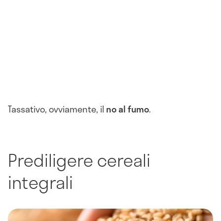
Tassativo, ovviamente, il
no al fumo
.
Prediligere cereali
integrali