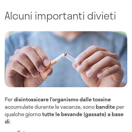
Alcuni importanti divieti
Per
disintossicare l’organismo dalle tossine
accumulate durante le vacanze, sono
bandite
per
qualche giorno
tutte le bevande (gassate) a base
di
: