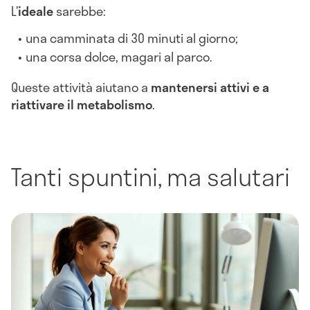
L’
ideale
sarebbe:
una camminata di 30 minuti al giorno;
una corsa dolce, magari al parco.
Queste attività aiutano a
mantenersi attivi e a
riattivare il metabolismo
.
Tanti spuntini, ma salutari