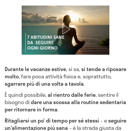
Durante le vacanze estive
, si sa,
si tende a riposare
molto
, fare poca attività fisica e, soprattutto,
sgarrare più di una volta a tavola
.
È quindi possibile,
al rientro dalle ferie
, sentire il
bisogno di
dare una scossa alla routine sedentaria
per ritornare in forma
.
Ritagliarsi un po’ di tempo per sé stessi
– e
seguire
un’alimentazione più sana
– è la strada giusta da