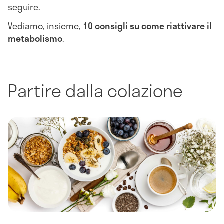
seguire.
Vediamo, insieme,
10 consigli su come riattivare il
metabolismo
.
Partire dalla colazione