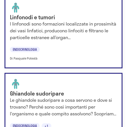
Linfonodi e tumori
I linfonodi sono formazioni localizzate in prossimità
dei vasi linfatici, producono linfociti e filtrano le
particelle estranee all’organ...
ENDOCRINOLOGIA
Dr. Pasquale Potestà
Ghiandole sudoripare
Le ghiandole sudoripare a cosa servono e dove si
trovano? Perché sono così importanti per
l'organismo e quale compito assolvono? Scopriam...
ENDOCRINOLOGIA
+1