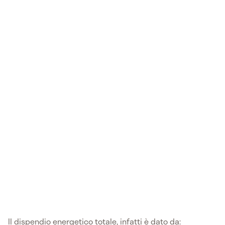
Il dispendio energetico totale, infatti è dato da: