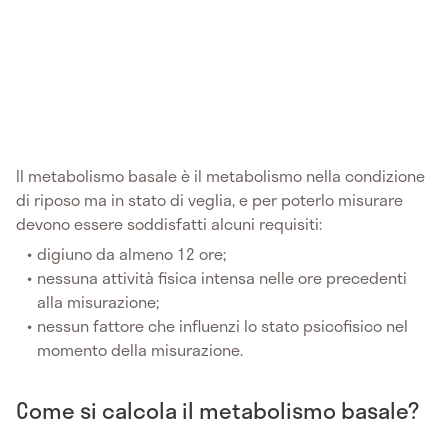
Il metabolismo basale è il metabolismo nella condizione
di riposo ma in stato di veglia, e per poterlo misurare
devono essere soddisfatti alcuni requisiti:
digiuno da almeno 12 ore;
nessuna attività fisica intensa nelle ore precedenti
alla misurazione;
nessun fattore che influenzi lo stato psicofisico nel
momento della misurazione.
Come si calcola il metabolismo basale?