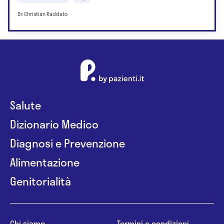
Dr. Christian Raddato
Salute
Dizionario Medico
Diagnosi e Prevenzione
Alimentazione
Genitorialità
Chi siamo
Termini e condizioni