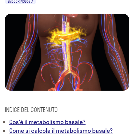
ENDOCRINOLOGIA
INDICE DEL CONTENUTO
Cos'è il metabolismo basale?
Come si calcola il metabolismo basale?