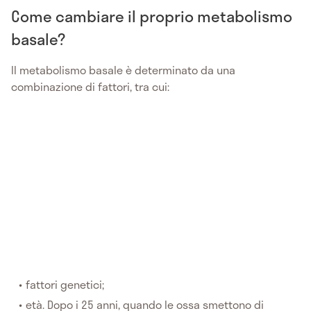
Come cambiare il proprio metabolismo
basale?
Il metabolismo basale è determinato da una
combinazione di fattori, tra cui:
fattori genetici;
età. Dopo i 25 anni, quando le ossa smettono di