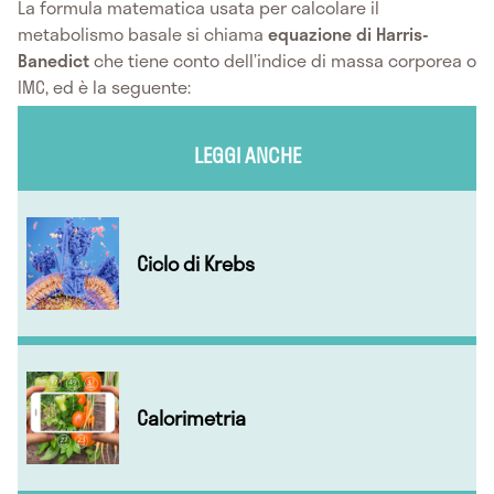
La formula matematica usata per calcolare il
metabolismo basale si chiama
equazione di Harris-
Banedict
che tiene conto dell’indice di massa corporea o
IMC, ed è la seguente:
LEGGI ANCHE
Ciclo di Krebs
Calorimetria