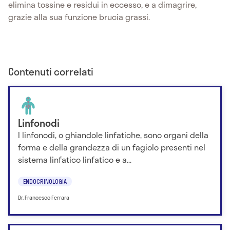
elimina tossine e residui in eccesso, e a dimagrire,
grazie alla sua funzione brucia grassi.
Contenuti correlati
Linfonodi
I linfonodi, o ghiandole linfatiche, sono organi della
forma e della grandezza di un fagiolo presenti nel
sistema linfatico linfatico e a...
ENDOCRINOLOGIA
Dr. Francesco Ferrara