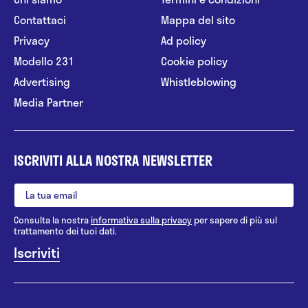
Contattaci
Mappa del sito
Privacy
Ad policy
Modello 231
Cookie policy
Advertising
Whistleblowing
Media Partner
ISCRIVITI ALLA NOSTRA NEWSLETTER
Consulta la nostra
informativa sulla privacy
per sapere di più sul
trattamento dei tuoi dati.