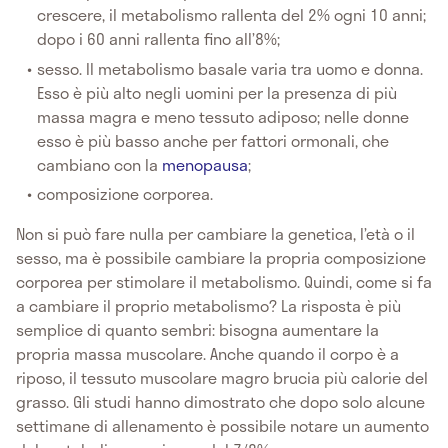
crescere, il metabolismo rallenta del 2% ogni 10 anni;
dopo i 60 anni rallenta fino all’8%;
sesso. Il metabolismo basale varia tra uomo e donna.
Esso è più alto negli uomini per la presenza di più
massa magra e meno tessuto adiposo; nelle donne
esso è più basso anche per fattori ormonali, che
cambiano con la
menopausa
;
composizione corporea.
Non si può fare nulla per cambiare la genetica, l’età o il
sesso, ma è possibile cambiare la propria composizione
corporea per stimolare il metabolismo. Quindi, come si fa
a cambiare il proprio metabolismo? La risposta è più
semplice di quanto sembri: bisogna aumentare la
propria massa muscolare. Anche quando il corpo è a
riposo, il tessuto muscolare magro brucia più calorie del
grasso. Gli studi hanno dimostrato che dopo solo alcune
settimane di allenamento è possibile notare un aumento