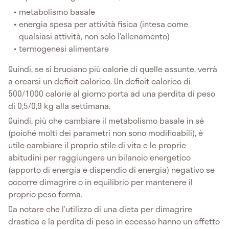
metabolismo basale
energia spesa per attività fisica (intesa come
qualsiasi attività, non solo l’allenamento)
termogenesi alimentare
Quindi, se si bruciano più calorie di quelle assunte, verrà
a crearsi un deficit calorico. Un deficit calorico di
500/1000 calorie al giorno porta ad una perdita di peso
di 0,5/0,9 kg alla settimana.
Quindi, più che cambiare il metabolismo basale in sé
(poiché molti dei parametri non sono modificabili), è
utile cambiare il proprio stile di vita e le proprie
abitudini per raggiungere un bilancio energetico
(apporto di energia e dispendio di energia) negativo se
occorre dimagrire o in equilibrio per mantenere il
proprio peso forma.
Da notare che l’utilizzo di una dieta per dimagrire
drastica e la perdita di peso in eccesso hanno un effetto