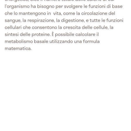
l'organismo ha bisogno per svolgere le funzioni di base
che lo mantengono in vita, come la circolazione del
sangue, la respirazione, la digestione, e tutte le funzioni
cellulari che consentono la crescita delle cellule, la
sintesi delle proteine. È possibile calcolare il
metabolismo basale utilizzando una formula
matematica.