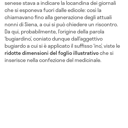
senese stava a indicare la locandina dei giornali
che si esponeva fuori dalle edicole: così la
chiamavano fino alla generazione degli attuali
nonni di Siena, a cui si può chiedere un riscontro.
Da qui, probabilmente, l’origine della parola
‘bugiardino’, coniato dunque dall’aggettivo
bugiardo a cui si è applicato il suffisso ‘ino’, viste le
ridotte dimensioni del foglio illustrativo
che si
inserisce nella confezione del medicinale.