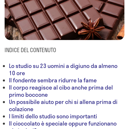
INDICE DEL CONTENUTO
Lo studio su 23 uomini a digiuno da almeno
10 ore
Il fondente sembra ridurre la fame
Il corpo reagisce al cibo anche prima del
primo boccone
Un possibile aiuto per chi si allena prima di
colazione
I limiti dello studio sono importanti
Il cioccolato è speciale oppure funzionano