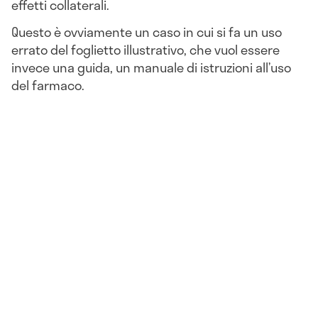
effetti collaterali.
Questo è ovviamente un caso in cui si fa un uso
errato del foglietto illustrativo, che vuol essere
invece una guida, un manuale di istruzioni all’uso
del farmaco.