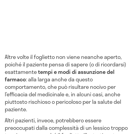
Altre volte il foglietto non viene neanche aperto,
poiché il paziente pensa di sapere (o di ricordarsi)
esattamente
tempi e modi di assunzione del
farmaco
: alla larga anche da questo
comportamento, che può risultare nocivo per
l’efficacia del medicinale e, in alcuni casi, anche
piuttosto rischioso o pericoloso per la salute del
paziente.
Altri pazienti, invece, potrebbero essere
preoccupati dalla complessità di un lessico troppo