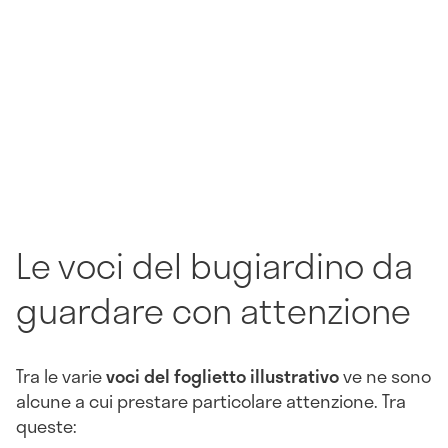
Le voci del bugiardino da
guardare con attenzione
Tra le varie
voci del foglietto illustrativo
ve ne sono
alcune a cui prestare particolare attenzione. Tra
queste: