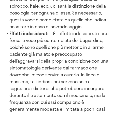
sciroppo, fiale, ecc.), ci sarà la distinzione della
posologia per ognuna di esse. Se necessario,
questa voce è completata da quella che indica
cosa fare in caso di sovradosaggio.
Effetti indesiderati
– Gli effetti indesiderati sono
forse la voce più contemplata del bugiardino,
poiché sono quelli che più mettono in allarme il
paziente già malato e preoccupato
dell’aggravarsi della propria condizione con una
sintomatologia derivante dal farmaco che
dovrebbe invece servire a curarlo. In linea di
massima, tali indicazioni servono solo a
segnalare i disturbi che potrebbero insorgere
durante il trattamento con il medicinale, ma la
frequenza con cui essi compaiono è
generalmente modesta e limitata a pochi casi