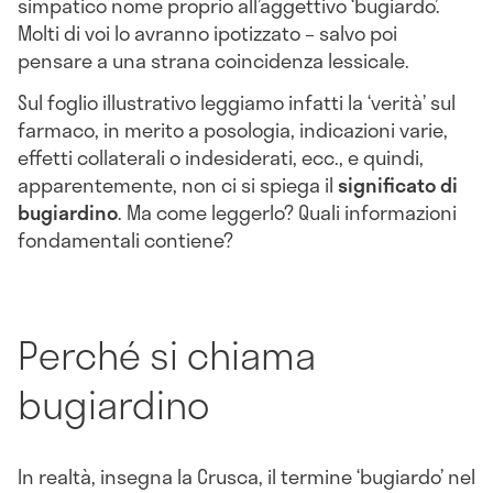
simpatico nome proprio all’aggettivo ‘bugiardo’.
Molti di voi lo avranno ipotizzato – salvo poi
pensare a una strana coincidenza lessicale.
Sul foglio illustrativo leggiamo infatti la ‘verità’ sul
farmaco, in merito a posologia, indicazioni varie,
effetti collaterali o indesiderati, ecc., e quindi,
apparentemente, non ci si spiega il
significato di
bugiardino
. Ma come leggerlo? Quali informazioni
fondamentali contiene?
Perché si chiama
bugiardino
In realtà, insegna la Crusca, il termine ‘bugiardo’ nel