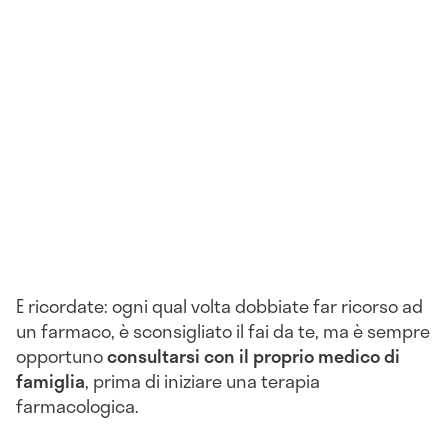
E ricordate: ogni qual volta dobbiate far ricorso ad
un farmaco, è sconsigliato il fai da te, ma è sempre
opportuno
consultarsi con il proprio medico di
famiglia
, prima di iniziare una terapia
farmacologica.