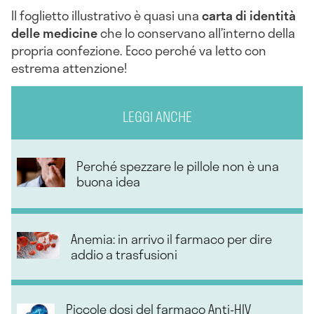
Il foglietto illustrativo è quasi una
carta di identità
delle medicine
che lo conservano all’interno della
propria confezione. Ecco perché va letto con
estrema attenzione!
LEGGI ANCHE
Perché spezzare le pillole non è una
buona idea
Anemia: in arrivo il farmaco per dire
addio a trasfusioni
Piccole dosi del farmaco Anti-HIV