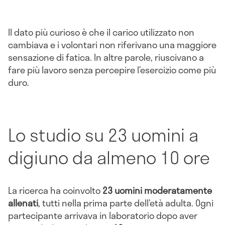
Il dato più curioso è che il carico utilizzato non
cambiava e i volontari non riferivano una maggiore
sensazione di fatica. In altre parole, riuscivano a
fare più lavoro senza percepire l’esercizio come più
duro.
Lo studio su 23 uomini a
digiuno da almeno 10 ore
La ricerca ha coinvolto
23 uomini moderatamente
allenati
, tutti nella prima parte dell’età adulta. Ogni
partecipante arrivava in laboratorio dopo aver