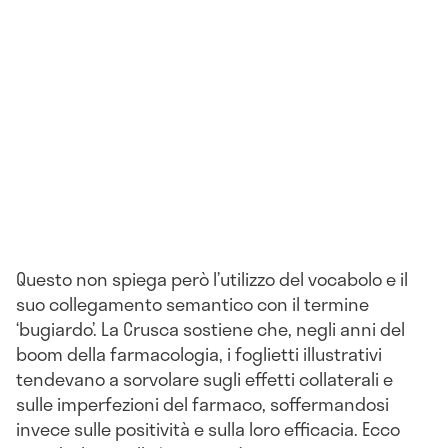
Questo non spiega però l’utilizzo del vocabolo e il
suo collegamento semantico con il termine
‘bugiardo’. La Crusca sostiene che, negli anni del
boom della farmacologia, i foglietti illustrativi
tendevano a sorvolare sugli effetti collaterali e
sulle imperfezioni del farmaco, soffermandosi
invece sulle positività e sulla loro efficacia. Ecco