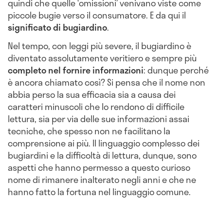
quindi che quelle ‘omissioni’ venivano viste come
piccole bugie verso il consumatore. E da qui il
significato di bugiardino
.
Nel tempo, con leggi più severe, il bugiardino è
diventato assolutamente veritiero e sempre più
completo nel fornire informazioni
: dunque perché
è ancora chiamato così? Si pensa che il nome non
abbia perso la sua efficacia sia a causa dei
caratteri minuscoli che lo rendono di difficile
lettura, sia per via delle sue informazioni assai
tecniche, che spesso non ne facilitano la
comprensione ai più. Il linguaggio complesso dei
bugiardini e la difficoltà di lettura, dunque, sono
aspetti che hanno permesso a questo curioso
nome di rimanere inalterato negli anni e che ne
hanno fatto la fortuna nel linguaggio comune.