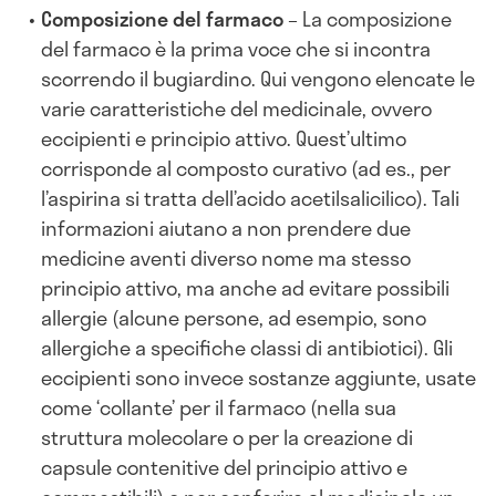
Composizione del farmaco
– La composizione
del farmaco è la prima voce che si incontra
scorrendo il bugiardino. Qui vengono elencate le
varie caratteristiche del medicinale, ovvero
eccipienti e principio attivo. Quest’ultimo
corrisponde al composto curativo (ad es., per
l’aspirina si tratta dell’acido acetilsalicilico). Tali
informazioni aiutano a non prendere due
medicine aventi diverso nome ma stesso
principio attivo, ma anche ad evitare possibili
allergie (alcune persone, ad esempio, sono
allergiche a specifiche classi di antibiotici). Gli
eccipienti sono invece sostanze aggiunte, usate
come ‘collante’ per il farmaco (nella sua
struttura molecolare o per la creazione di
capsule contenitive del principio attivo e