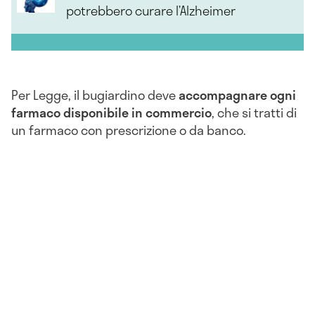
potrebbero curare l’Alzheimer
Per Legge, il bugiardino deve
accompagnare ogni
farmaco disponibile in commercio
, che si tratti di
un farmaco con prescrizione o da banco.