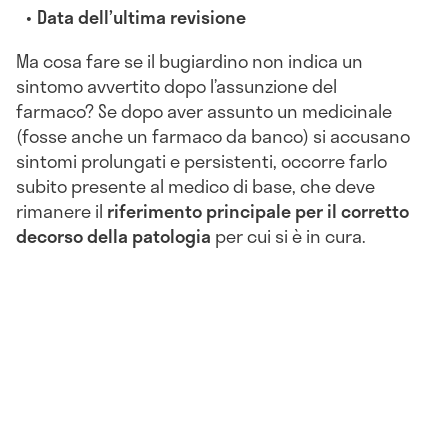
Data dell’ultima revisione
Ma cosa fare se il bugiardino non indica un
sintomo avvertito dopo l’assunzione del
farmaco? Se dopo aver assunto un medicinale
(fosse anche un farmaco da banco) si accusano
sintomi prolungati e persistenti, occorre farlo
subito presente al medico di base, che deve
rimanere il
riferimento principale per il corretto
decorso della patologia
per cui si è in cura.