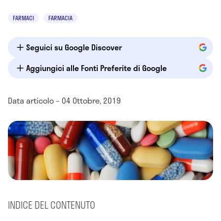
FARMACI
FARMACIA
Seguici su Google Discover
Aggiungici alle Fonti Preferite di Google
Data articolo – 04 Ottobre, 2019
INDICE DEL CONTENUTO