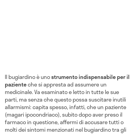
Il bugiardino è uno
strumento indispensabile per il
paziente
che si appresta ad assumere un
medicinale. Va esaminato e letto in tutte le sue
parti, ma senza che questo possa suscitare inutili
allarmismi: capita spesso, infatti, che un paziente
(magari ipocondriaco), subito dopo aver preso il
farmaco in questione, affermi di accusare tutti o
molti dei sintomi menzionati nel bugiardino tra gli