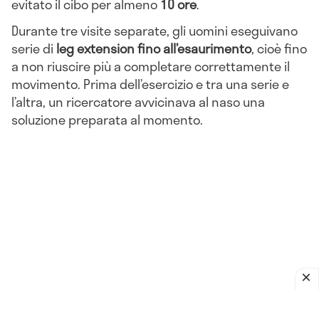
evitato il cibo per almeno
10 ore
.
Durante tre visite separate, gli uomini eseguivano
serie di
leg extension fino all’esaurimento
, cioè fino
a non riuscire più a completare correttamente il
movimento. Prima dell’esercizio e tra una serie e
l’altra, un ricercatore avvicinava al naso una
soluzione preparata al momento.