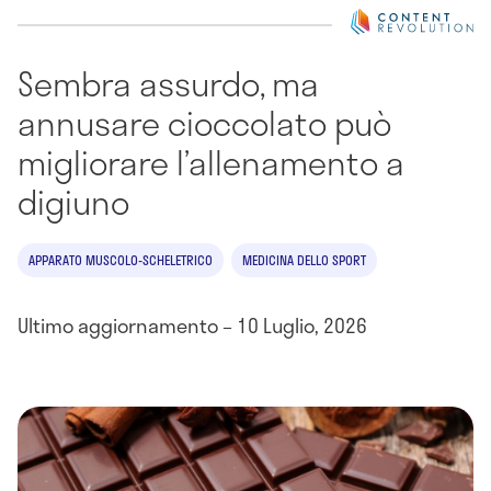
Sembra assurdo, ma
annusare cioccolato può
migliorare l’allenamento a
digiuno
APPARATO MUSCOLO-SCHELETRICO
MEDICINA DELLO SPORT
Ultimo aggiornamento – 10 Luglio, 2026