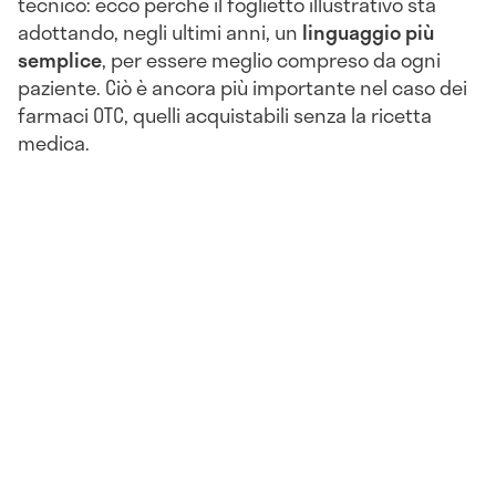
tecnico: ecco perché il foglietto illustrativo sta
adottando, negli ultimi anni, un
linguaggio più
semplice
, per essere meglio compreso da ogni
paziente. Ciò è ancora più importante nel caso dei
farmaci OTC, quelli acquistabili senza la ricetta
medica.