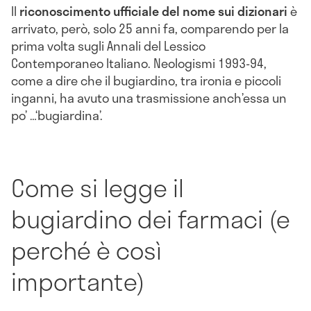
Il
riconoscimento ufficiale del nome sui dizionari
è
arrivato, però, solo 25 anni fa, comparendo per la
prima volta sugli Annali del Lessico
Contemporaneo Italiano. Neologismi 1993-94,
come a dire che il bugiardino, tra ironia e piccoli
inganni, ha avuto una trasmissione anch’essa un
po’ …‘bugiardina’.
Come si legge il
bugiardino dei farmaci (e
perché è così
importante)