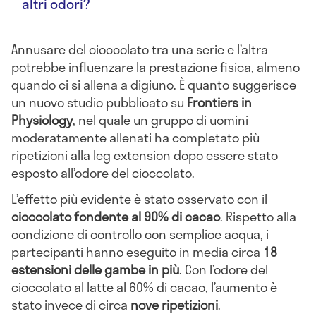
altri odori?
Annusare del cioccolato tra una serie e l’altra
potrebbe influenzare la prestazione fisica, almeno
quando ci si allena a digiuno. È quanto suggerisce
un nuovo studio pubblicato su
Frontiers in
Physiology
, nel quale un gruppo di uomini
moderatamente allenati ha completato più
ripetizioni alla leg extension dopo essere stato
esposto all’odore del cioccolato.
L’effetto più evidente è stato osservato con il
cioccolato fondente al 90% di cacao
. Rispetto alla
condizione di controllo con semplice acqua, i
partecipanti hanno eseguito in media circa
18
estensioni delle gambe in più
. Con l’odore del
cioccolato al latte al 60% di cacao, l’aumento è
stato invece di circa
nove ripetizioni
.