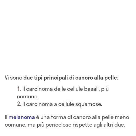
Vi sono
due tipi principali di cancro alla pelle
:
il carcinoma delle cellule basali, più
comune;
il carcinoma a cellule squamose.
Il
melanoma
è una forma di cancro alla pelle meno
comune, ma più pericoloso rispetto agli altri due.