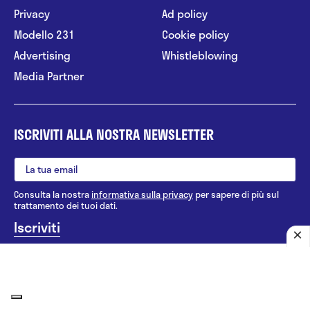
Privacy
Ad policy
Modello 231
Cookie policy
Advertising
Whistleblowing
Media Partner
ISCRIVITI ALLA NOSTRA NEWSLETTER
Consulta la nostra
informativa sulla privacy
per sapere di più sul
trattamento dei tuoi dati.