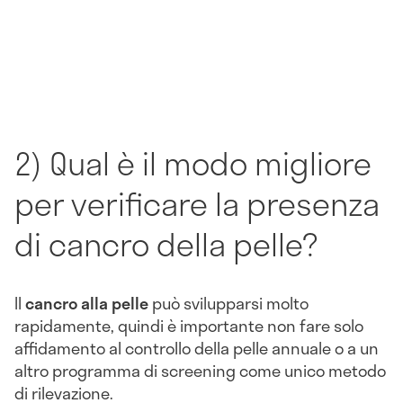
2) Qual è il modo migliore
per verificare la presenza
di cancro della pelle?
Il
cancro alla pelle
può svilupparsi molto
rapidamente, quindi è importante non fare solo
affidamento al controllo della pelle annuale o a un
altro programma di screening come unico metodo
di rilevazione.