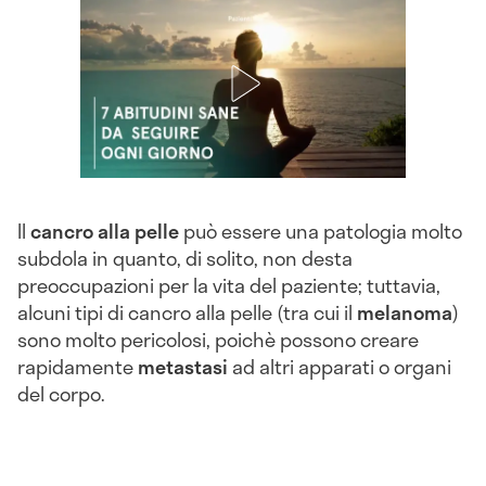
Il
cancro alla pelle
può essere una patologia molto
subdola in quanto, di solito, non desta
preoccupazioni per la vita del paziente; tuttavia,
alcuni tipi di cancro alla pelle (tra cui il
melanoma
)
sono molto pericolosi, poichè possono creare
rapidamente
metastasi
ad altri apparati o organi
del corpo.