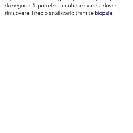
da seguire. Si potrebbe anche arrivare a dover
rimuovere il neo o analizzarlo tramite
biopsia
.