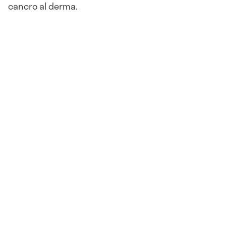
cancro al derma.