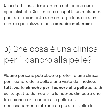
Quasi tutti i casi di melanoma richiedono cure
specialistiche. Se il medico sospetta un melanoma,
può fare riferimento a un chirurgo locale o a un
centro specializzato nella
cura dei melanomi
.
5) Che cosa è una clinica
per il cancro alla pelle?
Alcune persone potrebbero preferire una clinica
per il cancro della pelle a una visita dal medico;
tuttavia, le
cliniche per il cancro alla pelle
sono di
solito gestite da medici, e la ricerca dimostra che
le cliniche per il cancro alla pelle non
necessariamente offrono un più alto livello di