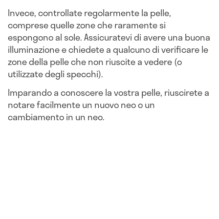
Invece, controllate regolarmente la pelle,
comprese quelle zone che raramente si
espongono al sole. Assicuratevi di avere una buona
illuminazione e chiedete a qualcuno di verificare le
zone della pelle che non riuscite a vedere (o
utilizzate degli specchi).
Imparando a conoscere la vostra pelle, riuscirete a
notare facilmente un nuovo neo o un
cambiamento in un neo.