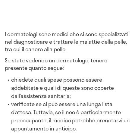
I dermatologi sono medici che si sono specializzati
nel diagnosticare e trattare le malattie della pelle,
tra cui il cancro alla pelle.
Se state vedendo un dermatologo, tenere
presente quanto segue:
chiedete quali spese possono essere
addebitate e quali di queste sono coperte
dall’assistenza sanitaria;
verificate se ci può essere una lunga lista
d’attesa. Tuttavia, se il neo è particolarmente
preoccupante, il medico potrebbe prenotarvi un
appuntamento in anticipo.