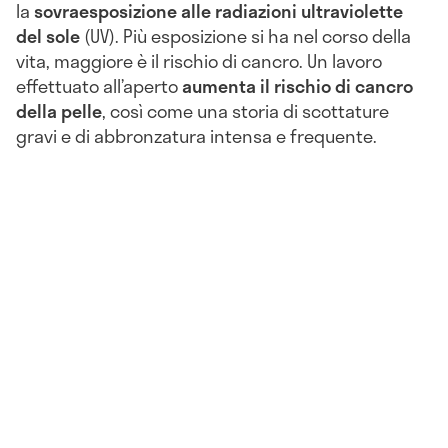
la
sovraesposizione alle radiazioni ultraviolette
del sole
(UV). Più esposizione si ha nel corso della
vita, maggiore è il rischio di cancro. Un lavoro
effettuato all’aperto
aumenta il rischio di cancro
della pelle
, così come una storia di scottature
gravi e di abbronzatura intensa e frequente.