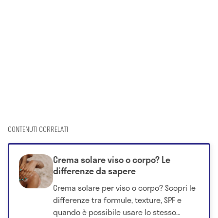
CONTENUTI CORRELATI
Crema solare viso o corpo? Le
differenze da sapere
Crema solare per viso o corpo? Scopri le
differenze tra formule, texture, SPF e
quando è possibile usare lo stesso