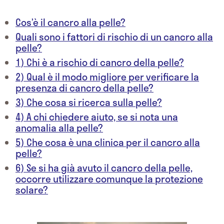
Cos’è il cancro alla pelle?
Quali sono i fattori di rischio di un cancro alla
pelle?
1) Chi è a rischio di cancro della pelle?
2) Qual è il modo migliore per verificare la
presenza di cancro della pelle?
3) Che cosa si ricerca sulla pelle?
4) A chi chiedere aiuto, se si nota una
anomalia alla pelle?
5) Che cosa è una clinica per il cancro alla
pelle?
6) Se si ha già avuto il cancro della pelle,
occorre utilizzare comunque la protezione
solare?