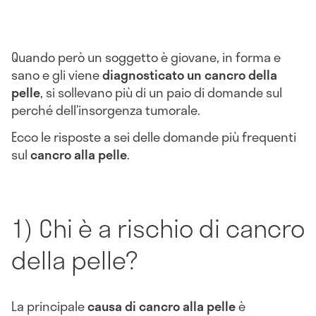
Quando però un soggetto è giovane, in forma e
sano e gli viene
diagnosticato un cancro della
pelle
, si sollevano più di un paio di domande sul
perché dell’insorgenza tumorale.
Ecco le risposte a sei delle domande più frequenti
sul
cancro alla pelle
.
1) Chi è a rischio di cancro
della pelle?
La principale
causa di cancro alla pelle
è