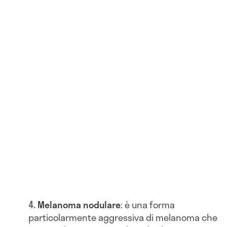
Melanoma nodulare
: è una forma
particolarmente aggressiva di melanoma che