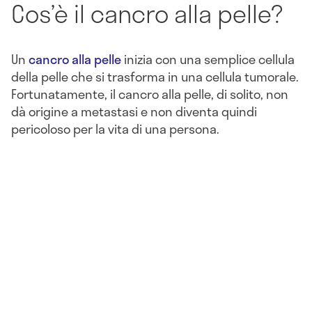
Cos’è il cancro alla pelle?
Un
cancro alla pelle
inizia con una semplice cellula
della pelle che si trasforma in una cellula tumorale.
Fortunatamente, il cancro alla pelle, di solito, non
dà origine a metastasi e non diventa quindi
pericoloso per la vita di una persona.