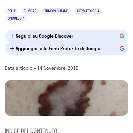
PELLE
TUMORE
TUMORI CUTANEI
DERMATOLOGIA
ONCOLOGIA
Seguici su Google Discover
Aggiungici alle Fonti Preferite di Google
Data articolo – 14 Novembre, 2016
INDICE DEL CONTENUTO