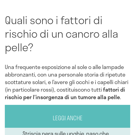
Quali sono i fattori di
rischio di un cancro alla
pelle?
Una frequente esposizione al sole o alle lampade
abbronzanti, con una personale storia di ripetute
scottature solari, e l’avere gli occhi e i capelli chiari
(in particolare rossi), costituiscono tutti
fattori di
rischio
per l’insorgenza di un tumore alla pelle
.
LEGGI ANCHE
Striscia nera sulle unghie, naso che