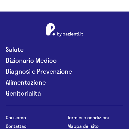
Salute
Dizionario Medico
Diagnosi e Prevenzione
Alimentazione
Genitorialità
Chi siamo
Termini e condizioni
Contattaci
Mappa del sito