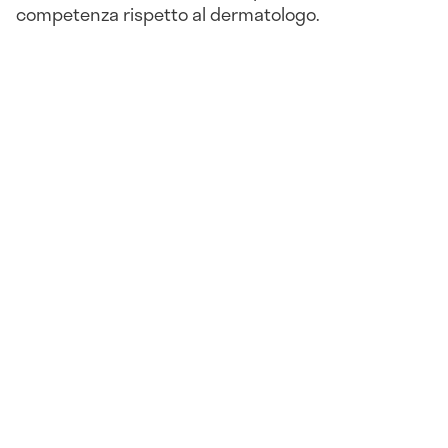
competenza rispetto al dermatologo.