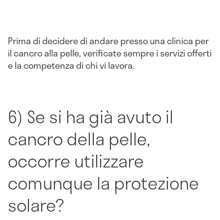
Prima di decidere di andare presso una clinica per
il cancro alla pelle, verificate sempre i servizi offerti
e la competenza di chi vi lavora.
6) Se si ha già avuto il
cancro della pelle,
occorre utilizzare
comunque la protezione
solare?