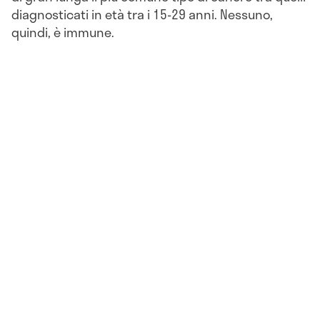
diagnosticati in età tra i 15-29 anni. Nessuno,
quindi, è immune.