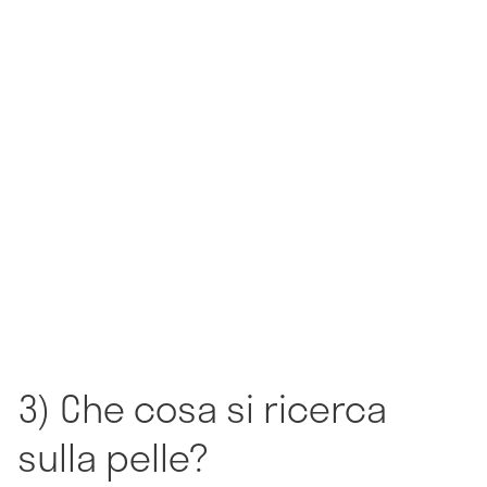
3) Che cosa si ricerca
sulla pelle?