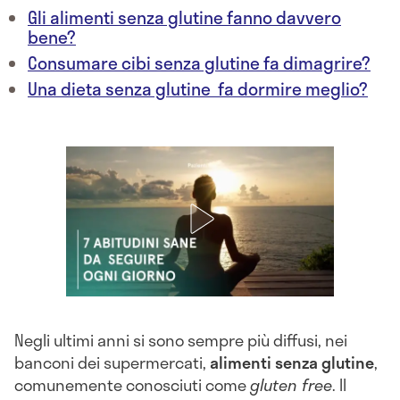
Gli alimenti senza glutine fanno davvero
bene?
Consumare cibi senza glutine fa dimagrire?
Una dieta senza glutine fa dormire meglio?
Negli ultimi anni si sono sempre più diffusi, nei
banconi dei supermercati,
alimenti senza glutine
,
comunemente conosciuti come
gluten free
. Il