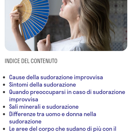
INDICE DEL CONTENUTO
Cause della sudorazione improvvisa
Sintomi della sudorazione
Quando preoccuparsi in caso di sudorazione
improvvisa
Sali minerali e sudorazione
Differenze tra uomo e donna nella
sudorazione
Le aree del corpo che sudano di più con il