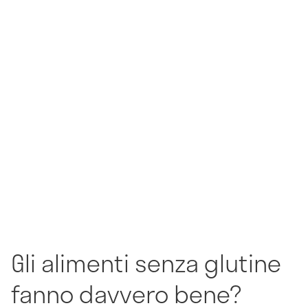
Gli alimenti senza glutine
fanno davvero bene?