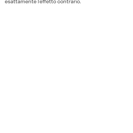
esattamente l’effetto contrario.