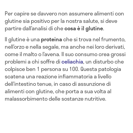
Per capire se davvero non assumere alimenti con
glutine sia positivo per la nostra salute, si deve
partire dall’analisi di che
cosa è il glutine
.
Il glutine è una
proteina
che si trova nel frumento,
nell’orzo e nella segale, ma anche nei loro derivati,
come il malto o l’avena. Il suo consumo crea grossi
problemi a chi soffre di
celiachia
, un disturbo che
colpisce ben 1 persona su 100. Questa patologia
scatena una reazione infiammatoria a livello
dell’intestino tenue, in caso di assunzione di
alimenti con glutine, che porta a sua volta al
malassorbimento delle sostanze nutritive.