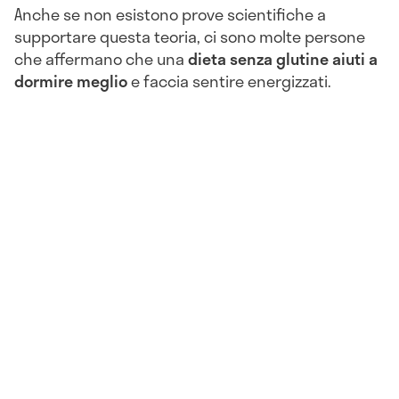
Anche se non esistono prove scientifiche a
supportare questa teoria, ci sono molte persone
che affermano che una
dieta senza glutine aiuti a
dormire meglio
e faccia sentire energizzati.