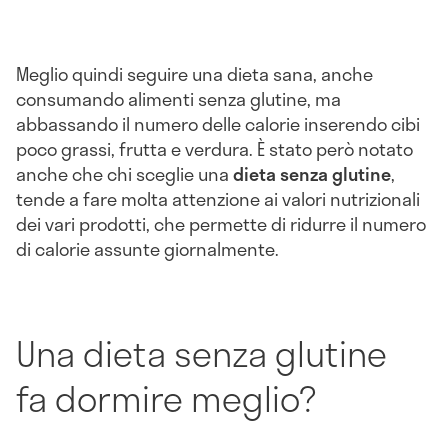
Meglio quindi seguire una dieta sana, anche
consumando alimenti senza glutine, ma
abbassando il numero delle calorie inserendo cibi
poco grassi, frutta e verdura. È stato però notato
anche che chi sceglie una
dieta senza glutine
,
tende a fare molta attenzione ai valori nutrizionali
dei vari prodotti, che permette di ridurre il numero
di calorie assunte giornalmente.
Una dieta senza glutine
fa dormire meglio?