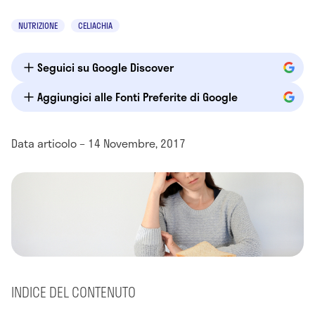
NUTRIZIONE
CELIACHIA
Seguici su Google Discover
Aggiungici alle Fonti Preferite di Google
Data articolo – 14 Novembre, 2017
INDICE DEL CONTENUTO