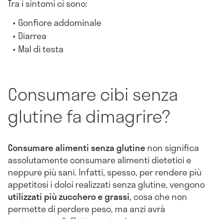
Tra i sintomi ci sono:
Gonfiore addominale
Diarrea
Mal di testa
Consumare cibi senza
glutine fa dimagrire?
Consumare alimenti senza glutine
non significa
assolutamente consumare alimenti dietetici e
neppure più sani. Infatti, spesso, per rendere più
appetitosi i dolci realizzati senza glutine, vengono
utilizzati più zucchero e grassi
, cosa che non
permette di perdere peso, ma anzi avrà