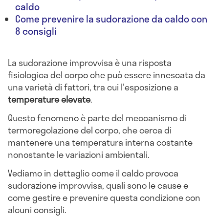
caldo
Come prevenire la sudorazione da caldo con
8 consigli
La sudorazione improvvisa è una risposta
fisiologica del corpo che può essere innescata da
una varietà di fattori, tra cui l'esposizione a
temperature elevate
.
Questo fenomeno è parte del meccanismo di
termoregolazione del corpo, che cerca di
mantenere una temperatura interna costante
nonostante le variazioni ambientali.
Vediamo in dettaglio come il caldo provoca
sudorazione improvvisa, quali sono le cause e
come gestire e prevenire questa condizione con
alcuni consigli.