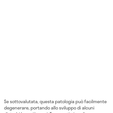
Se sottovalutata, questa patologia può facilmente
degenerare, portando allo sviluppo di alcuni