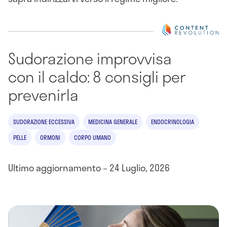
Sudorazione improvvisa
con il caldo: 8 consigli per
prevenirla
SUDORAZIONE ECCESSIVA
MEDICINA GENERALE
ENDOCRINOLOGIA
PELLE
ORMONI
CORPO UMANO
Ultimo aggiornamento – 24 Luglio, 2026