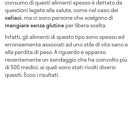
consumo di questi alimenti spesso è dettato da
questioni legate alla salute, come nel caso dei
celiaci
, ma ci sono persone che scelgono di
mangiare senza glutine
per libera scelta.
Infatti, gli alimenti di questo tipo sono spesso ed
erroneamente associati ad uno stile di vita sano e
alla perdita di peso. A riguardo è apparso
recentemente un sondaggio che ha coinvolto più
di 500 medici, ai quali sono stati rivolti diversi
quesiti. Ecco i risultati.