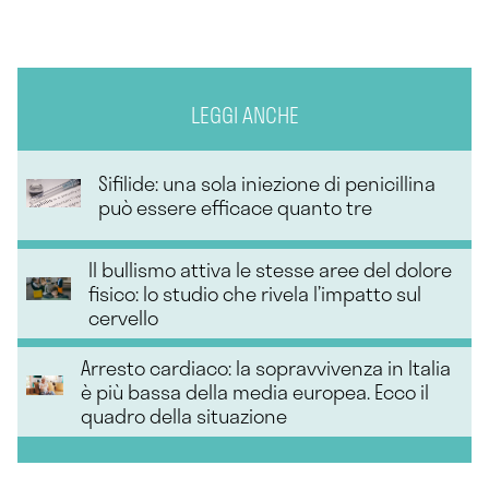
LEGGI ANCHE
Sifilide: una sola iniezione di penicillina
può essere efficace quanto tre
Il bullismo attiva le stesse aree del dolore
fisico: lo studio che rivela l’impatto sul
cervello
Arresto cardiaco: la sopravvivenza in Italia
è più bassa della media europea. Ecco il
quadro della situazione