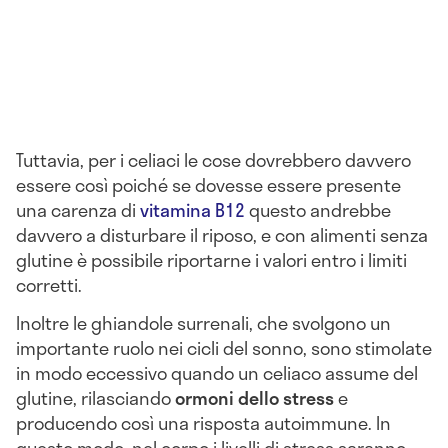
Tuttavia, per i celiaci le cose dovrebbero davvero
essere così poiché se dovesse essere presente
una carenza di
vitamina B12
questo andrebbe
davvero a disturbare il riposo, e con alimenti senza
glutine è possibile riportarne i valori entro i limiti
corretti.
Inoltre le ghiandole surrenali, che svolgono un
importante ruolo nei cicli del sonno, sono stimolate
in modo eccessivo quando un celiaco assume del
glutine, rilasciando
ormoni dello stress
e
producendo così una risposta autoimmune. In