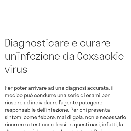
Diagnosticare e curare
un’infezione da Coxsackie
virus
Per poter arrivare ad una diagnosi accurata, il
medico può condurre una serie di esami per
riuscire ad individuare l’agente patogeno
responsabile dell’infezione. Per chi presenta
sintomi come febbre, mal di gola, non è necessario
ricorrere a test complessi. In questi casi, infatti, la