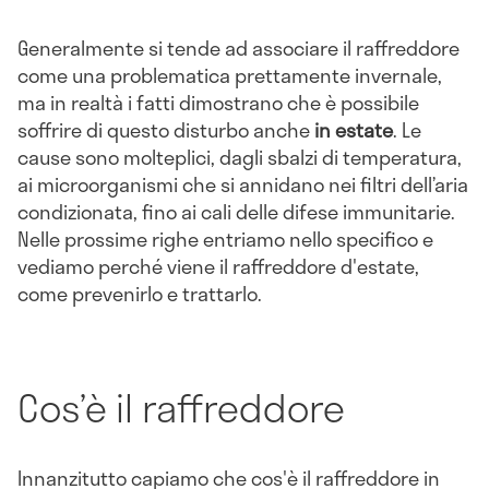
Generalmente si tende ad associare il raffreddore
come una problematica prettamente invernale,
ma in realtà i fatti dimostrano che è possibile
soffrire di questo disturbo anche
in estate
. Le
cause sono molteplici, dagli sbalzi di temperatura,
ai microorganismi che si annidano nei filtri dell’aria
condizionata, fino ai cali delle difese immunitarie.
Nelle prossime righe entriamo nello specifico e
vediamo perché viene il raffreddore d'estate,
come prevenirlo e trattarlo.
Cos’è il raffreddore
Innanzitutto capiamo che cos'è il raffreddore in