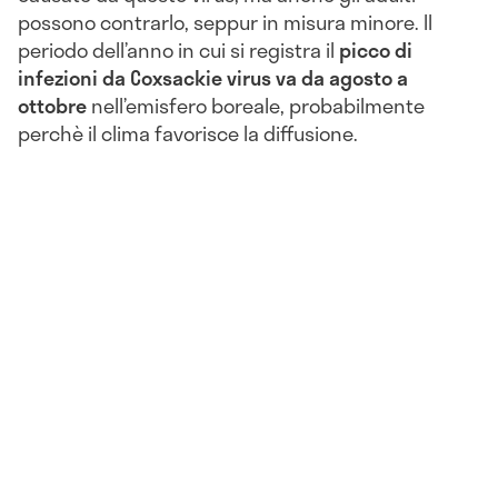
possono contrarlo, seppur in misura minore. Il
periodo dell’anno in cui si registra il
picco di
infezioni da Coxsackie virus va da agosto a
ottobre
nell’emisfero boreale, probabilmente
perchè il clima favorisce la diffusione.