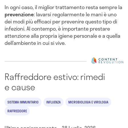
In ogni caso, il miglior trattamento resta sempre la
prevenzione
: lavarsi regolarmente le mani è uno
dei modi più efficaci per prevenire questo tipo di
infezioni. Al contempo, è importante prestare
attenzione alla propria igiene personale e a quella
dell’ambiente in cui si vive.
Raffreddore estivo: rimedi
e cause
SISTEMA IMMUNITARIO
INFLUENZA
MICROBIOLOGIA E VIROLOGIA
RAFFREDDORE
Ultimo aggiornamento – 28 Luglio, 2026