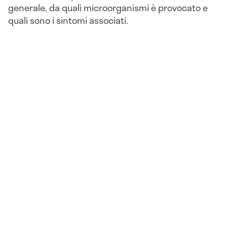
generale, da quali microorganismi è provocato e
quali sono i sintomi associati.