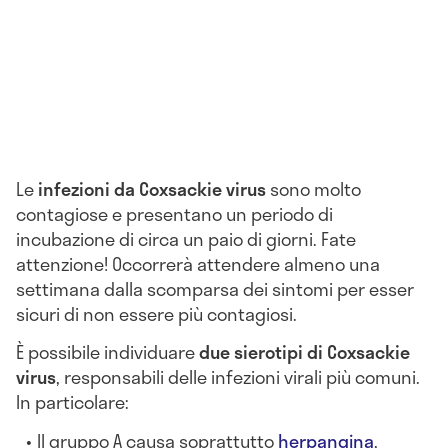
Le
infezioni da Coxsackie virus
sono molto
contagiose e presentano un periodo di
incubazione di circa un paio di giorni. Fate
attenzione! Occorrerà attendere almeno una
settimana dalla scomparsa dei sintomi per esser
sicuri di non essere più contagiosi.
È possibile individuare
due sierotipi di Coxsackie
virus
, responsabili delle infezioni virali più comuni.
In particolare:
Il gruppo A causa soprattutto
herpangina
,