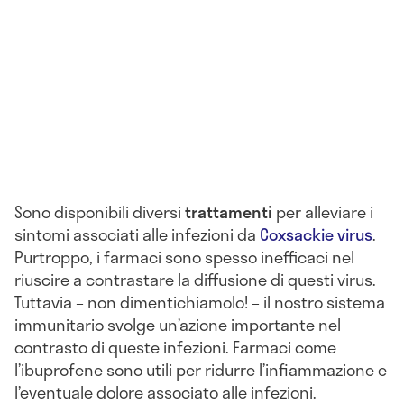
Sono disponibili diversi
trattamenti
per alleviare i
sintomi associati alle infezioni da
Coxsackie virus
.
Purtroppo, i farmaci sono spesso inefficaci nel
riuscire a contrastare la diffusione di questi virus.
Tuttavia – non dimentichiamolo! – il nostro sistema
immunitario svolge un’azione importante nel
contrasto di queste infezioni. Farmaci come
l’ibuprofene sono utili per ridurre l’infiammazione e
l’eventuale dolore associato alle infezioni.