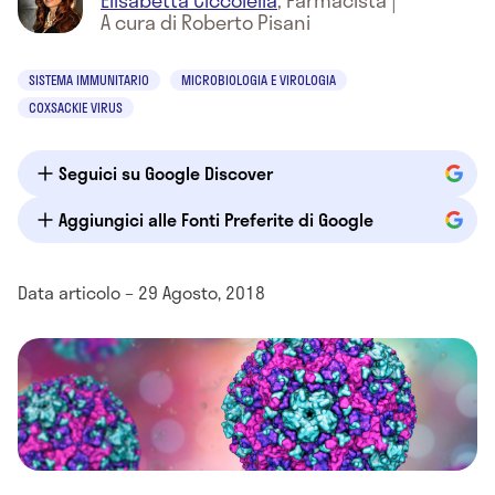
Elisabetta Ciccolella
,
Farmacista
|
A cura di Roberto Pisani
SISTEMA IMMUNITARIO
MICROBIOLOGIA E VIROLOGIA
COXSACKIE VIRUS
Seguici su Google Discover
Aggiungici alle Fonti Preferite di Google
Data articolo – 29 Agosto, 2018