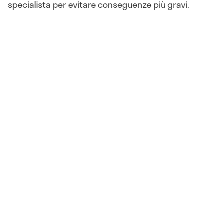
specialista per evitare conseguenze più gravi.