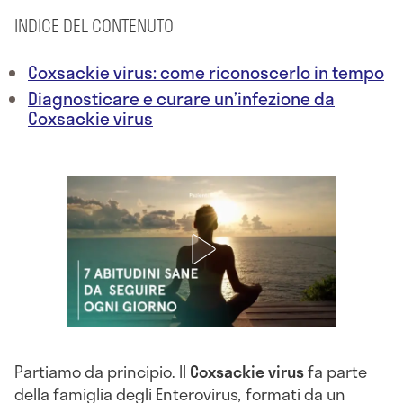
INDICE DEL CONTENUTO
Coxsackie virus: come riconoscerlo in tempo
Diagnosticare e curare un’infezione da
Coxsackie virus
Partiamo da principio. Il
Coxsackie virus
fa parte
della famiglia degli Enterovirus
,
formati da un