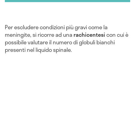
Per escludere condizioni più gravi come la
meningite, si ricorre ad una
rachicentesi
con cui è
possibile valutare il numero di globuli bianchi
presenti nel liquido spinale.