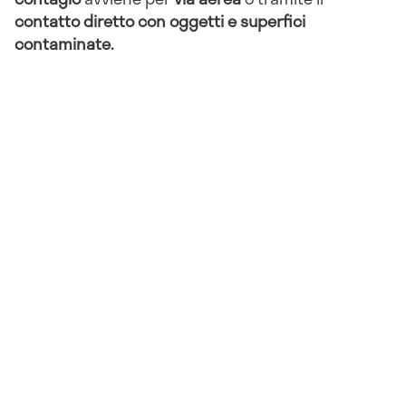
contatto diretto con oggetti e superfici
contaminate.