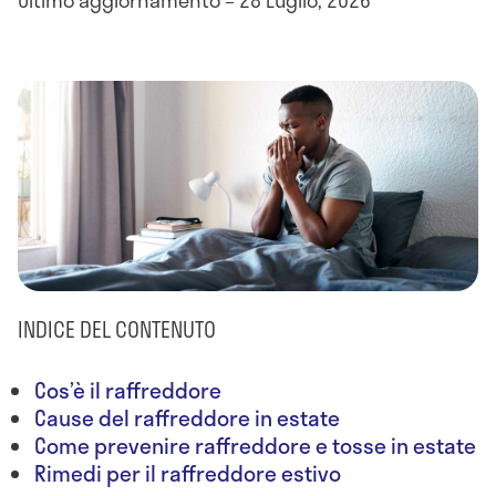
INDICE DEL CONTENUTO
Cos’è il raffreddore
Cause del raffreddore in estate
Come prevenire raffreddore e tosse in estate
Rimedi per il raffreddore estivo