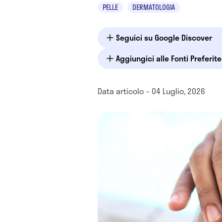
PELLE
DERMATOLOGIA
Seguici su Google Discover
Aggiungici alle Fonti Preferit
Data articolo – 04 Luglio, 2026