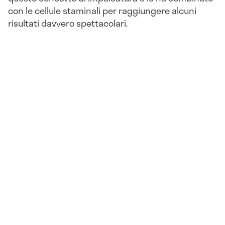
con le cellule staminali per raggiungere alcuni
risultati davvero spettacolari.