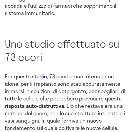
accada è l’utilizzo di farmaci che sopprimano il
sistema immunitario.
Uno studio effettuato su
73 cuori
Per questo
studio
, 73 cuori umani ritenuti non
idonei per il trapianto sono stati accuratamente
immersi in soluzioni di detergente, per spogliarli di
tutte le cellule che potrebbero provocare questa
risposta auto-distruttiva.
Ciò che restava era una
matrice del cuore, con le sue strutture intricate e i
vasi sanguigni, la quale forniva un nuovo
fondamento sul quale coltivare le nuove cellule.