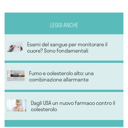
LEGGI ANCHE
Esami del sangue per monitorare il
cuore? Sono fondamentali
Fumo e colesterolo alto: una
combinazione allarmante
Dagli USA un nuovo farmaco contro il
colesterolo