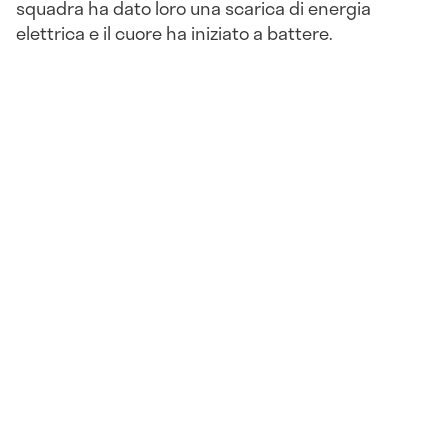
squadra ha dato loro una scarica di energia
elettrica e il cuore ha iniziato a battere.