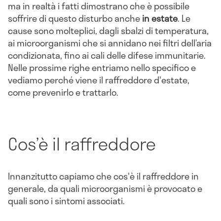
ma in realtà i fatti dimostrano che è possibile
soffrire di questo disturbo anche
in estate
. Le
cause sono molteplici, dagli sbalzi di temperatura,
ai microorganismi che si annidano nei filtri dell’aria
condizionata, fino ai cali delle difese immunitarie.
Nelle prossime righe entriamo nello specifico e
vediamo perché viene il raffreddore d'estate,
come prevenirlo e trattarlo.
Cos’è il raffreddore
Innanzitutto capiamo che cos'è il raffreddore in
generale, da quali microorganismi è provocato e
quali sono i sintomi associati.