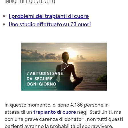
INDICE DEL CONTENUTO
I problemi dei trapianti di cuore
Uno studio effettuato su 73 cuori
In questo momento, ci sono 4.186 persone in
attesa di un
trapianto di cuore
negli Stati Uniti, ma
con una grave carenza di donatori, non tutti questi
pazienti avranno la probabilità di sopravvivere.