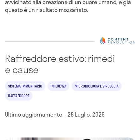
avvicinato alla creazione di un cuore umano, e già
questo è un risultato mozzafiato.
Raffreddore estivo: rimedi
e cause
SISTEMA IMMUNITARIO
INFLUENZA
MICROBIOLOGIA E VIROLOGIA
RAFFREDDORE
Ultimo aggiornamento – 28 Luglio, 2026