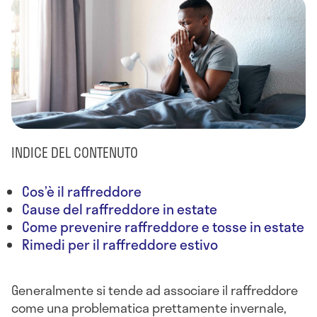
INDICE DEL CONTENUTO
Cos’è il raffreddore
Cause del raffreddore in estate
Come prevenire raffreddore e tosse in estate
Rimedi per il raffreddore estivo
Generalmente si tende ad associare il raffreddore
come una problematica prettamente invernale,