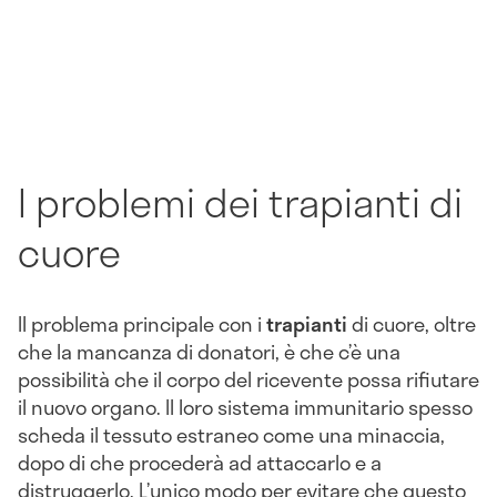
I problemi dei trapianti di
cuore
Il problema principale con i
trapianti
di cuore, oltre
che la mancanza di donatori, è che c’è una
possibilità che il corpo del ricevente possa rifiutare
il nuovo organo. Il loro sistema immunitario spesso
scheda il tessuto estraneo come una minaccia,
dopo di che procederà ad attaccarlo e a
distruggerlo. L’unico modo per evitare che questo