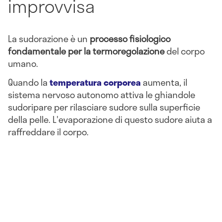
improvvisa
La sudorazione è un
processo fisiologico
fondamentale per la termoregolazione
del corpo
umano.
Quando la
temperatura corporea
aumenta, il
sistema nervoso autonomo attiva le ghiandole
sudoripare per rilasciare sudore sulla superficie
della pelle. L'evaporazione di questo sudore aiuta a
raffreddare il corpo.