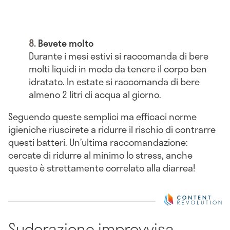
Bevete molto
Durante i mesi estivi si raccomanda di bere
molti liquidi in modo da tenere il corpo ben
idratato. In estate si raccomanda di bere
almeno 2 litri di acqua al giorno.
Seguendo queste semplici ma efficaci norme
igieniche riuscirete a ridurre il rischio di contrarre
questi batteri. Un’ultima raccomandazione:
cercate di ridurre al minimo lo stress, anche
questo è strettamente correlato alla diarrea!
Sudorazione improvvisa