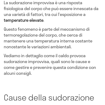
La sudorazione improvvisa è una risposta
fisiologica del corpo che può essere innescata da
una varietà di fattori, tra cui l'esposizione a
temperature elevate
.
Questo fenomeno è parte del meccanismo di
termoregolazione del corpo, che cerca di
mantenere una temperatura interna costante
nonostante le variazioni ambientali.
Vediamo in dettaglio come il caldo provoca
sudorazione improvvisa, quali sono le cause e
come gestire e prevenire questa condizione con
alcuni consigli.
Cause della sudorazione