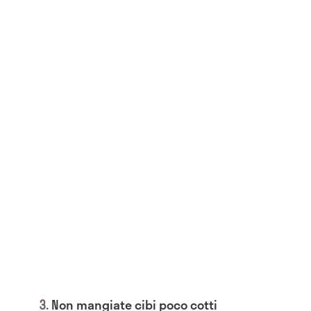
Non mangiate cibi poco cotti