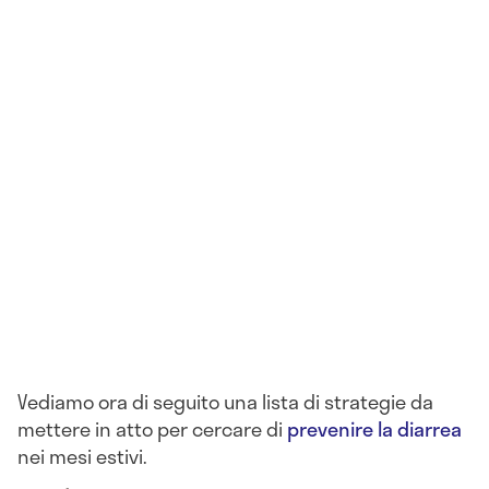
Vediamo ora di seguito una lista di strategie da
mettere in atto per cercare di
prevenire la diarrea
nei mesi estivi.