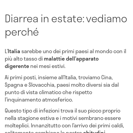
Diarrea in estate: vediamo
perché
L’
Italia
sarebbe uno dei primi paesi al mondo con il
più alto tasso di
malattie dell’apparato
digerente
nei mesi estivi.
Ai primi posti, insieme all’Italia, troviamo Cina,
Spagna e Slovacchia, paesi molto diversi sia dal
punto di vista climatico che rispetto
l’inquinamento atmosferico.
Questo tipo di infezioni trova il suo picco proprio
nella stagione estiva e i motivi sembrano essere
molteplici. Innanzitutto con l’arrivo dei primi caldi,
solitamente cambiano le nostre
abitudini