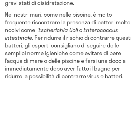
gravi stati di disidratazione.
Nei nostri mari, come nelle piscine, è molto
frequente riscontrare la presenza di batteri molto
nocivi come l’
Escherichia Coli
o
Enterococcus
intestinale.
Per ridurre il rischio di contrarre questi
batteri, gli esperti consigliano di seguire delle
semplici norme igieniche come evitare di bere
l’acqua di mare o delle piscine e farsi una doccia
immediatamente dopo aver fatto il bagno per
ridurre la possibilità di contrarre virus e batteri.