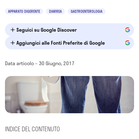
APPARATO DIGERENTE
DIARREA
GASTROENTEROLOGIA
Seguici su Google Discover
Aggiungici alle Fonti Preferite di Google
Data articolo – 30 Giugno, 2017
INDICE DEL CONTENUTO