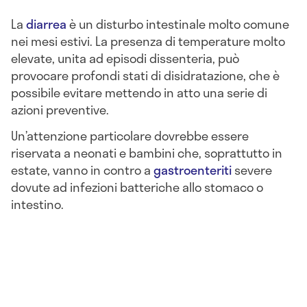
La
diarrea
è un disturbo intestinale molto comune
nei mesi estivi. La presenza di temperature molto
elevate, unita ad episodi dissenteria, può
provocare profondi stati di disidratazione, che è
possibile evitare mettendo in atto una serie di
azioni preventive.
Un’attenzione particolare dovrebbe essere
riservata a neonati e bambini che, soprattutto in
estate, vanno in contro a
gastroenteriti
severe
dovute ad infezioni batteriche allo stomaco o
intestino.