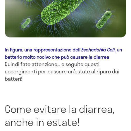
In figura, una rappresentazione dell’
Escherichia Coli,
un
batterio molto nocivo che può causare la diarrea
Quindi fate attenzione… e seguite questi
accorgimenti per passare un’estate al riparo dai
batteri!
Come evitare la diarrea,
anche in estate!