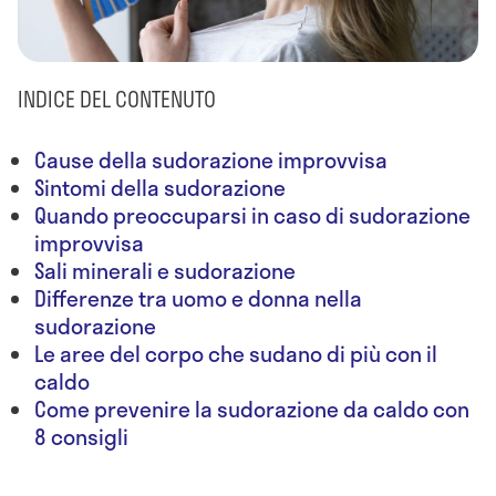
INDICE DEL CONTENUTO
Cause della sudorazione improvvisa
Sintomi della sudorazione
Quando preoccuparsi in caso di sudorazione
improvvisa
Sali minerali e sudorazione
Differenze tra uomo e donna nella
sudorazione
Le aree del corpo che sudano di più con il
caldo
Come prevenire la sudorazione da caldo con
8 consigli