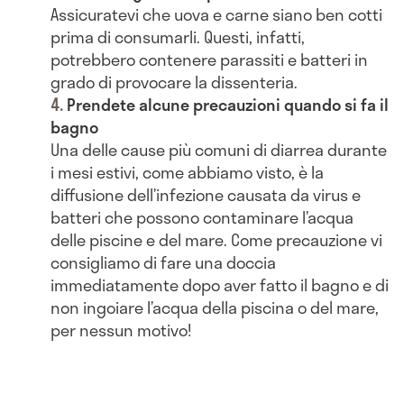
Assicuratevi che uova e carne siano ben cotti
prima di consumarli. Questi, infatti,
potrebbero contenere parassiti e batteri in
grado di provocare la dissenteria.
Prendete alcune precauzioni quando si fa il
bagno
Una delle cause più comuni di diarrea durante
i mesi estivi, come abbiamo visto, è la
diffusione dell’infezione causata da virus e
batteri che possono contaminare l’acqua
delle piscine e del mare. Come precauzione vi
consigliamo di fare una doccia
immediatamente dopo aver fatto il bagno e di
non ingoiare l’acqua della piscina o del mare,
per nessun motivo!