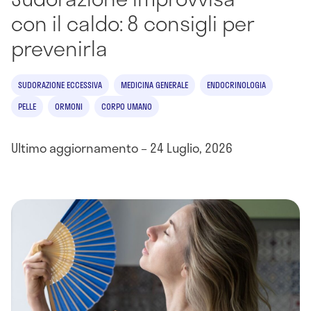
con il caldo: 8 consigli per
prevenirla
SUDORAZIONE ECCESSIVA
MEDICINA GENERALE
ENDOCRINOLOGIA
PELLE
ORMONI
CORPO UMANO
Ultimo aggiornamento – 24 Luglio, 2026