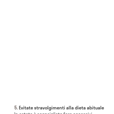
Evitate stravolgimenti alla dieta abituale