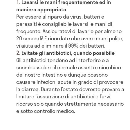
Lavarsi le mani frequentemente ed in
maniera appropriata
Per essere al riparo da virus, batteri e
parassiti è consigliabile lavarsi le mani di
frequente. Assicuratevi di lavarle per almeno
20 secondi! E ricordate che avere mani pulite,
vi aiuta ad eliminare il 99% dei batteri.
Evitate gli antibiotici, quando possibile
Gli antibiotici tendono ad interferire e a
scombussolare il normale assetto microbico
del nostro intestino e dunque possono
causare infezioni acute in grado di provocare
la diarrea. Durante l’estate dovreste provare a
limitare l’assunzione di antibiotici e farvi
ricorso solo quando strettamente necessario
e sotto controllo medico.