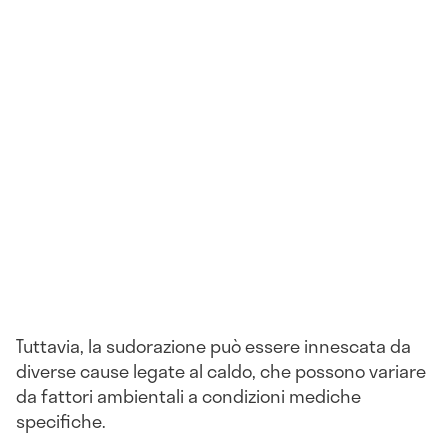
Tuttavia, la sudorazione può essere innescata da
diverse cause legate al caldo, che possono variare
da fattori ambientali a condizioni mediche
specifiche.