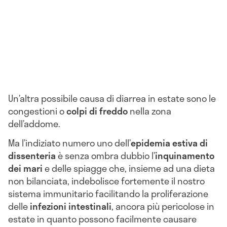
Un’altra possibile causa di diarrea in estate sono le
congestioni o
colpi di freddo
nella zona
dell’addome.
Ma l’indiziato numero uno dell’
epidemia estiva di
dissenteria
è senza ombra dubbio l’
inquinamento
dei mari
e delle spiagge che, insieme ad una dieta
non bilanciata, indebolisce fortemente il nostro
sistema immunitario facilitando la proliferazione
delle
infezioni intestinali
, ancora più pericolose in
estate in quanto possono facilmente causare