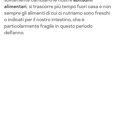
alimentari
, si trascorre più tempo fuori casa e non
sempre gli alimenti di cui ci nutriamo sono freschi
o indicati per il nostro intestino, che è
particolarmente fragile in questo periodo
dell’anno.