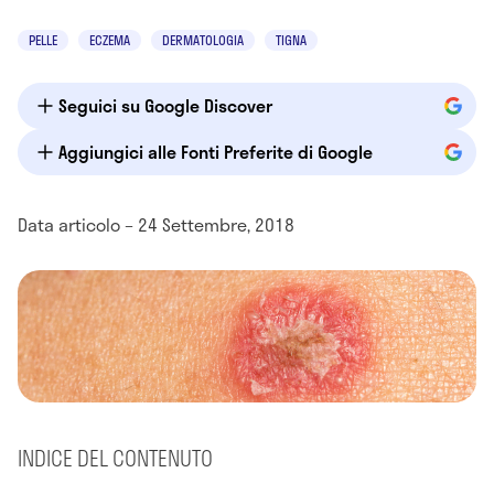
PELLE
ECZEMA
DERMATOLOGIA
TIGNA
Seguici su Google Discover
Aggiungici alle Fonti Preferite di Google
Data articolo – 24 Settembre, 2018
INDICE DEL CONTENUTO