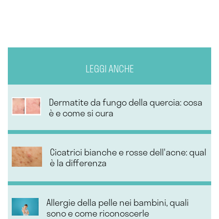
LEGGI ANCHE
Dermatite da fungo della quercia: cosa
è e come si cura
Cicatrici bianche e rosse dell'acne: qual
è la differenza
Allergie della pelle nei bambini, quali
sono e come riconoscerle