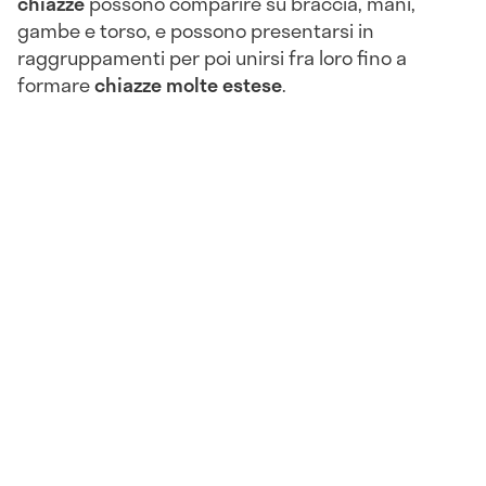
chiazze
possono comparire su braccia, mani,
gambe e torso, e possono presentarsi in
raggruppamenti per poi unirsi fra loro fino a
formare
chiazze molte estese
.