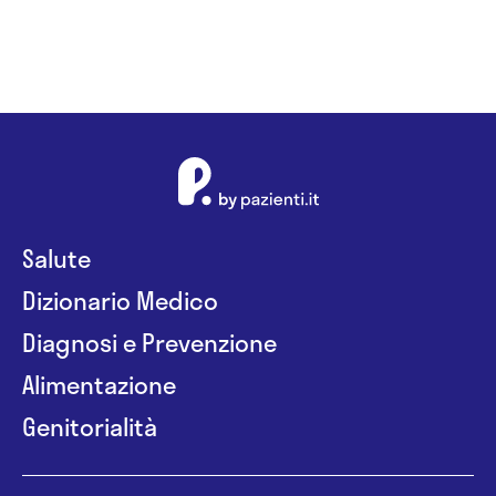
Salute
Dizionario Medico
Diagnosi e Prevenzione
Alimentazione
Genitorialità