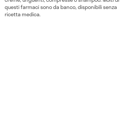
questi farmaci sono da banco, disponibili senza
ricetta medica.