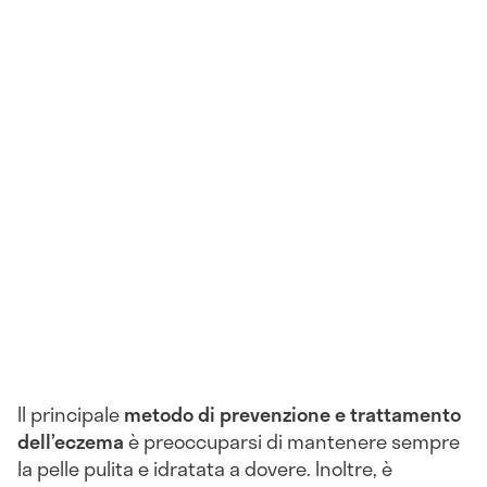
Il principale
metodo di prevenzione e trattamento
dell’eczema
è preoccuparsi di mantenere sempre
la pelle pulita e idratata a dovere. Inoltre, è