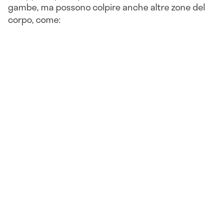
gambe, ma possono colpire anche altre zone del
corpo, come: