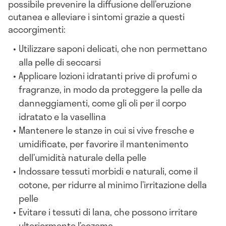
possibile prevenire la diffusione dell’eruzione
cutanea e alleviare i sintomi grazie a questi
accorgimenti:
Utilizzare saponi delicati, che non permettano
alla pelle di seccarsi
Applicare lozioni idratanti prive di profumi o
fragranze, in modo da proteggere la pelle da
danneggiamenti, come gli oli per il corpo
idratato e la vasellina
Mantenere le stanze in cui si vive fresche e
umidificate, per favorire il mantenimento
dell’umidità naturale della pelle
Indossare tessuti morbidi e naturali, come il
cotone, per ridurre al minimo l’irritazione della
pelle
Evitare i tessuti di lana, che possono irritare
ulteriormente l’eczema