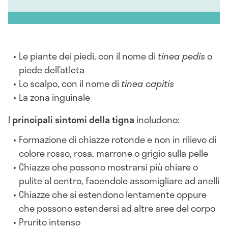
Le piante dei piedi, con il nome di
tinea pedis
o
piede dell’atleta
Lo scalpo, con il nome di
tinea capitis
La zona inguinale
I
principali
sintomi della tigna
includono:
Formazione di chiazze rotonde e non in rilievo di
colore rosso, rosa, marrone o grigio sulla pelle
Chiazze che possono mostrarsi più chiare o
pulite al centro, facendole assomigliare ad anelli
Chiazze che si estendono lentamente oppure
che possono estendersi ad altre aree del corpo
Prurito intenso