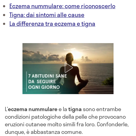
Eczema nummulare: come riconoscerlo
Tigna: dai sintomi alle cause
La differenza tra eczema e tigna
L’
eczema nummulare
e la
tigna
sono entrambe
condizioni patologiche della pelle che provocano
eruzioni cutanee molto simili fra loro. Confonderle,
dunque, è abbastanza comune.