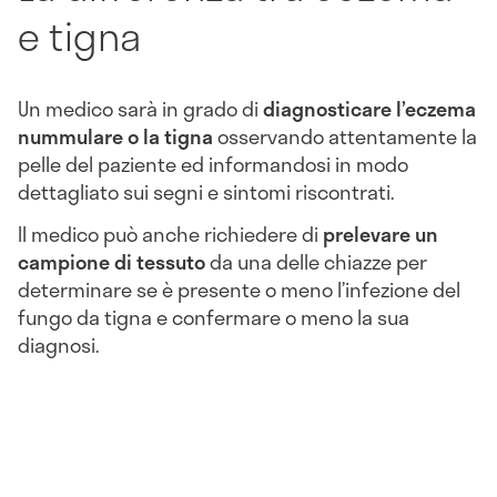
e tigna
Un medico sarà in grado di
diagnosticare l’eczema
nummulare o la tigna
osservando attentamente la
pelle del paziente ed informandosi in modo
dettagliato sui segni e sintomi riscontrati.
Il medico può anche richiedere di
prelevare un
campione di tessuto
da una delle chiazze per
determinare se è presente o meno l’infezione del
fungo da tigna e confermare o meno la sua
diagnosi.