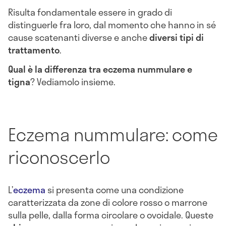
Risulta fondamentale essere in grado di
distinguerle fra loro, dal momento che hanno in sé
cause scatenanti diverse e anche
diversi tipi di
trattamento
.
Qual è la
differenza tra eczema nummulare e
tigna
? Vediamolo insieme.
Eczema nummulare: come
riconoscerlo
L’
eczema
si presenta come una condizione
caratterizzata da zone di colore rosso o marrone
sulla pelle, dalla forma circolare o ovoidale. Queste