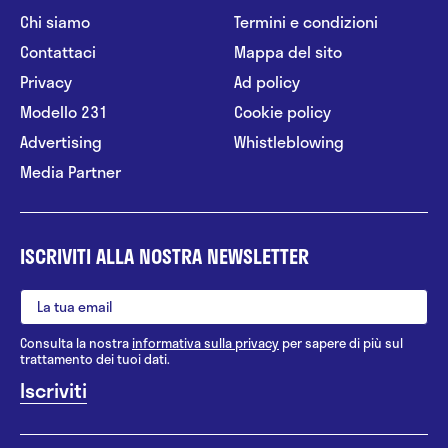
Chi siamo
Termini e condizioni
Contattaci
Mappa del sito
Privacy
Ad policy
Modello 231
Cookie policy
Advertising
Whistleblowing
Media Partner
ISCRIVITI ALLA NOSTRA NEWSLETTER
Consulta la nostra
informativa sulla privacy
per sapere di più sul
trattamento dei tuoi dati.