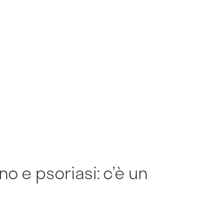
no e psoriasi: c’è un