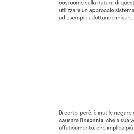
così come sulla natura di quest
utilizzare un approccio sistema
ad esempio adottando misure un
Di certo, però, è inutile negare 
causare l’
insonnia
, che a sua 
affaticamento, che implica più 