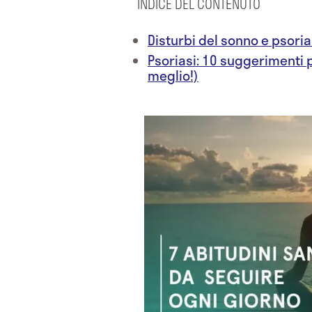
INDICE DEL CONTENUTO
Disturbi del sonno e psoria
Psoriasi: 10 suggerimenti 
meglio!)