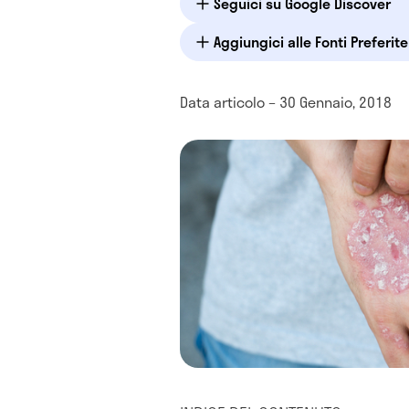
Seguici su Google Discover
Aggiungici alle Fonti Preferit
Data articolo – 30 Gennaio, 2018