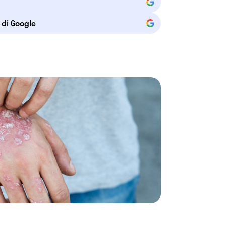
e di Google