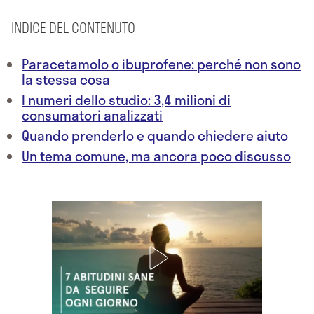
INDICE DEL CONTENUTO
Paracetamolo o ibuprofene: perché non sono
la stessa cosa
I numeri dello studio: 3,4 milioni di
consumatori analizzati
Quando prenderlo e quando chiedere aiuto
Un tema comune, ma ancora poco discusso