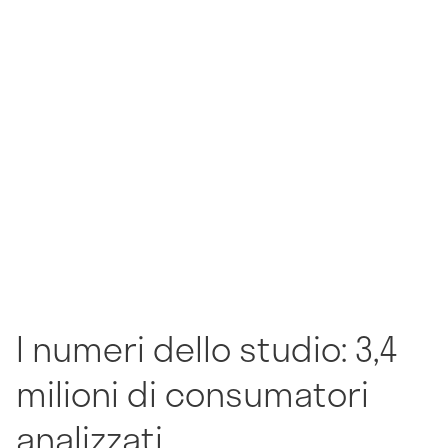
I numeri dello studio: 3,4
milioni di consumatori
analizzati