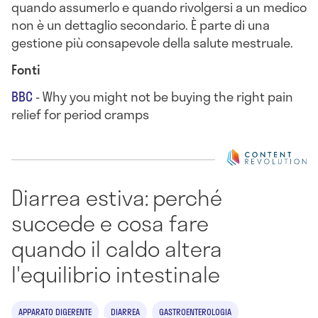
quando assumerlo e quando rivolgersi a un medico
non è un dettaglio secondario. È parte di una
gestione più consapevole della salute mestruale.
Fonti
BBC
- Why you might not be buying the right pain
relief for period cramps
Diarrea estiva: perché
succede e cosa fare
quando il caldo altera
l'equilibrio intestinale
APPARATO DIGERENTE
DIARREA
GASTROENTEROLOGIA