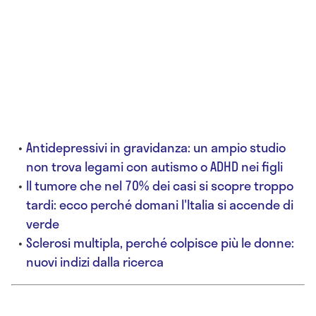
Antidepressivi in gravidanza: un ampio studio
non trova legami con autismo o ADHD nei figli
Il tumore che nel 70% dei casi si scopre troppo
tardi: ecco perché domani l'Italia si accende di
verde
Sclerosi multipla, perché colpisce più le donne:
nuovi indizi dalla ricerca