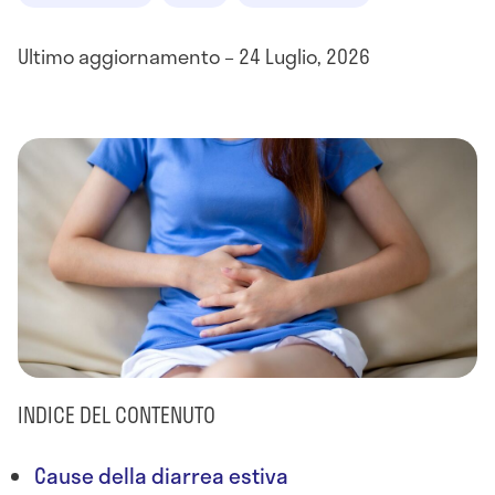
Ultimo aggiornamento – 24 Luglio, 2026
INDICE DEL CONTENUTO
Cause della diarrea estiva