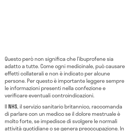
Questo però non significa che l’ibuprofene sia
adatto a tutte. Come ogni medicinale, può causare
effetti collaterali e non è indicato per alcune
persone. Per questo è importante leggere sempre
le informazioni presenti nella confezione e
verificare eventuali controindicazioni.
Il
NHS
, il servizio sanitario britannico, raccomanda
di parlare con un medico se il dolore mestruale è
molto forte, se impedisce di svolgere le normali
attività quotidiane o se genera preoccupazione. In