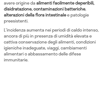
avere origine da
alimenti facilmente deperibili,
disidratazione, contaminazioni batteriche
,
alterazioni della flora intestinale
e patologie
preesistenti.
L'incidenza aumenta nei periodi di caldo intenso,
ancora di più in presenza di umidità elevata e
cattiva conservazione degli alimenti, condizioni
igieniche inadeguate, viaggi, cambiamenti
alimentari o abbassamento delle difese
immunitarie.