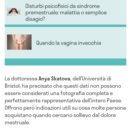
Disturbi psicofisici da sindrome
premestruale: malattia o semplice
disagio?
Quando la vagina invecchia
La dottoressa
Anya Skatova
, dell’Università di
Bristol, ha precisato che questi dati non possono
essere considerati una fotografia completa e
perfettamente rappresentativa dell’intero Paese.
Offrono però indicazioni utili su cosa molte persone
acquistano quando cercano sollievo dal dolore
mestruale.