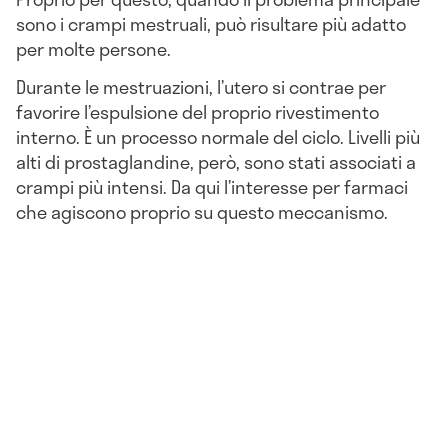
sono i crampi mestruali, può risultare più adatto
per molte persone.
Durante le mestruazioni, l’utero si contrae per
favorire l’espulsione del proprio rivestimento
interno. È un processo normale del ciclo. Livelli più
alti di prostaglandine, però, sono stati associati a
crampi più intensi. Da qui l’interesse per farmaci
che agiscono proprio su questo meccanismo.