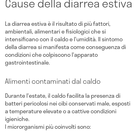
Cause della diarrea estiva
La diarrea estiva è il risultato di più fattori,
ambientali, alimentari e fisiologici che si
intensificano con il caldo e l'umidità. Il sintomo
della diarrea si manifesta come conseguenza di
condizioni che colpiscono l'apparato
gastrointestinale.
Alimenti contaminati dal caldo
Durante l'estate, il caldo facilita la presenza di
batteri pericolosi nei cibi conservati male, esposti
a temperature elevate o a cattive condizioni
igieniche.
I microrganismi più coinvolti sono: