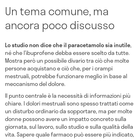
Un tema comune, ma
ancora poco discusso
Lo studio non dice che il paracetamolo sia inutile
,
né che l’ibuprofene debba essere scelto da tutte.
Mostra però un possibile divario tra ciò che molte
persone acquistano e ciò che, per i crampi
mestruali, potrebbe funzionare meglio in base al
meccanismo del dolore.
Il punto centrale è la necessità di informazioni più
chiare. I dolori mestruali sono spesso trattati come
un disturbo ordinario da sopportare, ma per molte
donne possono avere un impatto concreto sulla
giornata, sul lavoro, sullo studio e sulla qualità della
vita. Sapere quale farmaco può essere più indicato,