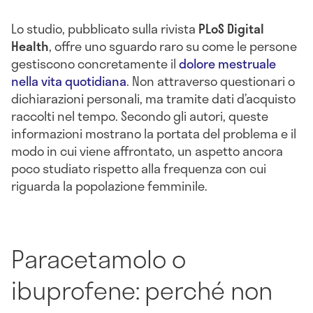
Lo studio, pubblicato sulla rivista
PLoS Digital
Health
, offre uno sguardo raro su come le persone
gestiscono concretamente il
dolore mestruale
nella vita quotidiana
. Non attraverso questionari o
dichiarazioni personali, ma tramite dati d’acquisto
raccolti nel tempo. Secondo gli autori, queste
informazioni mostrano la portata del problema e il
modo in cui viene affrontato, un aspetto ancora
poco studiato rispetto alla frequenza con cui
riguarda la popolazione femminile.
Paracetamolo o
ibuprofene: perché non