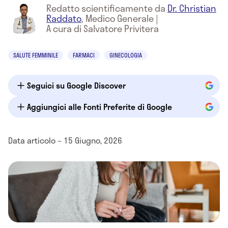
Redatto scientificamente da
Dr. Christian
Raddato
,
Medico Generale
|
A cura di Salvatore Privitera
SALUTE FEMMINILE
FARMACI
GINECOLOGIA
Seguici su Google Discover
Aggiungici alle Fonti Preferite di Google
Data articolo – 15 Giugno, 2026