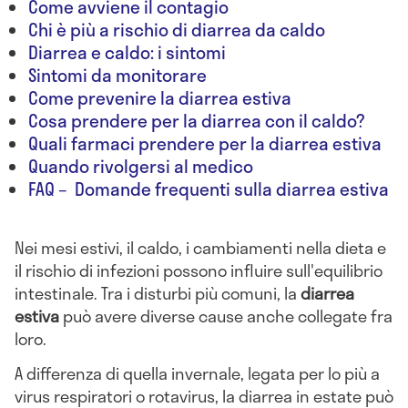
Come avviene il contagio
Chi è più a rischio di diarrea da caldo
Diarrea e caldo: i sintomi
Sintomi da monitorare
Come prevenire la diarrea estiva
Cosa prendere per la diarrea con il caldo?
Quali farmaci prendere per la diarrea estiva
Quando rivolgersi al medico
FAQ – Domande frequenti sulla diarrea estiva
Nei mesi estivi, il caldo, i cambiamenti nella dieta e
il rischio di infezioni possono influire sull'equilibrio
intestinale. Tra i disturbi più comuni, la
diarrea
estiva
può avere diverse cause anche collegate fra
loro.
A differenza di quella invernale, legata per lo più a
virus respiratori o rotavirus, la diarrea in estate può