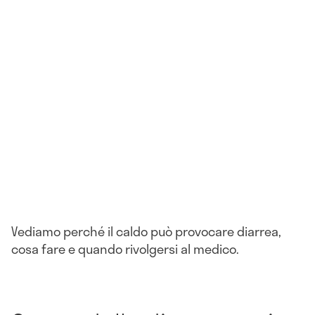
Vediamo perché il caldo può provocare diarrea,
cosa fare e quando rivolgersi al medico.