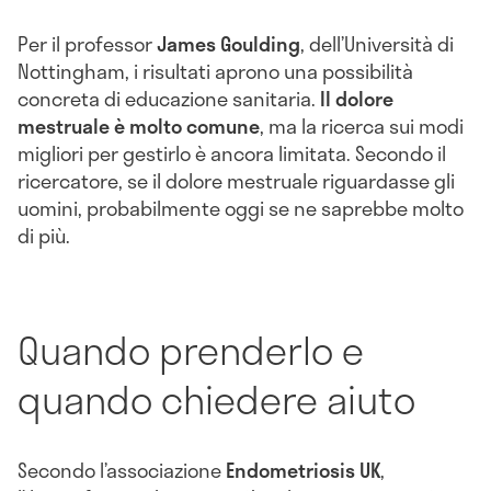
Per il professor
James Goulding
, dell’Università di
Nottingham, i risultati aprono una possibilità
concreta di educazione sanitaria.
Il dolore
mestruale è molto comune
, ma la ricerca sui modi
migliori per gestirlo è ancora limitata. Secondo il
ricercatore, se il dolore mestruale riguardasse gli
uomini, probabilmente oggi se ne saprebbe molto
di più.
Quando prenderlo e
quando chiedere aiuto
Secondo l’associazione
Endometriosis UK
,