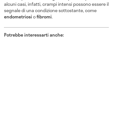
alcuni casi, infatti, crampi intensi possono essere il
segnale di una condizione sottostante, come
endometriosi
o
fibromi
.
Potrebbe interessarti anche: