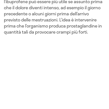
l’ibuprofene può essere più utile se assunto prima
che il dolore diventi intenso, ad esempio il giorno
precedente o alcuni giorni prima dell’arrivo
previsto delle mestruazioni. L’idea è intervenire
prima che l’organismo produca prostaglandine in
quantità tali da provocare crampi più forti.