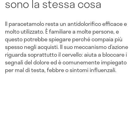
sono la stessa cosa
Il paracetamolo resta un antidolorifico efficace e
molto utilizzato. È familiare a molte persone, e
questo potrebbe spiegare perché compaia più
spesso negli acquisti. Il suo meccanismo d’azione
riguarda soprattutto il cervello: aiuta a bloccare i
segnali del dolore ed è comunemente impiegato
per mal di testa, febbre o sintomi influenzali.