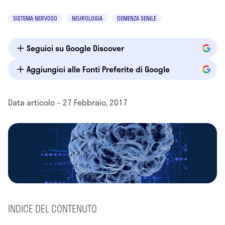
SISTEMA NERVOSO
NEUROLOGIA
DEMENZA SENILE
Seguici su Google Discover
Aggiungici alle Fonti Preferite di Google
Data articolo – 27 Febbraio, 2017
INDICE DEL CONTENUTO