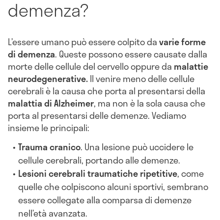
demenza?
L’essere umano può essere colpito da
varie forme
di demenza
. Queste possono essere causate dalla
morte delle cellule del cervello oppure da
malattie
neurodegenerative.
Il venire meno delle cellule
cerebrali è la causa che porta al presentarsi della
malattia di Alzheimer
, ma non è la sola causa che
porta al presentarsi delle demenze. Vediamo
insieme le principali:
Trauma cranico
. Una lesione può uccidere le
cellule cerebrali, portando alle demenze.
Lesioni cerebrali traumatiche ripetitive
, come
quelle che colpiscono alcuni sportivi, sembrano
essere collegate alla comparsa di demenze
nell’età avanzata.