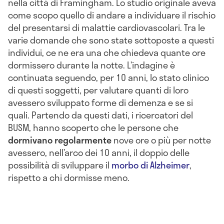
nella città di Framingham. Lo studio originale aveva
come scopo quello di andare a individuare il rischio
del presentarsi di malattie cardiovascolari. Tra le
varie domande che sono state sottoposte a questi
individui, ce ne era una che chiedeva quante ore
dormissero durante la notte. L’indagine è
continuata seguendo, per 10 anni, lo stato clinico
di questi soggetti, per valutare quanti di loro
avessero sviluppato forme di demenza e se si
quali. Partendo da questi dati, i ricercatori del
BUSM, hanno scoperto che le persone che
dormivano regolarmente
nove ore o più per notte
avessero, nell’arco dei 10 anni, il doppio delle
possibilità di sviluppare il
morbo di Alzheimer
,
rispetto a chi dormisse meno.