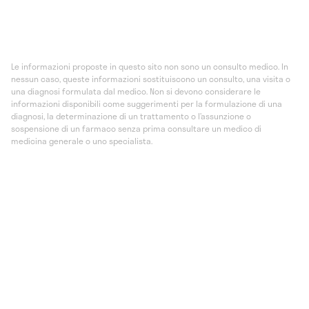
Le informazioni proposte in questo sito non sono un consulto medico. In
nessun caso, queste informazioni sostituiscono un consulto, una visita o
una diagnosi formulata dal medico. Non si devono considerare le
informazioni disponibili come suggerimenti per la formulazione di una
diagnosi, la determinazione di un trattamento o l’assunzione o
sospensione di un farmaco senza prima consultare un medico di
medicina generale o uno specialista.