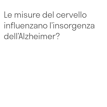
Le misure del cervello
influenzano l’insorgenza
dell’Alzheimer?