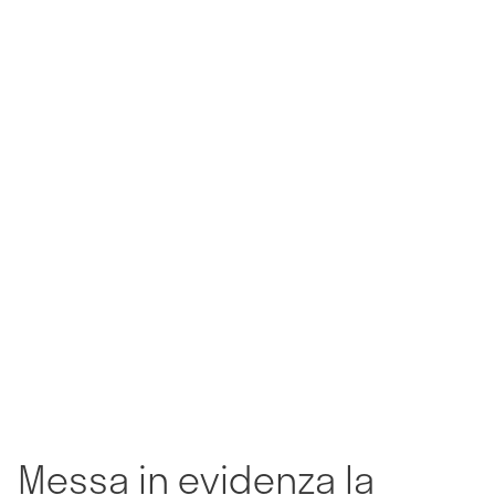
Messa in evidenza la