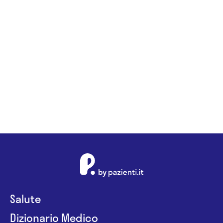
Salute
Dizionario Medico