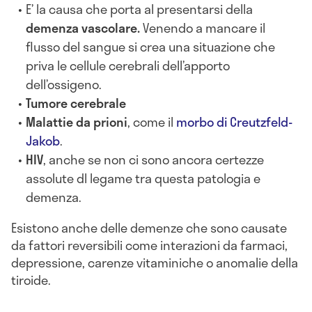
E’ la causa che porta al presentarsi della
demenza vascolare.
Venendo a mancare il
flusso del sangue si crea una situazione che
priva le cellule cerebrali dell’apporto
dell’ossigeno.
Tumore cerebrale
Malattie da prioni
, come il
morbo di Creutzfeld-
Jakob
.
HIV
, anche se non ci sono ancora certezze
assolute dl legame tra questa patologia e
demenza.
Esistono anche delle demenze che sono causate
da fattori reversibili come interazioni da farmaci,
depressione, carenze vitaminiche o anomalie della
tiroide.