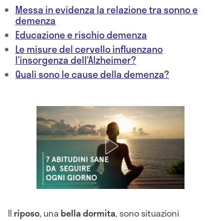
Messa in evidenza la relazione tra sonno e
demenza
Educazione e rischio demenza
Le misure del cervello influenzano
l’insorgenza dell’Alzheimer?
Quali sono le cause della demenza?
Il
riposo
, una
bella
dormita
, sono situazioni