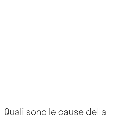
Quali sono le cause della