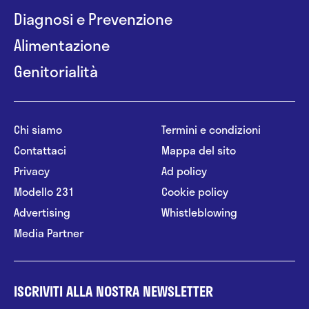
Diagnosi e Prevenzione
Alimentazione
Genitorialità
Chi siamo
Termini e condizioni
Contattaci
Mappa del sito
Privacy
Ad policy
Modello 231
Cookie policy
Advertising
Whistleblowing
Media Partner
ISCRIVITI ALLA NOSTRA NEWSLETTER