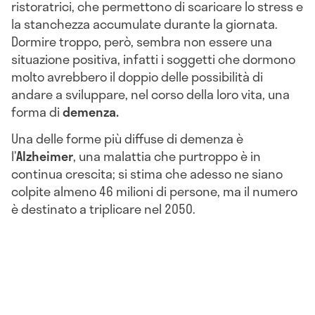
ristoratrici, che permettono di scaricare lo stress e
la stanchezza accumulate durante la giornata.
Dormire troppo, però, sembra non essere una
situazione positiva, infatti i soggetti che dormono
molto avrebbero il doppio delle possibilità di
andare a sviluppare, nel corso della loro vita, una
forma di
demenza.
Una delle forme più diffuse di demenza è
l’
Alzheimer
, una malattia che purtroppo è in
continua crescita; si stima che adesso ne siano
colpite almeno 46 milioni di persone, ma il numero
è destinato a triplicare nel 2050.