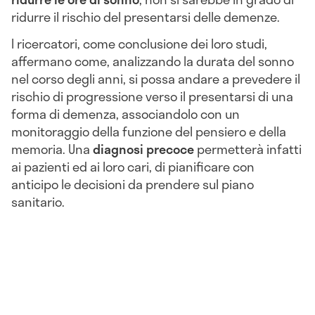
ridurre il rischio del presentarsi delle demenze.
I ricercatori, come conclusione dei loro studi,
affermano come, analizzando la durata del sonno
nel corso degli anni, si possa andare a prevedere il
rischio di progressione verso il presentarsi di una
forma di demenza, associandolo con un
monitoraggio della funzione del pensiero e della
memoria. Una
diagnosi precoce
permetterà infatti
ai pazienti ed ai loro cari, di pianificare con
anticipo le decisioni da prendere sul piano
sanitario.