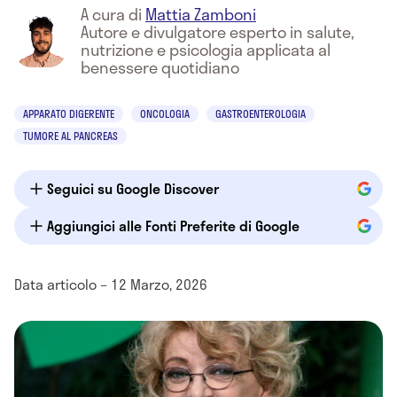
A cura di
Mattia Zamboni
Autore e divulgatore esperto in salute,
nutrizione e psicologia applicata al
benessere quotidiano
APPARATO DIGERENTE
ONCOLOGIA
GASTROENTEROLOGIA
TUMORE AL PANCREAS
Seguici su Google Discover
Aggiungici alle Fonti Preferite di Google
Data articolo – 12 Marzo, 2026