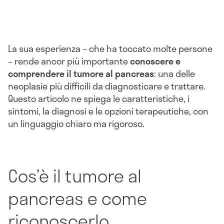
La sua esperienza – che ha toccato molte persone
– rende ancor più importante
conoscere e
comprendere il tumore al pancreas
: una delle
neoplasie più difficili da diagnosticare e trattare.
Questo articolo ne spiega le caratteristiche, i
sintomi, la diagnosi e le opzioni terapeutiche, con
un linguaggio chiaro ma rigoroso.
Cos’è il tumore al
pancreas e come
riconoscerlo