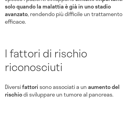
solo quando la malattia è già in uno stadio
avanzato
, rendendo più difficile un trattamento
efficace.
I fattori di rischio
riconosciuti
Diversi
fattori
sono associati a un
aumento del
rischio
di sviluppare un tumore al pancreas.