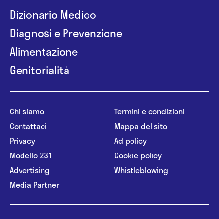
Dizionario Medico
Diagnosi e Prevenzione
Alimentazione
Genitorialità
Chi siamo
Termini e condizioni
Contattaci
Mappa del sito
Privacy
Ad policy
Modello 231
Cookie policy
Advertising
Whistleblowing
Media Partner