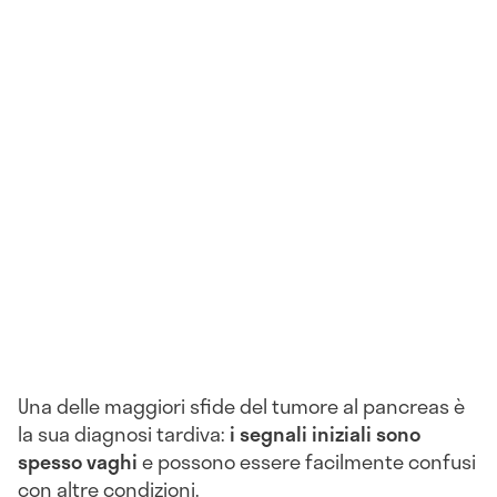
Una delle maggiori sfide del tumore al pancreas è
la sua diagnosi tardiva:
i segnali iniziali sono
spesso vaghi
e possono essere facilmente confusi
con altre condizioni.