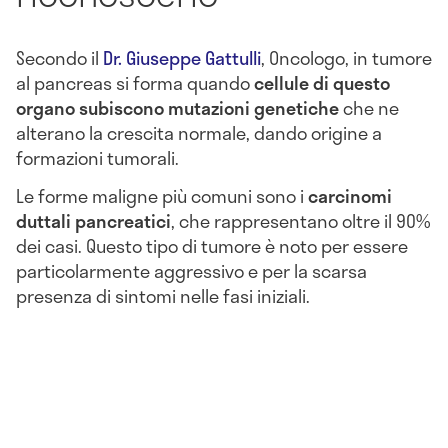
Secondo il
Dr. Giuseppe Gattulli
, Oncologo, in tumore
al pancreas si forma quando
cellule di questo
organo subiscono mutazioni genetiche
che ne
alterano la crescita normale, dando origine a
formazioni tumorali.
Le forme maligne più comuni sono i
carcinomi
duttali pancreatici
, che rappresentano oltre il 90%
dei casi. Questo tipo di tumore è noto per essere
particolarmente aggressivo e per la scarsa
presenza di sintomi nelle fasi iniziali.