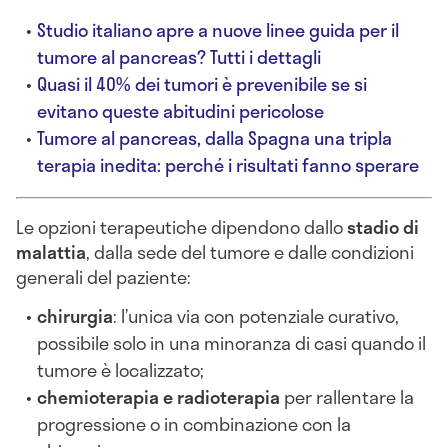
Studio italiano apre a nuove linee guida per il
tumore al pancreas? Tutti i dettagli
Quasi il 40% dei tumori è prevenibile se si
evitano queste abitudini pericolose
Tumore al pancreas, dalla Spagna una tripla
terapia inedita: perché i risultati fanno sperare
Le opzioni terapeutiche dipendono dallo
stadio di
malattia
, dalla sede del tumore e dalle condizioni
generali del paziente:
chirurgia
: l’unica via con potenziale curativo,
possibile solo in una minoranza di casi quando il
tumore è localizzato;
chemioterapia e radioterapia
per rallentare la
progressione o in combinazione con la