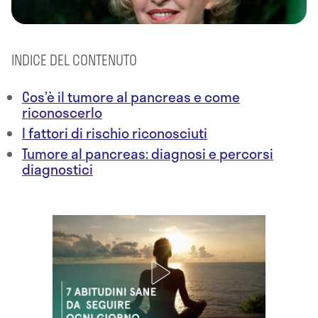
INDICE DEL CONTENUTO
Cos’è il tumore al pancreas e come
riconoscerlo
I fattori di rischio riconosciuti
Tumore al pancreas: diagnosi e percorsi
diagnostici