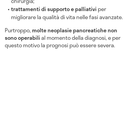
chirurgia;
trattamenti di supporto e palliativi
per
migliorare la qualità di vita nelle fasi avanzate.
Purtroppo,
molte neoplasie pancreatiche non
sono operabili
al momento della diagnosi, e per
questo motivo la prognosi può essere severa.