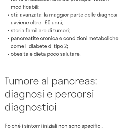
modificabili;
età avanzata: la maggior parte delle diagnosi
avviene oltre i 60 anni;
storia familiare di tumori;
pancreatite cronica e condizioni metaboliche
come il diabete di tipo 2;
obesità e dieta poco salutare.
Tumore al pancreas:
diagnosi e percorsi
diagnostici
Poiché i sintomi iniziali non sono specifici,