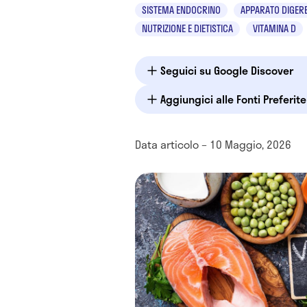
SISTEMA ENDOCRINO
APPARATO DIGER
NUTRIZIONE E DIETISTICA
VITAMINA D
Seguici su Google Discover
Aggiungici alle Fonti Preferit
Data articolo – 10 Maggio, 2026