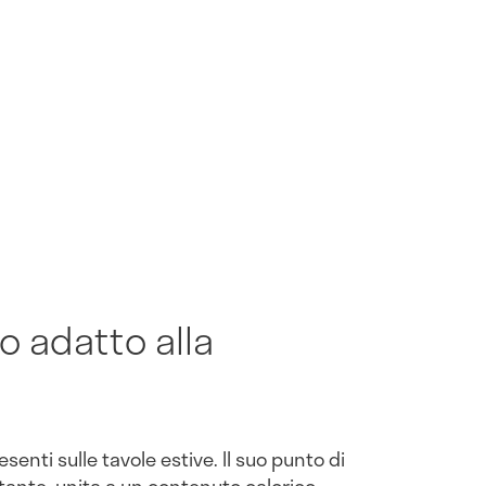
o adatto alla
esenti sulle tavole estive. Il suo punto di