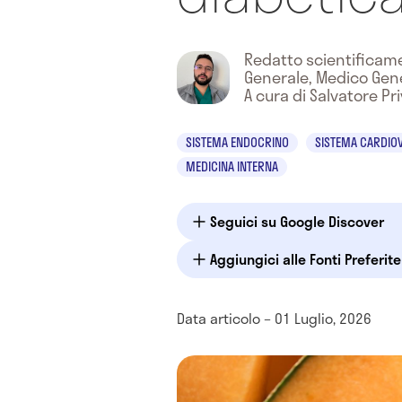
Redatto scientifica
Generale, Medico Gen
A cura di Salvatore Pri
SISTEMA ENDOCRINO
SISTEMA CARDIO
MEDICINA INTERNA
Seguici su Google Discover
Aggiungici alle Fonti Preferit
Data articolo – 01 Luglio, 2026