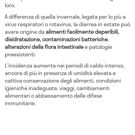
loro.
A differenza di quella invernale, legata per lo più a
virus respiratori o rotavirus, la diarrea in estate può
avere origine da
alimenti facilmente deperibili,
disidratazione, contaminazioni batteriche
,
alterazioni della flora intestinale
e patologie
preesistenti.
L'incidenza aumenta nei periodi di caldo intenso,
ancora di più in presenza di umidità elevata e
cattiva conservazione degli alimenti, condizioni
igieniche inadeguate, viaggi, cambiamenti
alimentari o abbassamento delle difese
immunitarie.