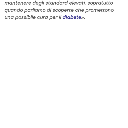
mantenere degli standard elevati, sopratutto
quando parliamo di scoperte che promettono
una possibile cura per il
diabete
»
.