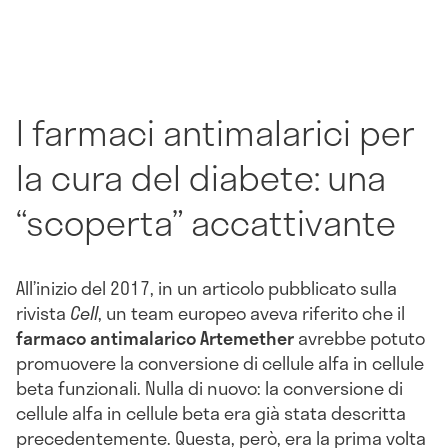
I farmaci antimalarici per
la cura del diabete: una
“scoperta” accattivante
All’inizio del 2017, in un articolo pubblicato sulla
rivista
Cell
, un team europeo aveva riferito che il
farmaco antimalarico Artemether
avrebbe potuto
promuovere la conversione di cellule alfa in cellule
beta funzionali. Nulla di nuovo: la conversione di
cellule alfa in cellule beta era già stata descritta
precedentemente. Questa, però, era la prima volta