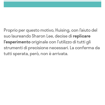
Proprio per questo motivo, Huising, con l’aiuto del
suo laureando Sharon Lee, decise di
replicare
l’esperimento
originale con l’utilizzo di tutti gli
strumenti di precisione necessari. La conferma da
tutti sperata, però, non è arrivata.