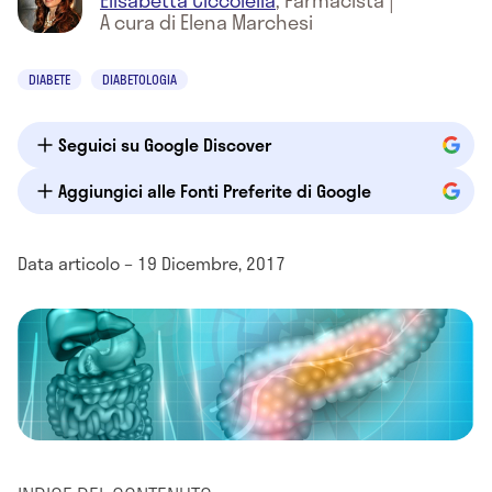
Elisabetta Ciccolella
,
Farmacista
|
A cura di Elena Marchesi
DIABETE
DIABETOLOGIA
Seguici su Google Discover
Aggiungici alle Fonti Preferite di Google
Data articolo – 19 Dicembre, 2017