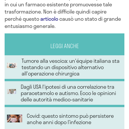
in cui un farmaco esistente promuovesse tale
trasformazione. Non è difficile quindi capire
perché questo
articolo
causò uno stato di grande
entusiasmo generale.
LEGGI ANCHE
Tumore alla vescica: un'équipe italiana sta
testando un dispositivo alternativo
all'operazione chirurgica
Dagli USA l'ipotesi di una correlazione tra
paracetamolo e autismo. Ecco le opinioni
delle autorità medico-sanitarie
Covid: questo sintomo può persistere
anche anni dopo l’infezione