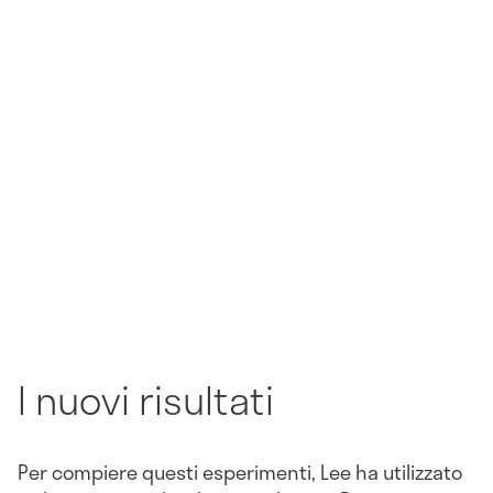
I nuovi risultati
Per compiere questi esperimenti, Lee ha utilizzato