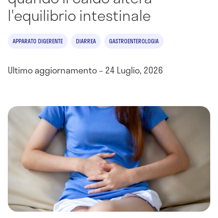
l'equilibrio intestinale
APPARATO DIGERENTE
DIARREA
GASTROENTEROLOGIA
Ultimo aggiornamento – 24 Luglio, 2026