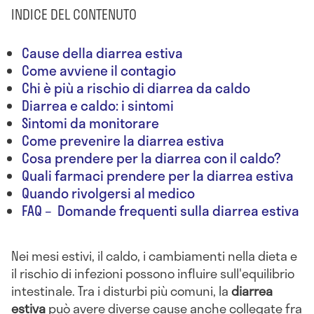
INDICE DEL CONTENUTO
Cause della diarrea estiva
Come avviene il contagio
Chi è più a rischio di diarrea da caldo
Diarrea e caldo: i sintomi
Sintomi da monitorare
Come prevenire la diarrea estiva
Cosa prendere per la diarrea con il caldo?
Quali farmaci prendere per la diarrea estiva
Quando rivolgersi al medico
FAQ – Domande frequenti sulla diarrea estiva
Nei mesi estivi, il caldo, i cambiamenti nella dieta e
il rischio di infezioni possono influire sull'equilibrio
intestinale. Tra i disturbi più comuni, la
diarrea
estiva
può avere diverse cause anche collegate fra