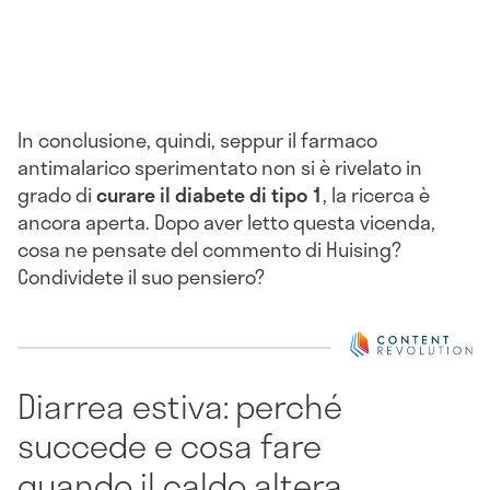
In conclusione, quindi, seppur il farmaco
antimalarico sperimentato non si è rivelato in
grado di
curare il diabete di tipo 1
, la ricerca è
ancora aperta. Dopo aver letto questa vicenda,
cosa ne pensate del commento di Huising?
Condividete il suo pensiero?
Diarrea estiva: perché
succede e cosa fare
quando il caldo altera