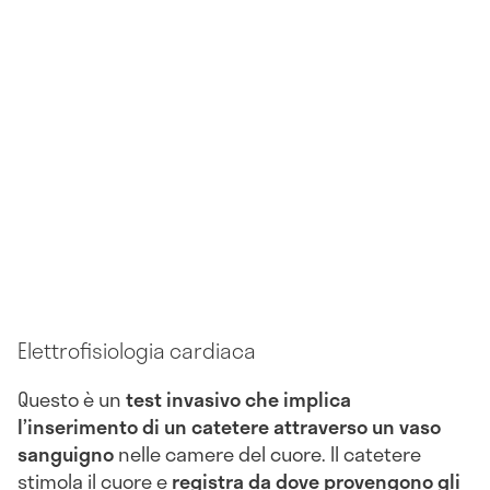
Elettrofisiologia cardiaca
Questo è un
test invasivo che implica
l’inserimento di un catetere attraverso un vaso
sanguigno
nelle camere del cuore. Il catetere
stimola il cuore e
registra da dove provengono gli