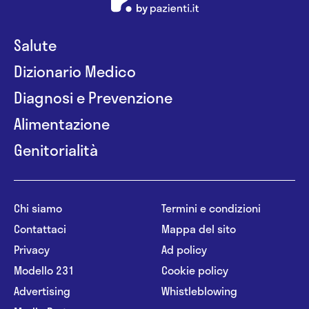
Salute
Dizionario Medico
Diagnosi e Prevenzione
Alimentazione
Genitorialità
Chi siamo
Termini e condizioni
Contattaci
Mappa del sito
Privacy
Ad policy
Modello 231
Cookie policy
Advertising
Whistleblowing