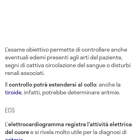
L’esame obiettivo permette di controllare anche
eventuali edemi presenti agli arti del paziente,
segni di cattiva circolazione del sangue o disturbi
renali associati.
Il
controllo potrà estendersi al collo
: anche la
tiroide
, infatti, potrebbe determinare aritmie.
ECG
L’
elettrocardiogramma registra l’attività elettrica
del cuore
e si rivela molto utile per la diagnosi di
aritmia
.