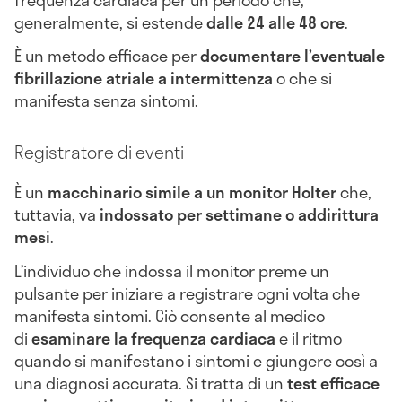
generalmente, si estende
dalle 24 alle 48 ore
.
È un metodo efficace per
documentare l’eventuale
fibrillazione atriale a intermittenza
o che si
manifesta senza sintomi.
Registratore di eventi
È un
macchinario simile a un monitor Holter
che,
tuttavia, va
indossato per settimane o addirittura
mesi
.
L’individuo che indossa il monitor preme un
pulsante per iniziare a registrare ogni volta che
manifesta sintomi. Ciò consente al medico
di
esaminare la frequenza cardiaca
e il ritmo
quando si manifestano i sintomi e giungere così a
una diagnosi accurata. Si tratta di un
test efficace