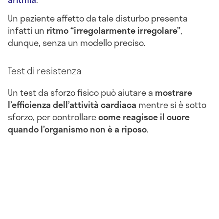
Un paziente affetto da tale disturbo presenta
infatti un
ritmo “irregolarmente irregolare”
,
dunque, senza un modello preciso.
Test di resistenza
Un test da sforzo fisico può aiutare a
mostrare
l’efficienza dell’attività cardiaca
mentre si è sotto
sforzo, per controllare
come reagisce il cuore
quando l’organismo non è a riposo
.