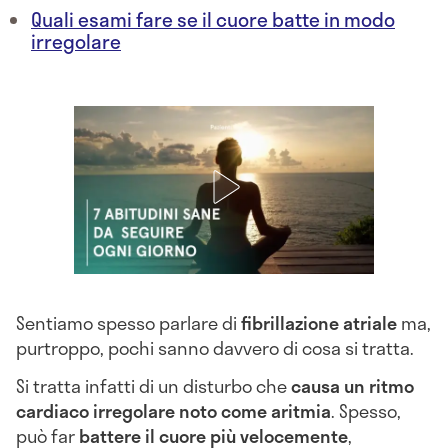
Quali esami fare se il cuore batte in modo
irregolare
Sentiamo spesso parlare di
fibrillazione atriale
ma,
purtroppo, pochi sanno davvero di cosa si tratta.
Si tratta infatti di un disturbo che
causa un ritmo
cardiaco irregolare noto come
aritmia
. Spesso,
può far
battere il cuore più velocemente
,