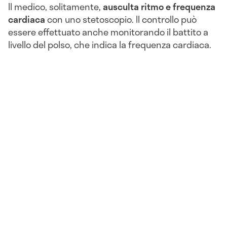
Il medico, solitamente,
ausculta ritmo e frequenza
cardiaca
con uno stetoscopio. Il controllo può
essere effettuato anche monitorando il battito a
livello del polso, che indica la frequenza cardiaca.