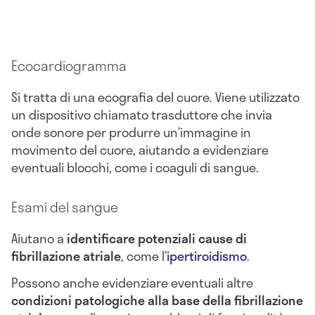
Ecocardiogramma
Si tratta di una ecografia del cuore. Viene utilizzato
un dispositivo chiamato trasduttore che invia
onde sonore per produrre un’immagine in
movimento del cuore, aiutando a evidenziare
eventuali blocchi, come i coaguli di sangue.
Esami del sangue
Aiutano a
identificare potenziali cause di
fibrillazione atriale
, come l’
ipertiroidismo
.
Possono anche evidenziare eventuali altre
condizioni patologiche alla base della fibrillazione