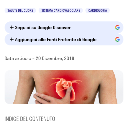
SALUTE DEL CUORE
SISTEMA CARDIOVASCOLARE
CARDIOLOGIA
Seguici su Google Discover
Aggiungici alle Fonti Preferite di Google
Data articolo – 20 Dicembre, 2018
INDICE DEL CONTENUTO