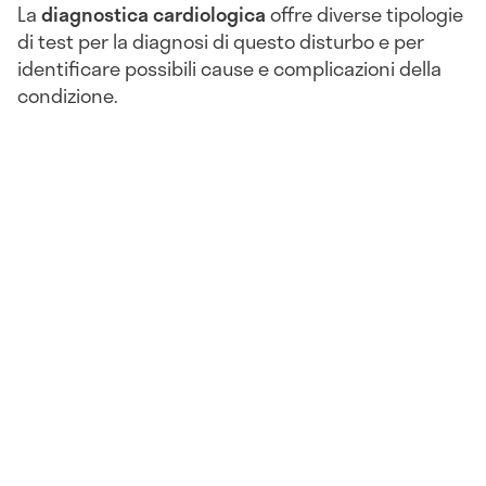
La
diagnostica cardiologica
offre diverse tipologie
di test per la diagnosi di questo disturbo e per
identificare possibili cause e complicazioni della
condizione.