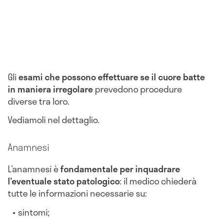
Gli
esami che possono effettuare se il cuore batte
in maniera irregolare
prevedono procedure
diverse tra loro.
Vediamoli nel dettaglio.
Anamnesi
L’anamnesi è
fondamentale per inquadrare
l’eventuale stato patologico
: il medico chiederà
tutte le informazioni necessarie su:
sintomi;