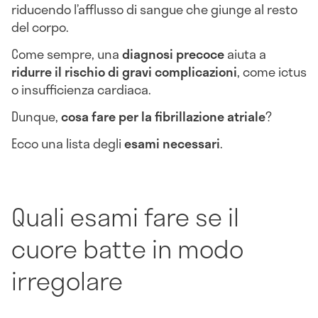
riducendo l’afflusso di sangue che giunge al resto
del corpo.
Come sempre, una
diagnosi precoce
aiuta a
ridurre il rischio di gravi complicazioni
, come ictus
o insufficienza cardiaca.
Dunque,
cosa fare per la fibrillazione atriale
?
Ecco una lista degli
esami
necessari
.
Quali esami fare se il
cuore batte in modo
irregolare