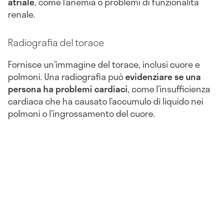
atriale
, come l’anemia o problemi di funzionalità
renale.
Radiografia del torace
Fornisce un’immagine del torace, inclusi cuore e
polmoni. Una radiografia può
evidenziare se una
persona ha problemi cardiaci
, come l’insufficienza
cardiaca che ha causato l’accumulo di liquido nei
polmoni o l’ingrossamento del cuore.