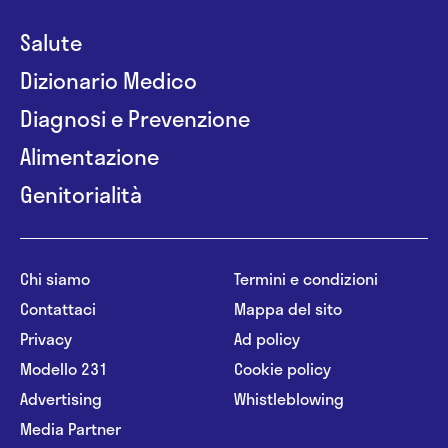
Salute
Dizionario Medico
Diagnosi e Prevenzione
Alimentazione
Genitorialità
Chi siamo
Termini e condizioni
Contattaci
Mappa del sito
Privacy
Ad policy
Modello 231
Cookie policy
Advertising
Whistleblowing
Media Partner