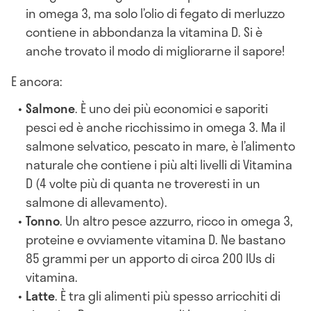
in omega 3, ma solo l’olio di fegato di merluzzo
contiene in abbondanza la vitamina D. Si è
anche trovato il modo di migliorarne il sapore!
E ancora:
Salmone
. È uno dei più economici e saporiti
pesci ed è anche ricchissimo in omega 3. Ma il
salmone selvatico, pescato in mare, è l’alimento
naturale che contiene i più alti livelli di Vitamina
D (4 volte più di quanta ne troveresti in un
salmone di allevamento).
Tonno
. Un altro pesce azzurro, ricco in omega 3,
proteine e ovviamente vitamina D. Ne bastano
85 grammi per un apporto di circa 200 IUs di
vitamina.
Latte
. È tra gli alimenti più spesso arricchiti di