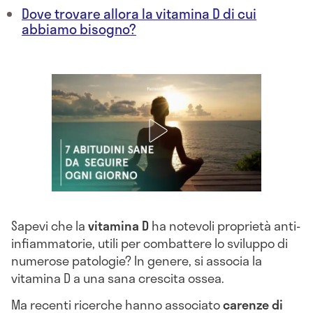
Dove trovare allora la vitamina D di cui
abbiamo bisogno?
Sapevi che la
vitamina D
ha notevoli proprietà anti-
infiammatorie, utili per combattere lo sviluppo di
numerose patologie? In genere, si associa la
vitamina D a una sana crescita ossea.
Ma recenti ricerche hanno associato
carenze di