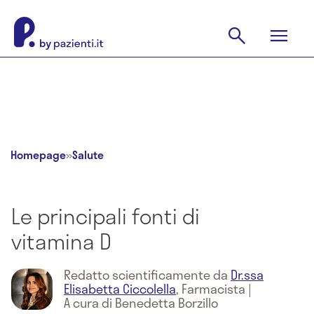
Homepage
»
Salute
Le principali fonti di
vitamina D
Redatto scientificamente da
Dr.ssa
Elisabetta Ciccolella
,
Farmacista
|
A cura di Benedetta Borzillo