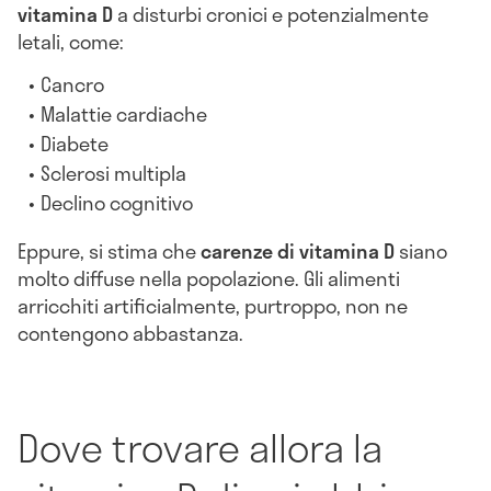
vitamina D
a disturbi cronici e potenzialmente
letali, come:
Cancro
Malattie cardiache
Diabete
Sclerosi multipla
Declino cognitivo
Eppure, si stima che
carenze di vitamina D
siano
molto diffuse nella popolazione. Gli alimenti
arricchiti artificialmente, purtroppo, non ne
contengono abbastanza.
Dove trovare allora la