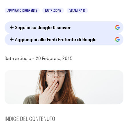
APPARATO DIGERENTE
NUTRIZIONE
VITAMINA D
Seguici su Google Discover
Aggiungici alle Fonti Preferite di Google
Data articolo – 20 Febbraio, 2015
INDICE DEL CONTENUTO