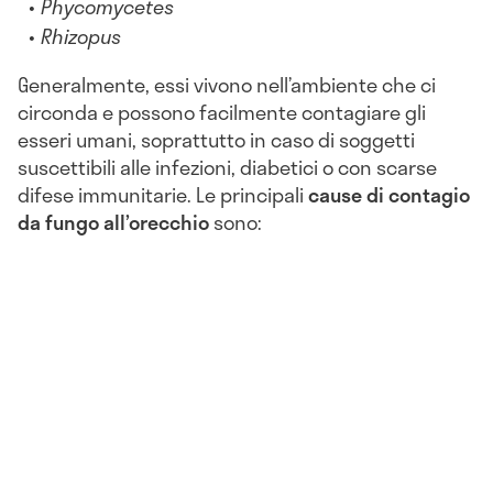
Phycomycetes
Rhizopus
Generalmente, essi vivono nell’ambiente che ci
circonda e possono facilmente contagiare gli
esseri umani, soprattutto in caso di soggetti
suscettibili alle infezioni, diabetici o con scarse
difese immunitarie. Le principali
cause di contagio
da fungo all’orecchio
sono: