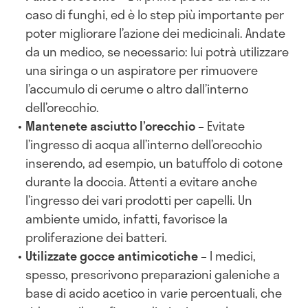
caso di funghi, ed è lo step più importante per
poter migliorare l’azione dei medicinali. Andate
da un medico, se necessario: lui potrà utilizzare
una siringa o un aspiratore per rimuovere
l’accumulo di cerume o altro dall’interno
dell’orecchio.
Mantenete asciutto l’orecchio
– Evitate
l’ingresso di acqua all’interno dell’orecchio
inserendo, ad esempio, un batuffolo di cotone
durante la doccia. Attenti a evitare anche
l’ingresso dei vari prodotti per capelli. Un
ambiente umido, infatti, favorisce la
proliferazione dei batteri.
Utilizzate gocce antimicotiche
– I medici,
spesso, prescrivono preparazioni galeniche a
base di acido acetico in varie percentuali, che