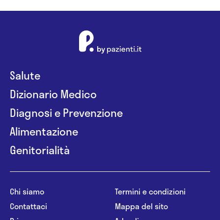
Salute
Dizionario Medico
Diagnosi e Prevenzione
Alimentazione
Genitorialità
Chi siamo
Termini e condizioni
Contattaci
Mappa del sito