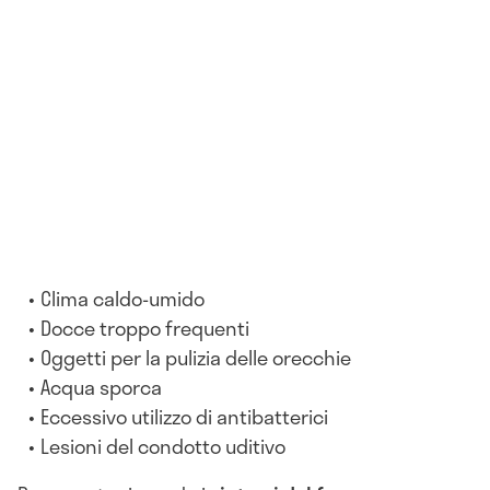
Clima caldo-umido
Docce troppo frequenti
Oggetti per la pulizia delle orecchie
Acqua sporca
Eccessivo utilizzo di antibatterici
Lesioni del condotto uditivo