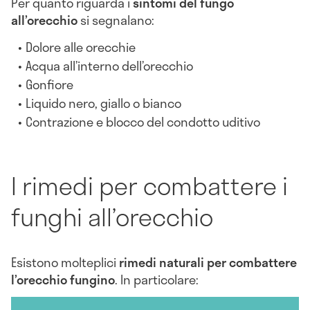
Per quanto riguarda i
sintomi del fungo
all’orecchio
si segnalano:
Dolore alle orecchie
Acqua all’interno dell’orecchio
Gonfiore
Liquido nero, giallo o bianco
Contrazione e blocco del condotto uditivo
I rimedi per combattere i
funghi all’orecchio
Esistono molteplici
rimedi naturali per combattere
l’orecchio fungino
. In particolare: