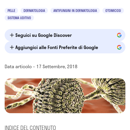
PELLE
DERMATOLOGIA
ANTIFUNGINI IN DERMATOLOGIA
OTOMICOSI
SISTEMA UDITIVO
Seguici su Google Discover
Aggiungici alle Fonti Preferite di Google
Data articolo – 17 Settembre, 2018
INDICE DEL CONTENUTO