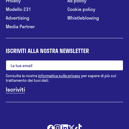
Privacy
Ad policy
Modello 231
Cookie policy
Advertising
Whistleblowing
Media Partner
ISCRIVITI ALLA NOSTRA NEWSLETTER
Consulta la nostra
informativa sulla privacy
per sapere di più sul
trattamento dei tuoi dati.