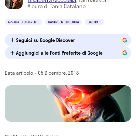
Elisabetta Ciccolella
,
Farmacista
|
A cura di Tania Catalano
APPARATO DIGERENTE
GASTROENTEROLOGIA
GASTRITE
Seguici su Google Discover
Aggiungici alle Fonti Preferite di Google
Data articolo – 05 Dicembre, 2018