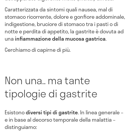
Caratterizzata da sintomi quali nausea, mal di
stomaco ricorrente, dolore e gonfiore addominale,
indigestione, bruciore di stomaco tra i pasti o di
notte e perdita di appetito, la gastrite è dovuta ad
una
infiammazione della mucosa gastrica
.
Cerchiamo di capirne di più.
Non una.. ma tante
tipologie di gastrite
Esistono
diversi tipi di gastrite
. In linea generale –
e in base al decorso temporale della malattia –
distinguiamo: