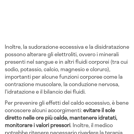
Inoltre, la sudorazione eccessiva e la disidratazione
possono alterare gli elettroliti, ovvero i minerali
presenti nel sangue e in altri fluidi corporei (tra cui
sodio, potassio, calcio, magnesio e cloruro),
importanti per alcune funzioni corporee come la
contrazione muscolare, la conduzione nervosa,
l'idratazione e il bilancio dei fluidi.
Per prevenire gli effetti del caldo eccessivo, è bene
conoscere alcuni accorgimenti:
evitare il sole
diretto nelle ore più calde, mantenere idratati,
monitorare i valori pressori
. Inoltre, il medico
potrebbe ritenere necessario rivedere la terapia