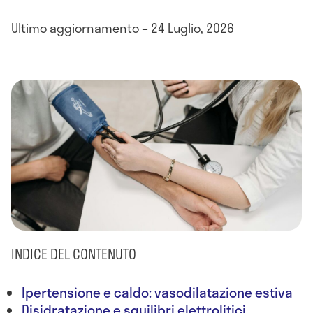
Ultimo aggiornamento – 24 Luglio, 2026
INDICE DEL CONTENUTO
Ipertensione e caldo: vasodilatazione estiva
Disidratazione e squilibri elettrolitici