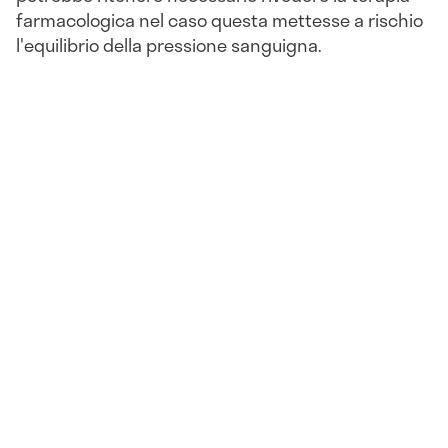
farmacologica nel caso questa mettesse a rischio
l'equilibrio della pressione sanguigna.