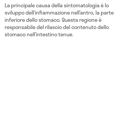
La principale causa della sintomatologia è lo
sviluppo dell’infiammazione nell’antro, la parte
inferiore dello stomaco. Questa regione è
responsabile del rilascio del contenuto dello
stomaco nell’intestino tenue.