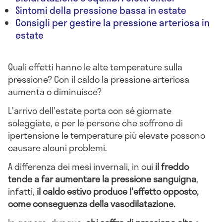
Sintomi della pressione bassa in estate
Consigli per gestire la pressione arteriosa in
estate
Quali effetti hanno le alte temperature sulla
pressione? Con il caldo la pressione arteriosa
aumenta o diminuisce?
L'arrivo dell'estate porta con sé giornate
soleggiate, e per le persone che soffrono di
ipertensione le temperature più elevate possono
causare alcuni problemi.
A differenza dei mesi invernali, in cui
il freddo
tende a far aumentare la pressione sanguigna
,
infatti,
il caldo estivo produce l'effetto opposto,
come conseguenza della vasodilatazione.