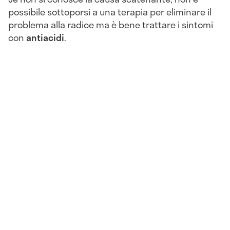
possibile sottoporsi a una terapia per eliminare il
problema alla radice ma è bene trattare i sintomi
con
antiacidi
.