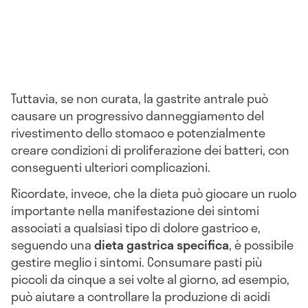
Tuttavia, se non curata, la gastrite antrale può
causare un progressivo danneggiamento del
rivestimento dello stomaco e potenzialmente
creare condizioni di proliferazione dei batteri, con
conseguenti ulteriori complicazioni.
Ricordate, invece, che la dieta può giocare un ruolo
importante nella manifestazione dei sintomi
associati a qualsiasi tipo di dolore gastrico e,
seguendo una
dieta gastrica specifica
, è possibile
gestire meglio i sintomi. Consumare pasti più
piccoli da cinque a sei volte al giorno, ad esempio,
può aiutare a controllare la produzione di acidi