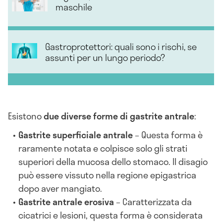
maschile
Gastroprotettori: quali sono i rischi, se
assunti per un lungo periodo?
Esistono
due diverse forme di gastrite antrale
:
Gastrite superficiale antrale
– Questa forma è
raramente notata e colpisce solo gli strati
superiori della mucosa dello stomaco. Il disagio
può essere vissuto nella regione epigastrica
dopo aver mangiato.
Gastrite antrale erosiva
– Caratterizzata da
cicatrici e lesioni, questa forma è considerata