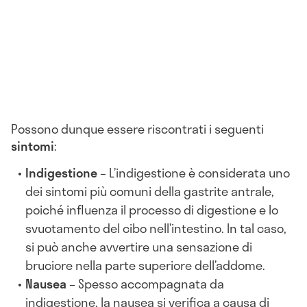
Possono dunque essere riscontrati i seguenti
sintomi
:
Indigestione
– L’indigestione è considerata uno
dei sintomi più comuni della gastrite antrale,
poiché influenza il processo di digestione e lo
svuotamento del cibo nell’intestino. In tal caso,
si può anche avvertire una sensazione di
bruciore nella parte superiore dell’addome.
Nausea
– Spesso accompagnata da
indigestione, la nausea si verifica a causa di