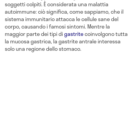
soggetti colpiti. È considerata una malattia
autoimmune: ciò significa, come sappiamo, che il
sistema immunitario attacca le cellule sane del
corpo, causando i famosi sintomi. Mentre la
maggior parte dei tipi di
gastrite
coinvolgono tutta
la mucosa gastrica, la gastrite antrale interessa
solo una regione dello stomaco.