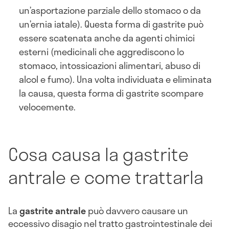
un’asportazione parziale dello stomaco o da
un’ernia iatale). Questa forma di gastrite può
essere scatenata anche da agenti chimici
esterni (medicinali che aggrediscono lo
stomaco, intossicazioni alimentari, abuso di
alcol e fumo). Una volta individuata e eliminata
la causa, questa forma di gastrite scompare
velocemente.
Cosa causa la gastrite
antrale e come trattarla
La
gastrite antrale
può davvero causare un
eccessivo disagio nel tratto gastrointestinale dei