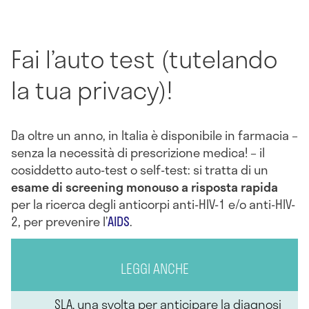
Fai l’auto test (tutelando
la tua privacy)!
Da oltre un anno, in Italia è disponibile in farmacia –
senza la necessità di prescrizione medica! – il
cosiddetto auto-test o self-test: si tratta di un
esame di screening monouso a risposta rapida
per la ricerca degli anticorpi anti-HIV-1 e/o anti-HIV-
2, per prevenire l’
AIDS
.
LEGGI ANCHE
SLA, una svolta per anticipare la diagnosi