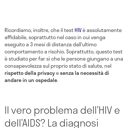
Ricordiamo, inoltre, che il test
HIV
è assolutamente
affidabile, soprattutto nel caso in cui venga
eseguito a 3 mesi di distanza dall’ultimo
comportamento a rischio. Soprattutto, questo test
è studiato per far sì che le persone giungano a una
consapevolezza sul proprio stato di salute, nel
rispetto della privacy
e
senza la necessità di
andare in un ospedale
.
Il vero problema dell’HIV e
dell’AIDS? La diagnosi