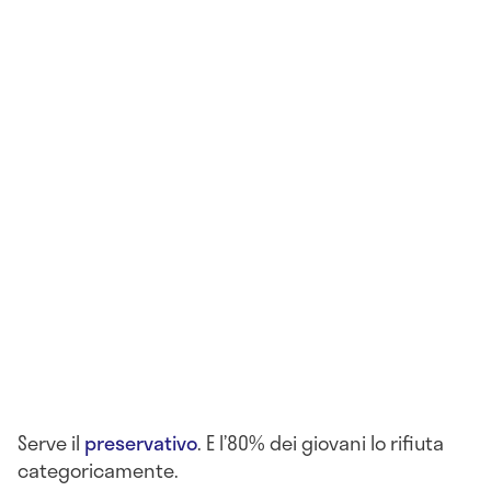
Serve il
preservativo
. E l’80% dei giovani lo rifiuta
categoricamente.