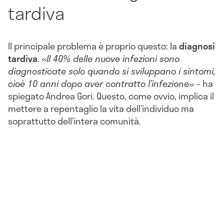
tardiva
Il principale problema è proprio questo: la
diagnosi
tardiva
. «
Il 40% delle nuove infezioni sono
diagnosticate solo quando si sviluppano i sintomi,
cioè 10 anni dopo aver contratto l’infezione»
– ha
spiegato Andrea Gori. Questo, come ovvio, implica il
mettere a repentaglio la vita dell’individuo ma
soprattutto dell’intera comunità.