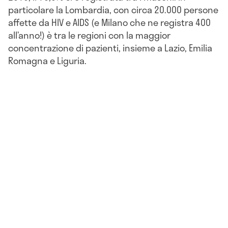
particolare la Lombardia, con circa 20.000 persone
affette da HIV e AIDS (e Milano che ne registra 400
all’anno!) è tra le regioni con la maggior
concentrazione di pazienti, insieme a Lazio, Emilia
Romagna e Liguria.