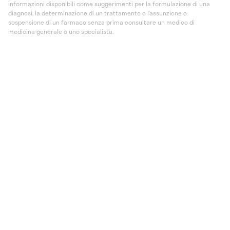
informazioni disponibili come suggerimenti per la formulazione di una
diagnosi, la determinazione di un trattamento o l’assunzione o
sospensione di un farmaco senza prima consultare un medico di
medicina generale o uno specialista.