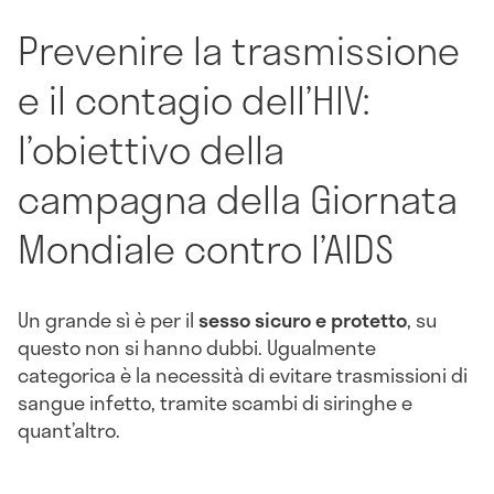
Prevenire la trasmissione
e il contagio dell’HIV:
l’obiettivo della
campagna della Giornata
Mondiale contro l’AIDS
Un grande sì è per il
sesso sicuro e protetto
, su
questo non si hanno dubbi. Ugualmente
categorica è la necessità di evitare trasmissioni di
sangue infetto, tramite scambi di siringhe e
quant’altro.