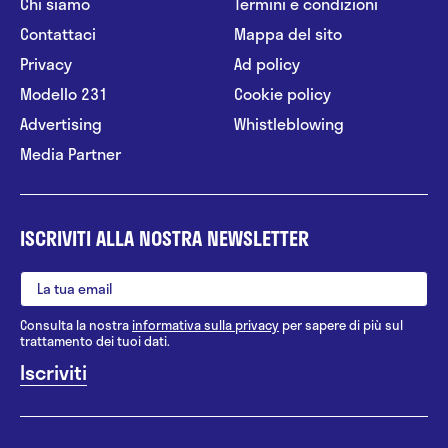
Chi siamo
Termini e condizioni
Contattaci
Mappa del sito
Privacy
Ad policy
Modello 231
Cookie policy
Advertising
Whistleblowing
Media Partner
ISCRIVITI ALLA NOSTRA NEWSLETTER
Consulta la nostra
informativa sulla privacy
per sapere di più sul
trattamento dei tuoi dati.