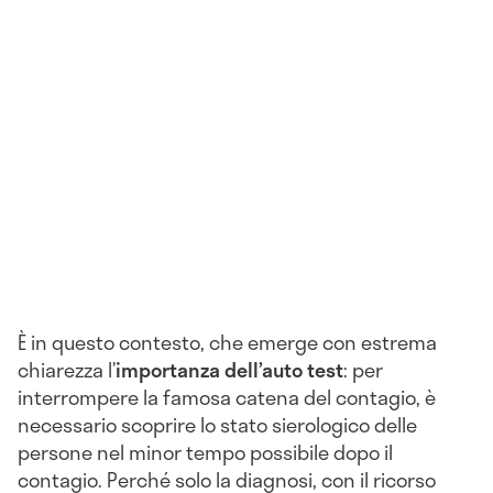
È in questo contesto, che emerge con estrema
chiarezza l’
importanza dell’auto test
: per
interrompere la famosa catena del contagio, è
necessario scoprire lo stato sierologico delle
persone nel minor tempo possibile dopo il
contagio. Perché solo la diagnosi, con il ricorso