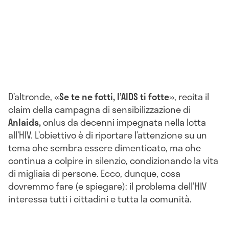
D’altronde, «
Se te ne fotti, l’AIDS ti fotte
», recita il
claim della campagna di sensibilizzazione di
Anlaids,
onlus da decenni impegnata nella lotta
all’HIV. L’obiettivo è di riportare l’attenzione su un
tema che sembra essere dimenticato, ma che
continua a colpire in silenzio, condizionando la vita
di migliaia di persone. Ecco, dunque, cosa
dovremmo fare (e spiegare): il problema dell’HIV
interessa tutti i cittadini e tutta la comunità.