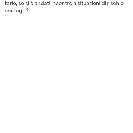
farlo, se si è andati incontro a situazioni di rischio
contagio?