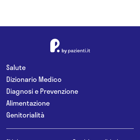
Salute
Dizionario Medico
Diagnosi e Prevenzione
Alimentazione
Genitorialità