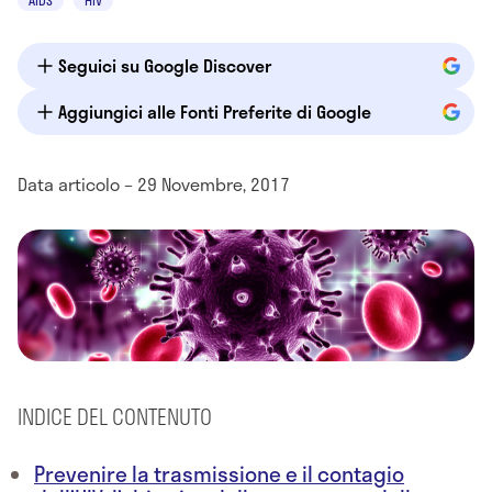
AIDS
HIV
Seguici su Google Discover
Aggiungici alle Fonti Preferite di Google
Data articolo – 29 Novembre, 2017
INDICE DEL CONTENUTO
Prevenire la trasmissione e il contagio