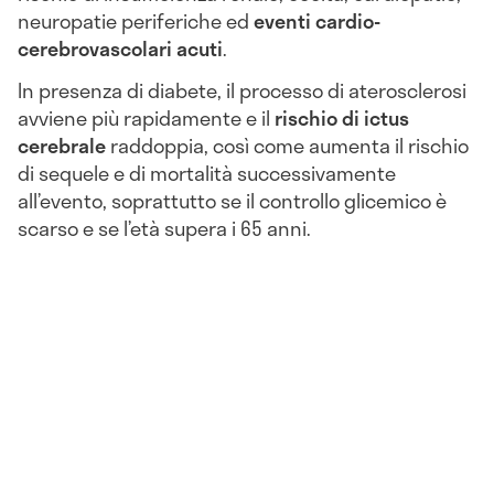
neuropatie periferiche ed
eventi cardio-
cerebrovascolari acuti
.
In presenza di diabete, il processo di aterosclerosi
avviene più rapidamente e il
rischio di ictus
cerebrale
raddoppia, così come aumenta il rischio
di sequele e di mortalità successivamente
all’evento, soprattutto se il controllo glicemico è
scarso e se l’età supera i 65 anni.