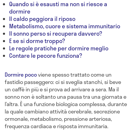
Quando si è esausti ma non si riesce a
dormire
Il caldo peggiora il riposo
Metabolismo, cuore e sistema immunitario
Il sonno perso si recupera davvero?
E se si dorme troppo?
Le regole pratiche per dormire meglio
Contare le pecore funziona?
Dormire poco
viene spesso trattato come un
fastidio passeggero: ci si sveglia stanchi, si beve
un caffè in più e si prova ad arrivare a sera. Ma il
sonno non è soltanto una pausa tra una giornata e
l’altra. È una funzione biologica complessa, durante
la quale cambiano attività cerebrale, secrezione
ormonale, metabolismo, pressione arteriosa,
frequenza cardiaca e risposta immunitaria.