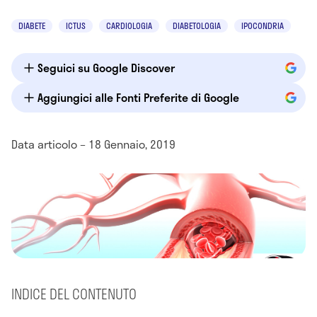
DIABETE
ICTUS
CARDIOLOGIA
DIABETOLOGIA
IPOCONDRIA
Seguici su Google Discover
Aggiungici alle Fonti Preferite di Google
Data articolo – 18 Gennaio, 2019
INDICE DEL CONTENUTO