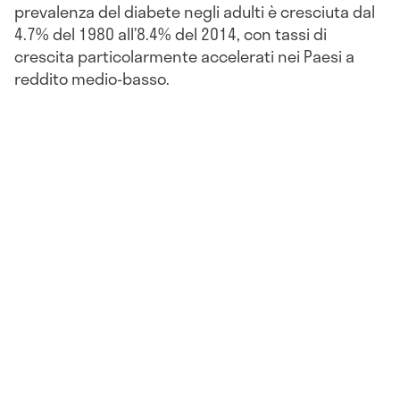
prevalenza del diabete negli adulti è cresciuta dal
4.7% del 1980 all’8.4% del 2014, con tassi di
crescita particolarmente accelerati nei Paesi a
reddito medio-basso.