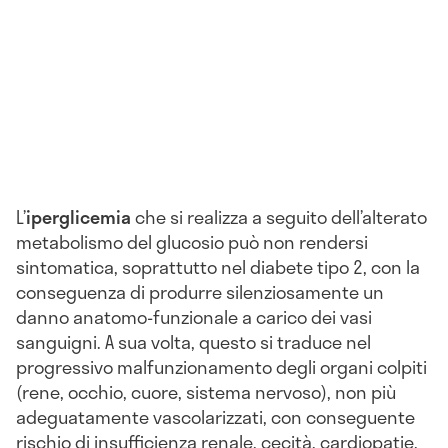
L’
iperglicemia
che si realizza a seguito dell’alterato
metabolismo del glucosio può non rendersi
sintomatica, soprattutto nel diabete tipo 2, con la
conseguenza di produrre silenziosamente un
danno anatomo-funzionale a carico dei vasi
sanguigni. A sua volta, questo si traduce nel
progressivo malfunzionamento degli organi colpiti
(rene, occhio, cuore, sistema nervoso), non più
adeguatamente vascolarizzati, con conseguente
rischio di insufficienza renale, cecità, cardiopatie,