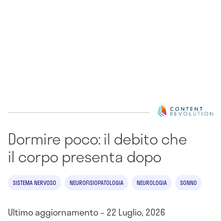
Dormire poco: il debito che
il corpo presenta dopo
SISTEMA NERVOSO
NEUROFISIOPATOLOGIA
NEUROLOGIA
SONNO
Ultimo aggiornamento – 22 Luglio, 2026