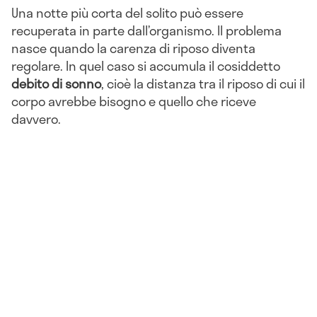
Una notte più corta del solito può essere
recuperata in parte dall’organismo. Il problema
nasce quando la carenza di riposo diventa
regolare. In quel caso si accumula il cosiddetto
debito di sonno
, cioè la distanza tra il riposo di cui il
corpo avrebbe bisogno e quello che riceve
davvero.