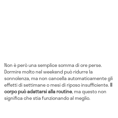
Non è però una semplice somma di ore perse.
Dormire molto nel weekend può ridurre la
sonnolenza, ma non cancella automaticamente gli
effetti di settimane o mesi di riposo insufficiente.
Il
corpo può adattarsi alla routine
, ma questo non
significa che stia funzionando al meglio.