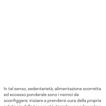
In tal senso, sedentarietà, alimentazione scorretta
ed eccesso ponderale sono i nemici da
sconfiggere: iniziare a prendersi cura della propria