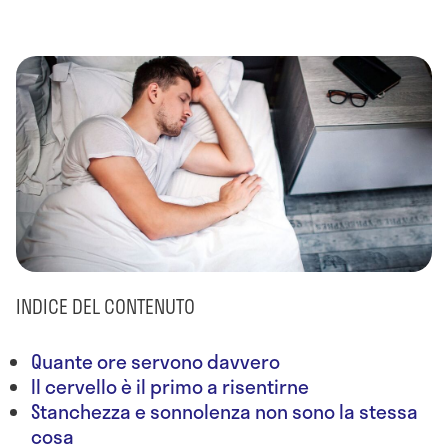
INDICE DEL CONTENUTO
Quante ore servono davvero
Il cervello è il primo a risentirne
Stanchezza e sonnolenza non sono la stessa
cosa