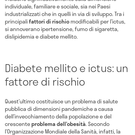
individuale, familiare e sociale, sia nei Paesi
industrializzati che in quelli in via di sviluppo. Tra i
principali
fattori di rischio
modificabili per l’ictus,
si annoverano ipertensione, fumo di sigaretta,
dislipidemia e diabete mellito.
Diabete mellito e ictus: un
fattore di rischio
Quest’ultimo costituisce un problema di salute
pubblica di dimensioni pandemiche a causa
dell’invecchiamento della popolazione e del
crescente
problema dell’obesità
. Secondo
l’Organizzazione Mondiale della Sanità, infatti, la