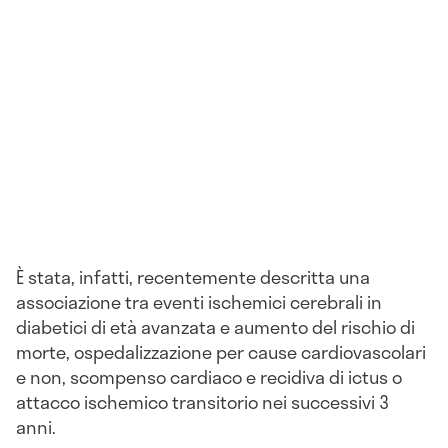
È stata, infatti, recentemente descritta una
associazione tra eventi ischemici cerebrali in
diabetici di età avanzata e aumento del rischio di
morte, ospedalizzazione per cause cardiovascolari
e non, scompenso cardiaco e recidiva di ictus o
attacco ischemico transitorio nei successivi 3
anni.